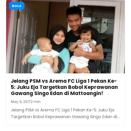
BOLA
Jelang PSM vs Arema FC Liga 1 Pekan Ke-
5: Juku Eja Targetkan Bobol Keprawanan
Gawang Singo Edan di Mattoangin!
May 9, 2017
2 min
Jelang PSM vs Arema FC Liga 1 Pekan Ke-5: Juku Eja
Targetkan Bobol Keprawanan Gawang Singo Edan di…