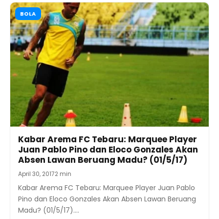
BOLA
Kabar Arema FC Tebaru: Marquee Player
Juan Pablo Pino dan Eloco Gonzales Akan
Absen Lawan Beruang Madu? (01/5/17)
April 30, 2017
2 min
Kabar Arema FC Tebaru: Marquee Player Juan Pablo
Pino dan Eloco Gonzales Akan Absen Lawan Beruang
Madu? (01/5/17).…