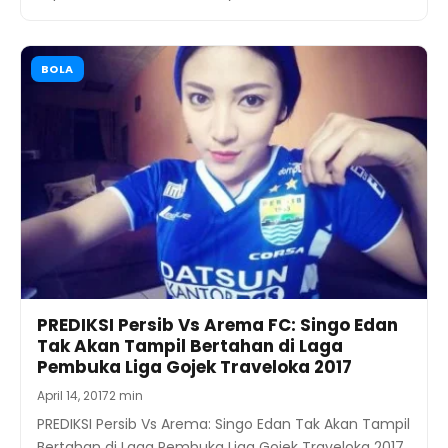
BOLA
PREDIKSI Persib Vs Arema FC: Singo Edan
Tak Akan Tampil Bertahan di Laga
Pembuka Liga Gojek Traveloka 2017
April 14, 2017
2 min
PREDIKSI Persib Vs Arema: Singo Edan Tak Akan Tampil
Bertahan di Laga Pembuka Liga Gojek Traveloka 2017.