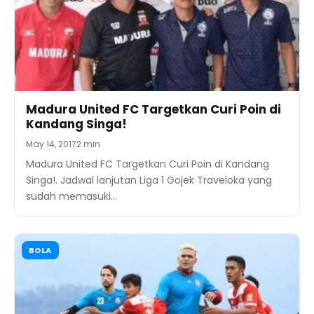
Madura United FC Targetkan Curi Poin di
Kandang Singa!
May 14, 2017
2 min
Madura United FC Targetkan Curi Poin di Kandang
Singa!. Jadwal lanjutan Liga 1 Gojek Traveloka yang
sudah memasuki…
BOLA