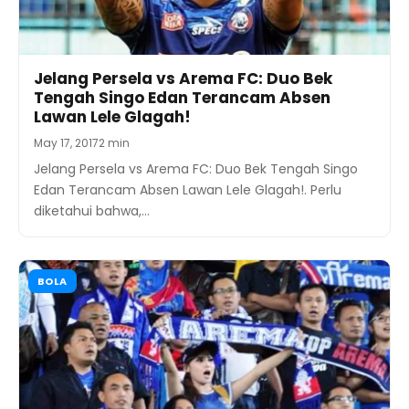
Jelang Persela vs Arema FC: Duo Bek
Tengah Singo Edan Terancam Absen
Lawan Lele Glagah!
May 17, 2017
2 min
Jelang Persela vs Arema FC: Duo Bek Tengah Singo
Edan Terancam Absen Lawan Lele Glagah!. Perlu
diketahui bahwa,…
BOLA