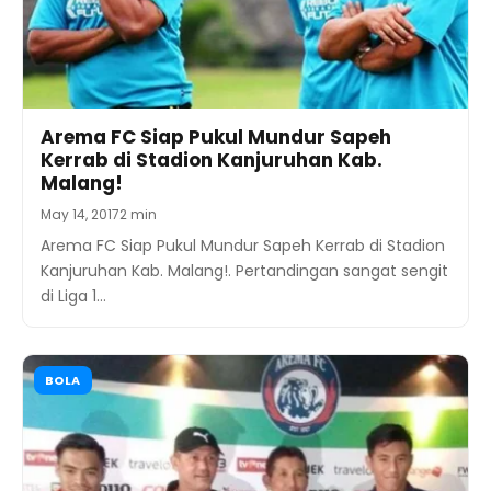
Arema FC Siap Pukul Mundur Sapeh
Kerrab di Stadion Kanjuruhan Kab.
Malang!
May 14, 2017
2 min
Arema FC Siap Pukul Mundur Sapeh Kerrab di Stadion
Kanjuruhan Kab. Malang!. Pertandingan sangat sengit
di Liga 1…
BOLA