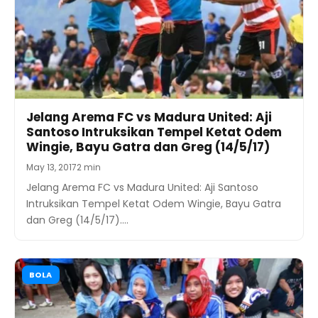
Jelang Arema FC vs Madura United: Aji
Santoso Intruksikan Tempel Ketat Odem
Wingie, Bayu Gatra dan Greg (14/5/17)
May 13, 2017
2 min
Jelang Arema FC vs Madura United: Aji Santoso
Intruksikan Tempel Ketat Odem Wingie, Bayu Gatra
dan Greg (14/5/17).…
BOLA