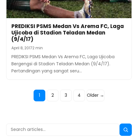
PREDIKSI PSMS Medan Vs Arema FC, Laga
Ujicoba di Stadion Teladan Medan
(9/4/17)
April 8, 2017
2 min
PREDIKSI PSMS Medan Vs Arema FC, Laga Ujicoba
Bergengsi di Stadion Teladan Medan (9/4/17).
Pertandingan yang sangat seru…
Posts
1
2
3
4
Older →
navigation
Search
Searc
for: