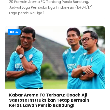
20 Pemain Arema FC Tantang Persib Bandung,
Jadwal Laga Pembuka Liga 1 Indonesia (15/04/17).
Laga pembuka Liga 1…
BOLA
Kabar Arema FC Terbaru: Coach Aji
Santoso Instruksikan Tetap Bermain
Keras Lawan Persib Bandung!