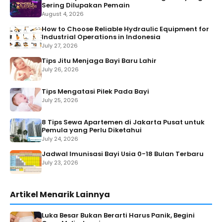
Sering Dilupakan Pemain
August 4, 2026
How to Choose Reliable Hydraulic Equipment for
Industrial Operations in Indonesia
July 27, 2026
Tips Jitu Menjaga Bayi Baru Lahir
July 26, 2026
Tips Mengatasi Pilek Pada Bayi
July 25, 2026
8 Tips Sewa Apartemen di Jakarta Pusat untuk
Pemula yang Perlu Diketahui
July 24, 2026
Jadwal Imunisasi Bayi Usia 0-18 Bulan Terbaru
July 23, 2026
Artikel Menarik Lainnya
Luka Besar Bukan Berarti Harus Panik, Begini