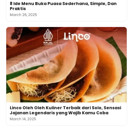
8 Ide Menu Buka Puasa Sederhana, Simple, Dan
Praktis
March 26, 2025
Linco Oleh Oleh Kuliner Terbaik dari Solo, Sensasi
Jajanan Legendaris yang Wajib Kamu Coba
March 14, 2025