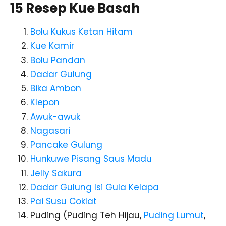
15 Resep Kue Basah
Bolu Kukus Ketan Hitam
Kue Kamir
Bolu Pandan
Dadar Gulung
Bika Ambon
Klepon
Awuk-awuk
Nagasari
Pancake Gulung
Hunkuwe Pisang Saus Madu
Jelly Sakura
Dadar Gulung Isi Gula Kelapa
Pai Susu Coklat
Puding (Puding Teh Hijau,
Puding Lumut
,