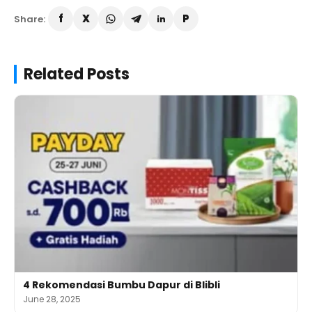
Share:
Related Posts
4 Rekomendasi Bumbu Dapur di Blibli
June 28, 2025