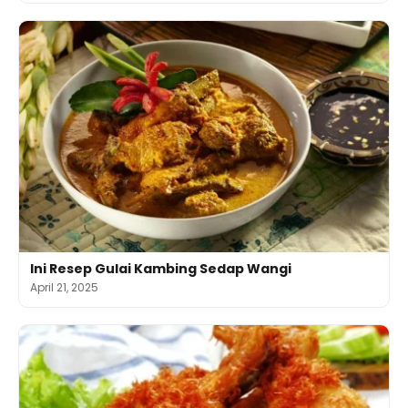
Ini Resep Gulai Kambing Sedap Wangi
April 21, 2025