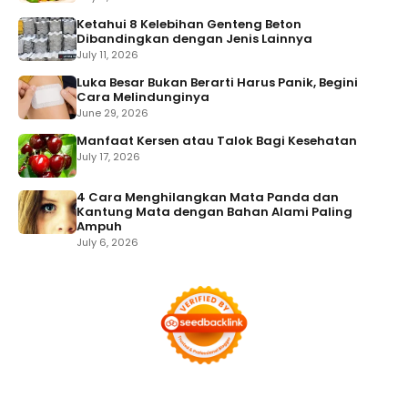
Ketahui 8 Kelebihan Genteng Beton
Dibandingkan dengan Jenis Lainnya
July 11, 2026
Luka Besar Bukan Berarti Harus Panik, Begini
Cara Melindunginya
June 29, 2026
Manfaat Kersen atau Talok Bagi Kesehatan
July 17, 2026
4 Cara Menghilangkan Mata Panda dan
Kantung Mata dengan Bahan Alami Paling
Ampuh
July 6, 2026