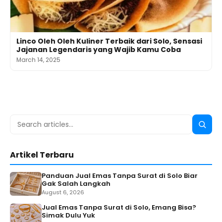
Linco Oleh Oleh Kuliner Terbaik dari Solo, Sensasi
Jajanan Legendaris yang Wajib Kamu Coba
March 14, 2025
Search
Searc
for:
Artikel Terbaru
Panduan Jual Emas Tanpa Surat di Solo Biar
Gak Salah Langkah
August 6, 2026
Jual Emas Tanpa Surat di Solo, Emang Bisa?
Simak Dulu Yuk