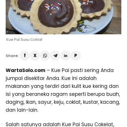
Kue Pai Susu Coklat
Share:
WartaSolo.com
– Kue Pai pasti sering Anda
jumpai disekitar Anda. Kue ini adalah
makanan yang terdiri dari kulit kue kering dan
isi yang beraneka ragam seperti berupa buah,
daging, ikan, sayur, keju, coklat, kustar, kacang,
dan lain-lain.
Salah satunya adalah Kue Pai Susu Cokelat,