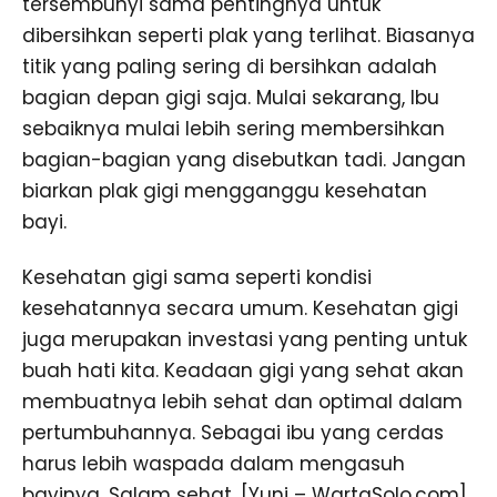
tersembunyi sama pentingnya untuk
dibersihkan seperti plak yang terlihat. Biasanya
titik yang paling sering di bersihkan adalah
bagian depan gigi saja. Mulai sekarang, Ibu
sebaiknya mulai lebih sering membersihkan
bagian-bagian yang disebutkan tadi. Jangan
biarkan plak gigi mengganggu kesehatan
bayi.
Kesehatan gigi sama seperti kondisi
kesehatannya secara umum. Kesehatan gigi
juga merupakan investasi yang penting untuk
buah hati kita. Keadaan gigi yang sehat akan
membuatnya lebih sehat dan optimal dalam
pertumbuhannya. Sebagai ibu yang cerdas
harus lebih waspada dalam mengasuh
bayinya. Salam sehat. [Yuni – WartaSolo.com]