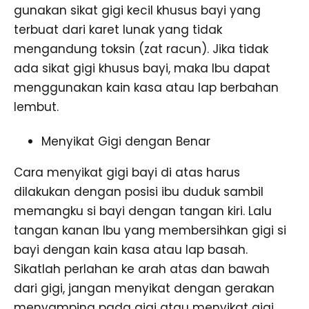
gunakan sikat gigi kecil khusus bayi yang
terbuat dari karet lunak yang tidak
mengandung toksin (zat racun). Jika tidak
ada sikat gigi khusus bayi, maka Ibu dapat
menggunakan kain kasa atau lap berbahan
lembut.
Menyikat Gigi dengan Benar
Cara menyikat gigi bayi di atas harus
dilakukan dengan posisi ibu duduk sambil
memangku si bayi dengan tangan kiri. Lalu
tangan kanan Ibu yang membersihkan gigi si
bayi dengan kain kasa atau lap basah.
Sikatlah perlahan ke arah atas dan bawah
dari gigi, jangan menyikat dengan gerakan
menyamping pada gigi atau menyikat gigi