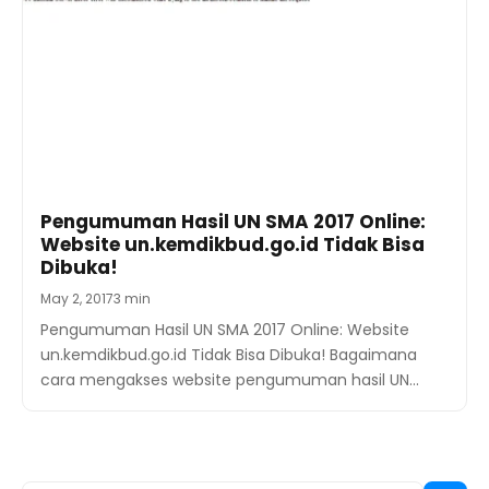
Pengumuman Hasil UN SMA 2017 Online:
Website un.kemdikbud.go.id Tidak Bisa
Dibuka!
May 2, 2017
3 min
Pengumuman Hasil UN SMA 2017 Online: Website
un.kemdikbud.go.id Tidak Bisa Dibuka! Bagaimana
cara mengakses website pengumuman hasil UN…