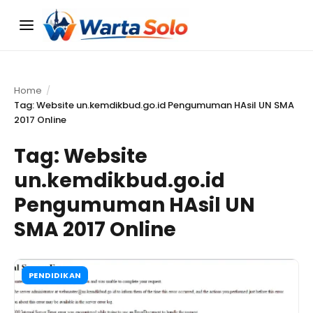
Menu
Home
Tag: Website un.kemdikbud.go.id Pengumuman HAsil UN SMA
2017 Online
Tag:
Website
un.kemdikbud.go.id
Pengumuman HAsil UN
SMA 2017 Online
PENDIDIKAN