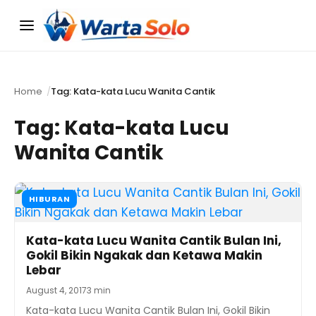
Menu
Home
Tag: Kata-kata Lucu Wanita Cantik
Tag:
Kata-kata Lucu
Wanita Cantik
HIBURAN
Kata-kata Lucu Wanita Cantik Bulan Ini,
Gokil Bikin Ngakak dan Ketawa Makin
Lebar
August 4, 2017
3 min
Kata-kata Lucu Wanita Cantik Bulan Ini, Gokil Bikin