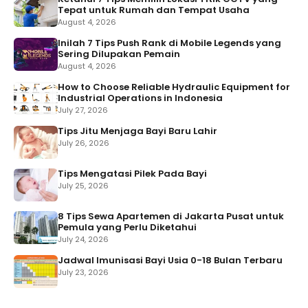
Tepat untuk Rumah dan Tempat Usaha
August 4, 2026
Inilah 7 Tips Push Rank di Mobile Legends yang
Sering Dilupakan Pemain
August 4, 2026
How to Choose Reliable Hydraulic Equipment for
Industrial Operations in Indonesia
July 27, 2026
Tips Jitu Menjaga Bayi Baru Lahir
July 26, 2026
Tips Mengatasi Pilek Pada Bayi
July 25, 2026
8 Tips Sewa Apartemen di Jakarta Pusat untuk
Pemula yang Perlu Diketahui
July 24, 2026
Jadwal Imunisasi Bayi Usia 0-18 Bulan Terbaru
July 23, 2026