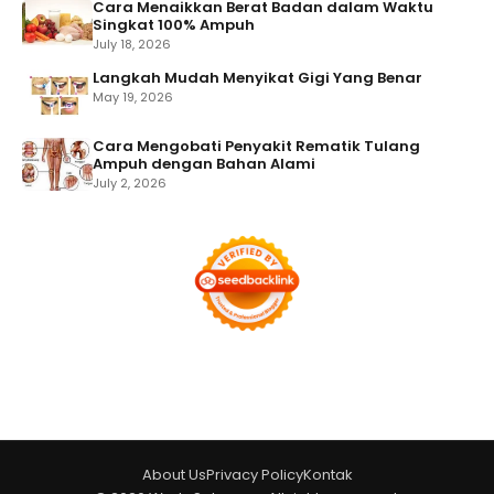
Cara Menaikkan Berat Badan dalam Waktu
Singkat 100% Ampuh
July 18, 2026
Langkah Mudah Menyikat Gigi Yang Benar
May 19, 2026
Cara Mengobati Penyakit Rematik Tulang
Ampuh dengan Bahan Alami
July 2, 2026
About Us
Privacy Policy
Kontak