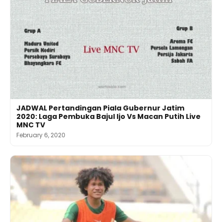
JADWAL Pertandingan Piala Gubernur Jatim
2020: Laga Pembuka Bajul Ijo Vs Macan Putih Live
MNC TV
February 6, 2020