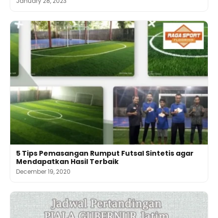
January 28, 2023
5 Tips Pemasangan Rumput Futsal Sintetis agar
Mendapatkan Hasil Terbaik
December 19, 2020