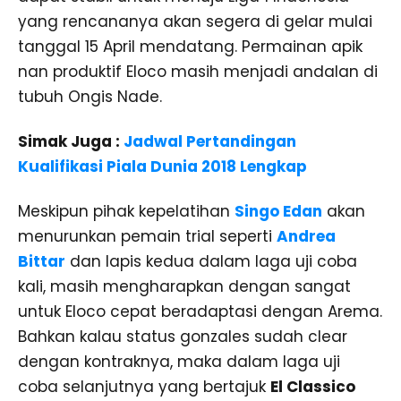
yang rencananya akan segera di gelar mulai
tanggal 15 April mendatang. Permainan apik
nan produktif Eloco masih menjadi andalan di
tubuh Ongis Nade.
Simak Juga :
Jadwal Pertandingan
Kualifikasi Piala Dunia 2018 Lengkap
Meskipun pihak kepelatihan
Singo Edan
akan
menurunkan pemain trial seperti
Andrea
Bittar
dan lapis kedua dalam laga uji coba
kali, masih mengharapkan dengan sangat
untuk Eloco cepat beradaptasi dengan Arema.
Bahkan kalau status gonzales sudah clear
dengan kontraknya, maka dalam laga uji
coba selanjutnya yang bertajuk
El Classico