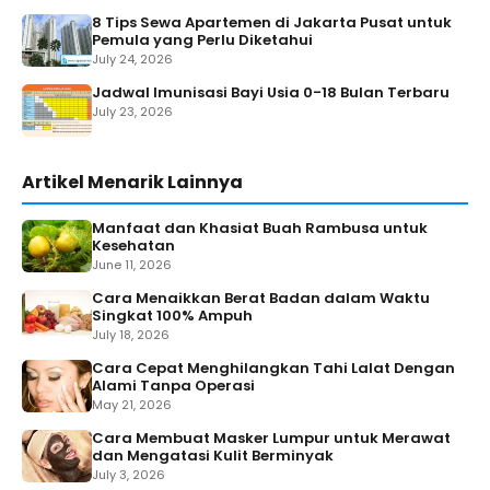
8 Tips Sewa Apartemen di Jakarta Pusat untuk
Pemula yang Perlu Diketahui
July 24, 2026
Jadwal Imunisasi Bayi Usia 0-18 Bulan Terbaru
July 23, 2026
Artikel Menarik Lainnya
Manfaat dan Khasiat Buah Rambusa untuk
Kesehatan
June 11, 2026
Cara Menaikkan Berat Badan dalam Waktu
Singkat 100% Ampuh
July 18, 2026
Cara Cepat Menghilangkan Tahi Lalat Dengan
Alami Tanpa Operasi
May 21, 2026
Cara Membuat Masker Lumpur untuk Merawat
dan Mengatasi Kulit Berminyak
July 3, 2026