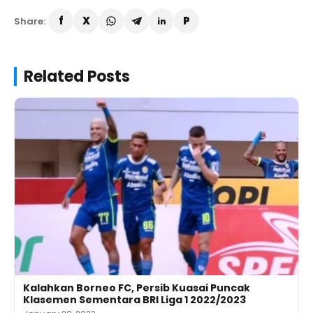
Share:
Related Posts
Kalahkan Borneo FC, Persib Kuasai Puncak
Klasemen Sementara BRI Liga 1 2022/2023