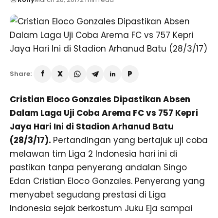
Share:
Cristian Eloco Gonzales Dipastikan Absen
Dalam Laga Uji Coba Arema FC vs 757 Kepri
Jaya Hari Ini di Stadion Arhanud Batu
(28/3/17).
Pertandingan yang bertajuk uji coba
melawan tim Liga 2 Indonesia hari ini di
pastikan tanpa penyerang andalan Singo
Edan Cristian Eloco Gonzales. Penyerang yang
menyabet segudang prestasi di Liga
Indonesia sejak berkostum Juku Eja sampai