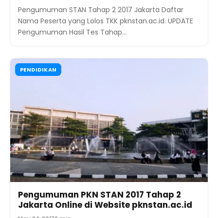
Pengumuman STAN Tahap 2 2017 Jakarta Daftar
Nama Peserta yang Lolos TKK pknstan.ac.id. UPDATE
Pengumuman Hasil Tes Tahap…
PENDIDIKAN
Pengumuman PKN STAN 2017 Tahap 2
Jakarta Online di Website pknstan.ac.id