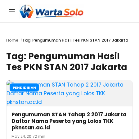
Menu
Home
Tag: Pengumuman Hasil Tes PKN STAN 2017 Jakarta
Tag:
Pengumuman Hasil
Tes PKN STAN 2017 Jakarta
PENDIDIKAN
Pengumuman STAN Tahap 2 2017 Jakarta
Daftar Nama Peserta yang Lolos TKK
pknstan.ac.id
May 24, 2017
2 min