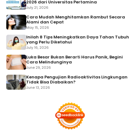
2026 dari Universitas Pertamina
July 21, 2026
Cara Mudah Menghitamkan Rambut Secara
Alami dan Cepat
May 15, 2026
Inilah 8 Tips Meningkatkan Daya Tahan Tubuh
yang Perlu Diketahui
July 16, 2026
Luka Besar Bukan Berarti Harus Panik, Begini
Cara Melindunginya
June 29, 2026
Kenapa Pengujian Radioaktivitas Lingkungan
Tidak Bisa Diabaikan?
June 13, 2026