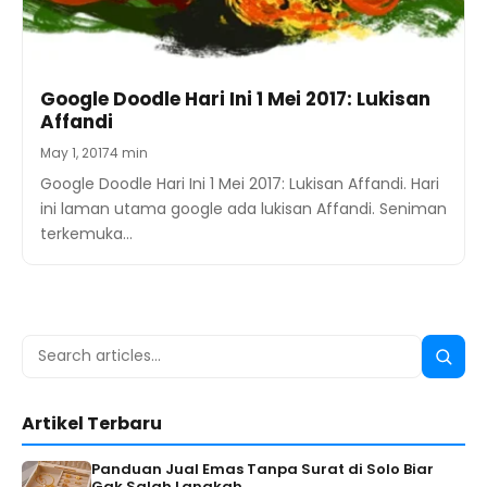
Google Doodle Hari Ini 1 Mei 2017: Lukisan
Affandi
May 1, 2017
4 min
Google Doodle Hari Ini 1 Mei 2017: Lukisan Affandi. Hari
ini laman utama google ada lukisan Affandi. Seniman
terkemuka…
Search
Searc
for:
Artikel Terbaru
Panduan Jual Emas Tanpa Surat di Solo Biar
Gak Salah Langkah