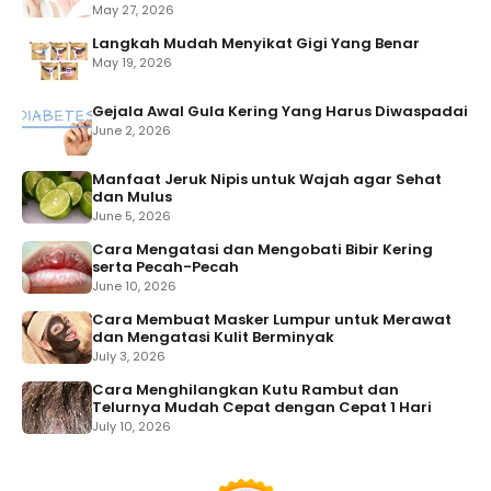
May 27, 2026
Langkah Mudah Menyikat Gigi Yang Benar
May 19, 2026
Gejala Awal Gula Kering Yang Harus Diwaspadai
June 2, 2026
Manfaat Jeruk Nipis untuk Wajah agar Sehat
dan Mulus
June 5, 2026
Cara Mengatasi dan Mengobati Bibir Kering
serta Pecah-Pecah
June 10, 2026
Cara Membuat Masker Lumpur untuk Merawat
dan Mengatasi Kulit Berminyak
July 3, 2026
Cara Menghilangkan Kutu Rambut dan
Telurnya Mudah Cepat dengan Cepat 1 Hari
July 10, 2026