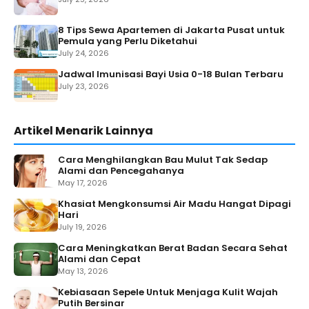
8 Tips Sewa Apartemen di Jakarta Pusat untuk
Pemula yang Perlu Diketahui
July 24, 2026
Jadwal Imunisasi Bayi Usia 0-18 Bulan Terbaru
July 23, 2026
Artikel Menarik Lainnya
Cara Menghilangkan Bau Mulut Tak Sedap
Alami dan Pencegahanya
May 17, 2026
Khasiat Mengkonsumsi Air Madu Hangat Dipagi
Hari
July 19, 2026
Cara Meningkatkan Berat Badan Secara Sehat
Alami dan Cepat
May 13, 2026
Kebiasaan Sepele Untuk Menjaga Kulit Wajah
Putih Bersinar