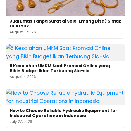
Jual Emas Tanpa Surat di Solo, Emang Bisa? Simak
Dulu Yuk
August 6, 2026
5 Kesalahan UMKM Saat Promosi Online yang
Bikin Budget Iklan Terbuang Sia-sia
August 4, 2026
How to Choose Reliable Hydraulic Equipment for
Industrial Operations in Indonesia
July 27, 2026