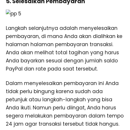
5. Selesaikan Pembayaran
Langkah selanjutnya adalah menyelesaikan
pembayaran, di mana Anda akan dialihkan ke
halaman halaman pembayaran transaksi.
Anda akan melihat total tagihan yang harus
Anda bayarkan sesuai dengan jumlah saldo
PayPal dan rate pada saat tersebut.
Dalam menyelesaikan pembayaran ini Anda
tidak perlu bingung karena sudah ada
petunjuk atau langkah-langkah yang bisa
Anda ikuti. Namun perlu diingat, Anda harus
segera melakukan pembayaran dalam tempo
24 jam agar transaksi tersebut tidak hangus.