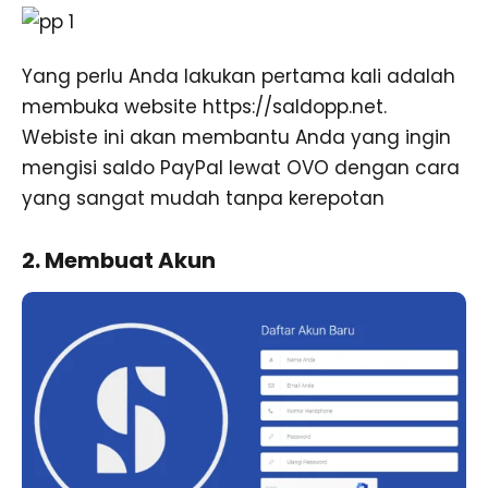
Yang perlu Anda lakukan pertama kali adalah
membuka website https://saldopp.net.
Webiste ini akan membantu Anda yang ingin
mengisi saldo PayPal lewat OVO dengan cara
yang sangat mudah tanpa kerepotan
2. Membuat Akun