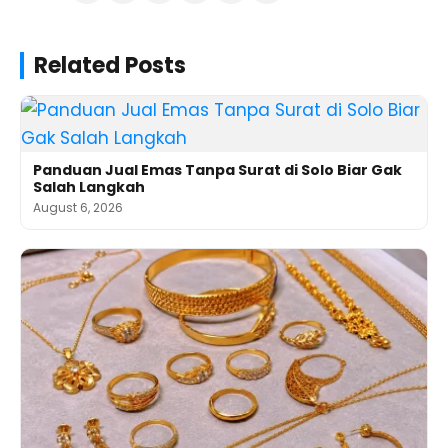
Related Posts
Panduan Jual Emas Tanpa Surat di Solo Biar Gak
Salah Langkah
August 6, 2026