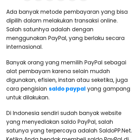
Ada banyak metode pembayaran yang bisa
dipilih dalam melakukan transaksi online.
Salah satunhya adalah dengan
menggunakan PayPal, yang berlaku secara
internasional.
Banyak orang yang memilih PayPal sebagai
alat pembayarn karena selain mudah
digunakan, efisien, instan atau seketika, juga
cara pengisian
saldo paypal
yang gampang
untuk dilakukan.
Di Indonesia sendiri sudah banyak website
yang menyediakan saldo PayPal, salah
satunya yang terpercaya adalah SaldoPP.Net.
Ketika Anda hendak membeli saldo PayPal di