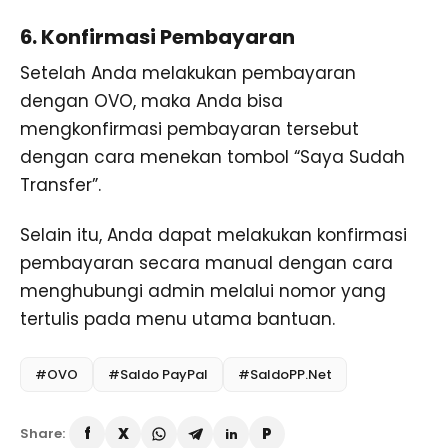
6. Konfirmasi Pembayaran
Setelah Anda melakukan pembayaran
dengan OVO, maka Anda bisa
mengkonfirmasi pembayaran tersebut
dengan cara menekan tombol “Saya Sudah
Transfer”.
Selain itu, Anda dapat melakukan konfirmasi
pembayaran secara manual dengan cara
menghubungi admin melalui nomor yang
tertulis pada menu utama bantuan.
#OVO
#Saldo PayPal
#SaldoPP.Net
Share: