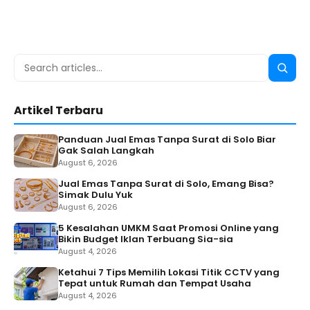
Search
Searc
for:
Artikel Terbaru
Panduan Jual Emas Tanpa Surat di Solo Biar
Gak Salah Langkah
August 6, 2026
Jual Emas Tanpa Surat di Solo, Emang Bisa?
Simak Dulu Yuk
August 6, 2026
5 Kesalahan UMKM Saat Promosi Online yang
Bikin Budget Iklan Terbuang Sia-sia
August 4, 2026
Ketahui 7 Tips Memilih Lokasi Titik CCTV yang
Tepat untuk Rumah dan Tempat Usaha
August 4, 2026