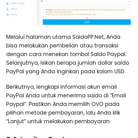
Melalui halaman utama SaldoPP.Net, Anda
bisa melakukan pembelian atau transaksi
dengan cara menekan tombol Saldo Paypal.
Selanjutnya, isikan berapa jumlah dollar saldo
PayPal yang Anda inginkan pada kolom USD.
Berikutnya, lengkapi informasi akun email
PayPal Anda untuk menerima saldo di “Email
Paypal”. Pastikan Anda memilih OVO pada
pilihan metode pembayaran, lalu Anda klik
“Lanjut” untuk melakukan pembayaran.