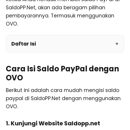
SaldoPP.Net, akan ada beragam pilihan
pembayarannya. Termasuk menggunakan
OVO.
Daftar Isi
Cara Isi Saldo PayPal dengan
OVO
Berikut ini adalah cara mudah mengisi saldo
paypal di SaldoPP.Net dengan menggunakan
OVO.
1. Kunjungi Website Saldopp.net