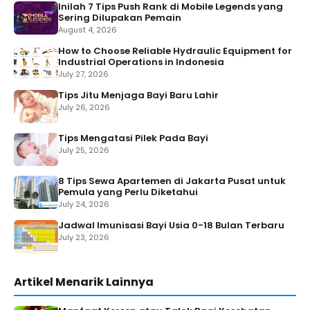
Inilah 7 Tips Push Rank di Mobile Legends yang
Sering Dilupakan Pemain
August 4, 2026
How to Choose Reliable Hydraulic Equipment for
Industrial Operations in Indonesia
July 27, 2026
Tips Jitu Menjaga Bayi Baru Lahir
July 26, 2026
Tips Mengatasi Pilek Pada Bayi
July 25, 2026
8 Tips Sewa Apartemen di Jakarta Pusat untuk
Pemula yang Perlu Diketahui
July 24, 2026
Jadwal Imunisasi Bayi Usia 0-18 Bulan Terbaru
July 23, 2026
Artikel Menarik Lainnya