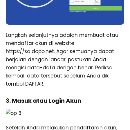
Langkah selanjutnya adalah membuat atau
mendaftar akun di website
https://saldopp.net. Agar semuanya dapat
berjalan dengan lancar, pastukan Anda
mengisi data-data dengan benar. Periksa
kembali data tersebut sebelum Anda klik
tombol DAFTAR.
3. Masuk atau Login Akun
Setelah Anda melakukan pendaftaran akun,