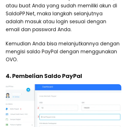
atau buat Anda yang sudah memiliki akun di
SaldoPP.Net, maka langkah selanjutnya
adalah masuk atau login sesuai dengan
email dan password Anda.
Kemudian Anda bisa melanjutkannya dengan
mengisi saldo PayPal dengan menggunakan
OVO.
4. Pembelian Saldo PayPal