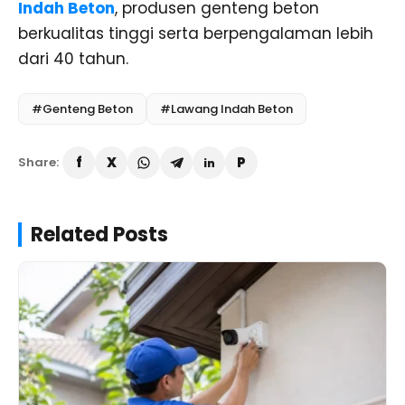
Indah Beton
, produsen genteng beton
berkualitas tinggi serta berpengalaman lebih
dari 40 tahun.
#Genteng Beton
#Lawang Indah Beton
Share:
Related Posts