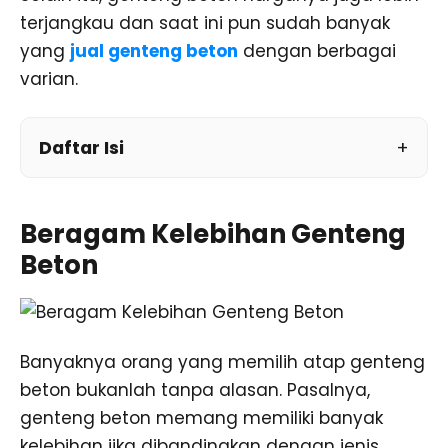
terjangkau dan saat ini pun sudah banyak
yang
jual genteng beton
dengan berbagai
varian.
Daftar Isi
Beragam Kelebihan Genteng
Beton
Banyaknya orang yang memilih atap genteng
beton bukanlah tanpa alasan. Pasalnya,
genteng beton memang memiliki banyak
kelebihan jika dibandingkan dengan jenis