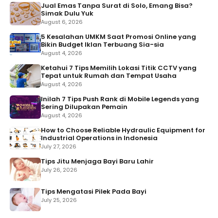
Jual Emas Tanpa Surat di Solo, Emang Bisa?
Simak Dulu Yuk
August 6, 2026
5 Kesalahan UMKM Saat Promosi Online yang
Bikin Budget Iklan Terbuang Sia-sia
August 4, 2026
Ketahui 7 Tips Memilih Lokasi Titik CCTV yang
Tepat untuk Rumah dan Tempat Usaha
August 4, 2026
Inilah 7 Tips Push Rank di Mobile Legends yang
Sering Dilupakan Pemain
August 4, 2026
How to Choose Reliable Hydraulic Equipment for
Industrial Operations in Indonesia
July 27, 2026
Tips Jitu Menjaga Bayi Baru Lahir
July 26, 2026
Tips Mengatasi Pilek Pada Bayi
July 25, 2026