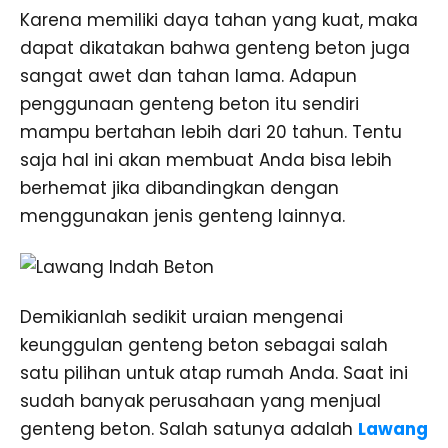
Karena memiliki daya tahan yang kuat, maka
dapat dikatakan bahwa genteng beton juga
sangat awet dan tahan lama. Adapun
penggunaan genteng beton itu sendiri
mampu bertahan lebih dari 20 tahun. Tentu
saja hal ini akan membuat Anda bisa lebih
berhemat jika dibandingkan dengan
menggunakan jenis genteng lainnya.
Demikianlah sedikit uraian mengenai
keunggulan genteng beton sebagai salah
satu pilihan untuk atap rumah Anda. Saat ini
sudah banyak perusahaan yang menjual
genteng beton. Salah satunya adalah
Lawang