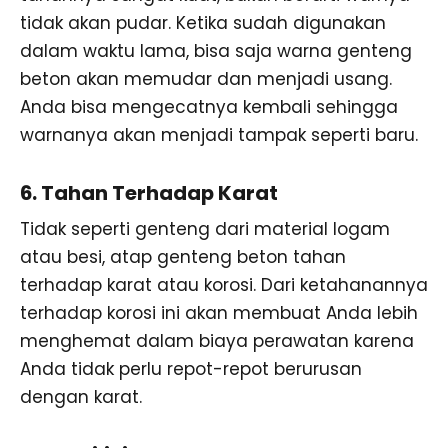
tidak akan pudar. Ketika sudah digunakan
dalam waktu lama, bisa saja warna genteng
beton akan memudar dan menjadi usang.
Anda bisa mengecatnya kembali sehingga
warnanya akan menjadi tampak seperti baru.
6. Tahan Terhadap Karat
Tidak seperti genteng dari material logam
atau besi, atap genteng beton tahan
terhadap karat atau korosi. Dari ketahanannya
terhadap korosi ini akan membuat Anda lebih
menghemat dalam biaya perawatan karena
Anda tidak perlu repot-repot berurusan
dengan karat.