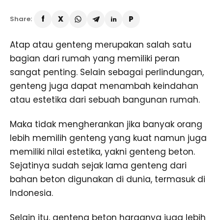
Share:
Atap atau genteng merupakan salah satu
bagian dari rumah yang memiliki peran
sangat penting. Selain sebagai perlindungan,
genteng juga dapat menambah keindahan
atau estetika dari sebuah bangunan rumah.
Maka tidak mengherankan jika banyak orang
lebih memilih genteng yang kuat namun juga
memiliki nilai estetika, yakni genteng beton.
Sejatinya sudah sejak lama genteng dari
bahan beton digunakan di dunia, termasuk di
Indonesia.
Selain itu, genteng beton harganya juga lebih