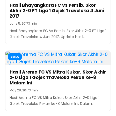
Hasil Bhayangkara FC Vs Persib, Skor
Akhir 2-0 FT Liga 1 Gojek Traveloka 4 Juni
2017
June 5, 2017
3 min
Hasil Bhayangkara FC Vs Persib, Skor Akhir 2-0 FT Liga 1
Gojek Traveloka 4 Juni 2017. Update hasil…
BOLA
Hasil Arema FC VS Mitra Kukar, Skor Akhir
2-0 Liga 1 Gojek Traveloka Pekan ke-8
Malam Ini
May 28, 2017
3 min
Hasil Arema FC VS Mitra Kukar, Skor Akhir 2-0 Liga 1
Gojek Traveloka Pekan ke-8 Malam Ini. Dalam…