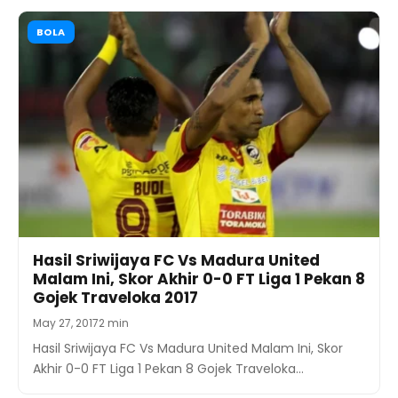
BOLA
Hasil Sriwijaya FC Vs Madura United
Malam Ini, Skor Akhir 0-0 FT Liga 1 Pekan 8
Gojek Traveloka 2017
May 27, 2017
2 min
Hasil Sriwijaya FC Vs Madura United Malam Ini, Skor
Akhir 0-0 FT Liga 1 Pekan 8 Gojek Traveloka…