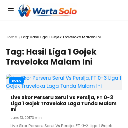
Menu
Home
Tag: Hasil Liga 1 Gojek Traveloka Malam Ini
Tag:
Hasil Liga 1 Gojek
Traveloka Malam Ini
BOLA
Live Skor Perseru Serui Vs Persija, FT 0-3
Liga 1 Gojek Traveloka Laga Tunda Malam
Ini
June 13, 2017
3 min
Live Skor Perseru Serui Vs Persija, FT 0-3 Liga 1 Gojek