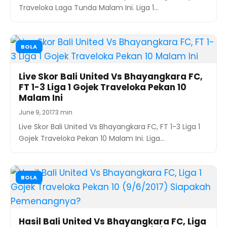
Traveloka Laga Tunda Malam Ini. Liga 1…
BOLA
Live Skor Bali United Vs Bhayangkara FC,
FT 1-3 Liga 1 Gojek Traveloka Pekan 10
Malam Ini
June 9, 2017
3 min
Live Skor Bali United Vs Bhayangkara FC, FT 1-3 Liga 1
Gojek Traveloka Pekan 10 Malam Ini. Liga…
BOLA
Hasil Bali United Vs Bhayangkara FC, Liga