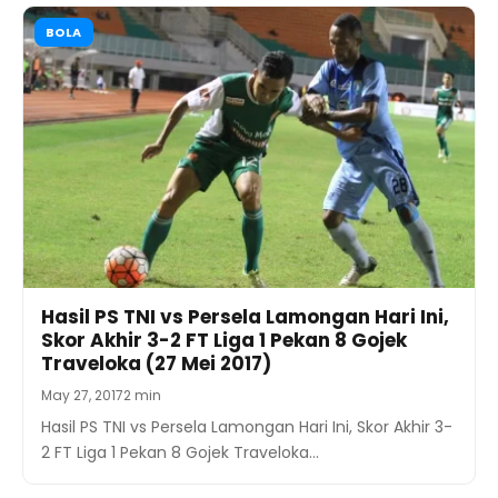
BOLA
Hasil PS TNI vs Persela Lamongan Hari Ini,
Skor Akhir 3-2 FT Liga 1 Pekan 8 Gojek
Traveloka (27 Mei 2017)
May 27, 2017
2 min
Hasil PS TNI vs Persela Lamongan Hari Ini, Skor Akhir 3-
2 FT Liga 1 Pekan 8 Gojek Traveloka…