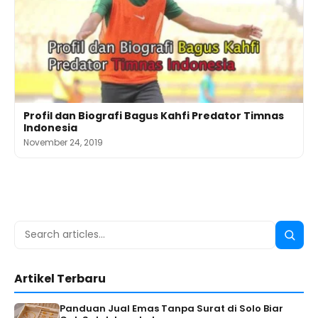
Profil dan Biografi Bagus Kahfi Predator Timnas
Indonesia
November 24, 2019
Search
Searc
for:
Artikel Terbaru
Panduan Jual Emas Tanpa Surat di Solo Biar