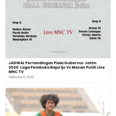
JADWAL Pertandingan Piala Gubernur Jatim
2020: Laga Pembuka Bajul Ijo Vs Macan Putih Live
MNC TV
February 6, 2020