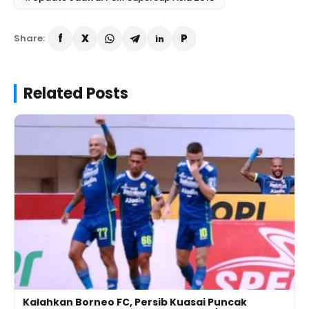
Share:
Related Posts
Kalahkan Borneo FC, Persib Kuasai Puncak