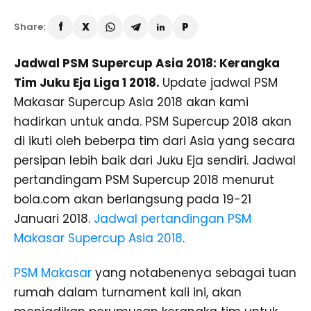
Share:
Jadwal PSM Supercup Asia 2018: Kerangka
Tim Juku Eja Liga 1 2018.
Update jadwal PSM
Makasar Supercup Asia 2018 akan kami
hadirkan untuk anda. PSM Supercup 2018 akan
di ikuti oleh beberpa tim dari Asia yang secara
persipan lebih baik dari Juku Eja sendiri. Jadwal
pertandingam PSM Supercup 2018 menurut
bola.com akan berlangsung pada 19-21
Januari 2018.
Jadwal pertandingan PSM
Makasar Supercup Asia 2018
.
PSM Makasar
yang notabenenya sebagai tuan
rumah dalam turnament kali ini, akan