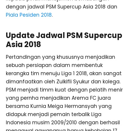
dengan jadwal PSM Supercup Asia 2018 dan
Piala Pesiden 2018
.
Update Jadwal PSM Supercup
Asia 2018
Pertandingan yang khususnya menjadikan
sebuah persiapan dalam membentuk
kerangka tim menuju Liga 1 2018, akan sangat
dimanfaatkan oleh Zulkifli Syukur dan kolega.
PSM menjadi timm kuat dengan pelatih menir
yang pernha menjadikan Arema FC juara
bersama Kurnia Meiga Hermansyah yang
didapuk menjadi pemain terbalik Liga
Indonesia musim 2009/2010 dengan berhasil
mengawal gawangnya hanya kebobolan 17