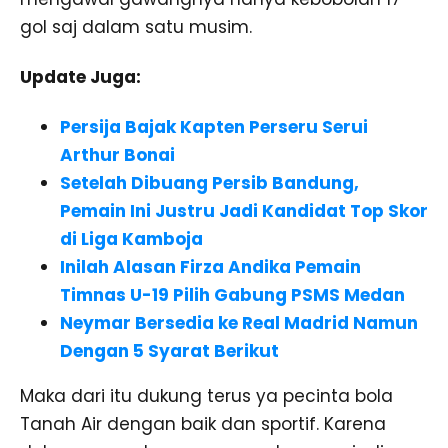
gol saj dalam satu musim.
Update Juga:
Persija Bajak Kapten Perseru Serui
Arthur Bonai
Setelah Dibuang Persib Bandung,
Pemain Ini Justru Jadi Kandidat Top Skor
di Liga Kamboja
Inilah Alasan Firza Andika Pemain
Timnas U-19 Pilih Gabung PSMS Medan
Neymar Bersedia ke Real Madrid Namun
Dengan 5 Syarat Berikut
Maka dari itu dukung terus ya pecinta bola
Tanah Air dengan baik dan sportif. Karena