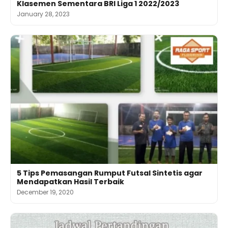
Klasemen Sementara BRI Liga 1 2022/2023
January 28, 2023
5 Tips Pemasangan Rumput Futsal Sintetis agar
Mendapatkan Hasil Terbaik
December 19, 2020