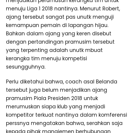
menjadikan perumusan kerangka tim untuk
menuju Liga 1 2018 nantinya. Menurut Robert,
ajang tersebut sangat pas unutk menguji
kemampuan pemain di lapangan hijau.
Bahkan dalam ajang yang keren disebut
dengan pertandingan pramusim tersebut
yang terpenting adalah unutk mbuat
kerangka tim menuju kompetisi
sesungguhnya.
Perlu diketahui bahwa, coach asal Belanda
tersebut juga belum menjadikan ajang
pramusim Piala Presiden 2018 untuk
merumuskan siapa klub yang menjadi
kompetitor terkuat nantinya dalam komferensi
perssnya mengatakan bahwa, serahkan saja
kepada pihak manajemen berhubungan