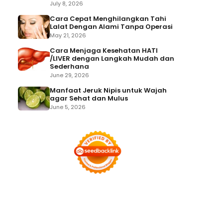
July 8, 2026
Cara Cepat Menghilangkan Tahi
Lalat Dengan Alami Tanpa Operasi
May 21, 2026
Cara Menjaga Kesehatan HATI
/LIVER dengan Langkah Mudah dan
Sederhana
June 29, 2026
Manfaat Jeruk Nipis untuk Wajah
agar Sehat dan Mulus
June 5, 2026