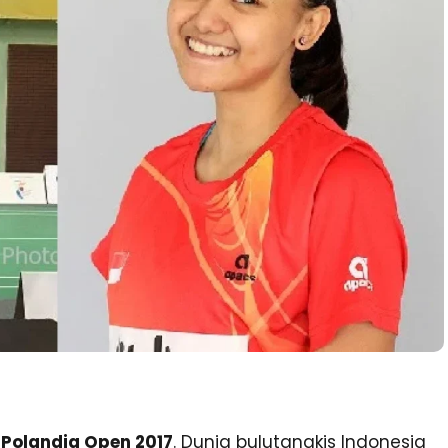
 Polandia Open 2017
. Dunia bulutangkis Indonesia