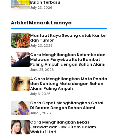
Bulan Terbaru
July 23, 2026
Artikel Menarik Lainnya
Manfaat Kayu Secang untuk Kanker
dan Tumor
July 20, 2026
Cara Menghilangkan Ketombe dan
Melawan Penyebab Kutu Rambut
Paling Ampuh dengan Bahan Alami
June 25, 2026
4 Cara Menghilangkan Mata Panda
dan Kantung Mata dengan Bahan
Alami Paling Ampuh
July 6, 2026
Cara Cepat Menghilangkan Gatal
Di Badan Dengan Bahan Alami
June 1, 2026
Cara Menghilangkan Bekas
Jerawat dan Flek Hitam Dalam
Waktu 1 Hari