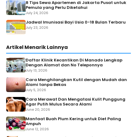
8 Tips Sewa Apartemen di Jakarta Pusat untuk
Pemula yang Perlu Diketahui
July 24, 2026
Jadwal Imunisasi Bayi Usia 0-18 Bulan Terbaru
July 23, 2026
Artikel Menarik Lainnya
Daftar Klinik Kecantikan Di Manado Lengkap
Dengan Alamat dan No Teleponnya
July 13, 2026
Cara Menghilangkan Kutil dengan Mudah dan
Alami tanpa Bekas
July 5, 2026
Cara Merawat Dan Mengatasi Kulit Punggung
Agar Putih Mulus Secara Alami
June 20, 2026
Manfaat Buah Plum Kering untuk Diet Paling
Ampuh
June 12, 2026