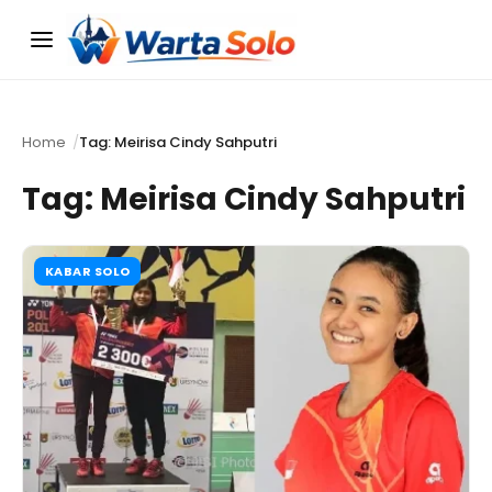
Menu
Home
Tag: Meirisa Cindy Sahputri
Tag:
Meirisa Cindy Sahputri
KABAR SOLO