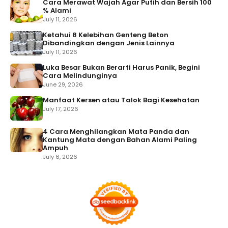
Cara Merawat Wajah Agar Putih dan Bersih 100
% Alami
July 11, 2026
Ketahui 8 Kelebihan Genteng Beton
Dibandingkan dengan Jenis Lainnya
July 11, 2026
Luka Besar Bukan Berarti Harus Panik, Begini
Cara Melindunginya
June 29, 2026
Manfaat Kersen atau Talok Bagi Kesehatan
July 17, 2026
4 Cara Menghilangkan Mata Panda dan
Kantung Mata dengan Bahan Alami Paling
Ampuh
July 6, 2026