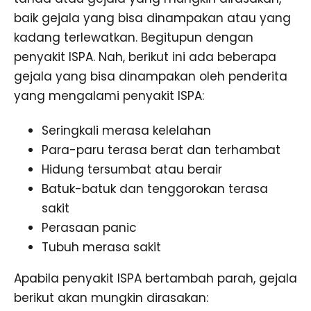
baik gejala yang bisa dinampakan atau yang
kadang terlewatkan. Begitupun dengan
penyakit ISPA. Nah, berikut ini ada beberapa
gejala yang bisa dinampakan oleh penderita
yang mengalami penyakit ISPA:
Seringkali merasa kelelahan
Para-paru terasa berat dan terhambat
Hidung tersumbat atau berair
Batuk-batuk dan tenggorokan terasa
sakit
Perasaan panic
Tubuh merasa sakit
Apabila penyakit ISPA bertambah parah, gejala
berikut akan mungkin dirasakan: