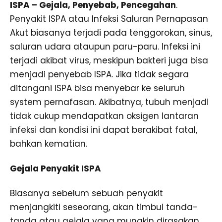
ISPA – Gejala, Penyebab, Pencegahan
.
Penyakit ISPA atau Infeksi Saluran Pernapasan
Akut biasanya terjadi pada tenggorokan, sinus,
saluran udara ataupun paru-paru. Infeksi ini
terjadi akibat virus, meskipun bakteri juga bisa
menjadi penyebab ISPA. Jika tidak segara
ditangani ISPA bisa menyebar ke seluruh
system pernafasan. Akibatnya, tubuh menjadi
tidak cukup mendapatkan oksigen lantaran
infeksi dan kondisi ini dapat berakibat fatal,
bahkan kematian.
Gejala Penyakit ISPA
Biasanya sebelum sebuah penyakit
menjangkiti seseorang, akan timbul tanda-
tanda atau gejala yang mungkin dirasakan,