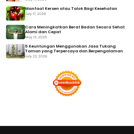
Manfaat Kersen atau Talok Bagi Kesehatan
July 17, 2026
Cara Meningkatkan Berat Badan Secara Sehat
Alami dan Cepat
May 13, 2026
5 Keuntungan Menggunakan Jasa Tukang
Taman yang Terpercaya dan Berpengalaman
July 23, 2026