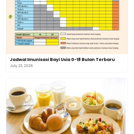
Jadwal Imunisasi Bayi Usia 0-18 Bulan Terbaru
July 23, 2026