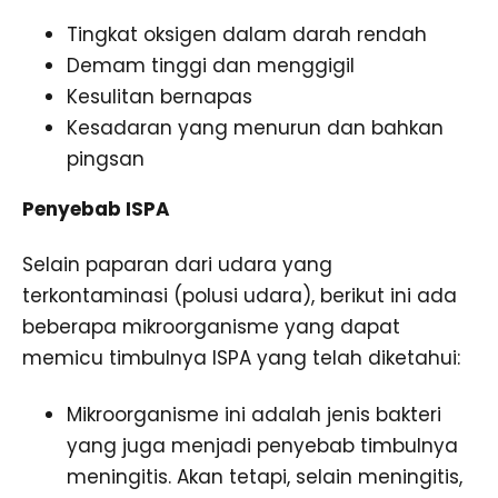
Tingkat oksigen dalam darah rendah
Demam tinggi dan menggigil
Kesulitan bernapas
Kesadaran yang menurun dan bahkan
pingsan
Penyebab ISPA
Selain paparan dari udara yang
terkontaminasi (polusi udara), berikut ini ada
beberapa mikroorganisme yang dapat
memicu timbulnya ISPA yang telah diketahui:
Mikroorganisme ini adalah jenis bakteri
yang juga menjadi penyebab timbulnya
meningitis. Akan tetapi, selain meningitis,