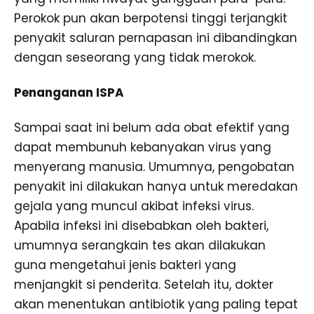
Perokok pun akan berpotensi tinggi terjangkit
penyakit saluran pernapasan ini dibandingkan
dengan seseorang yang tidak merokok.
Penanganan ISPA
Sampai saat ini belum ada obat efektif yang
dapat membunuh kebanyakan virus yang
menyerang manusia. Umumnya, pengobatan
penyakit ini dilakukan hanya untuk meredakan
gejala yang muncul akibat infeksi virus.
Apabila infeksi ini disebabkan oleh bakteri,
umumnya serangkain tes akan dilakukan
guna mengetahui jenis bakteri yang
menjangkit si penderita. Setelah itu, dokter
akan menentukan antibiotik yang paling tepat