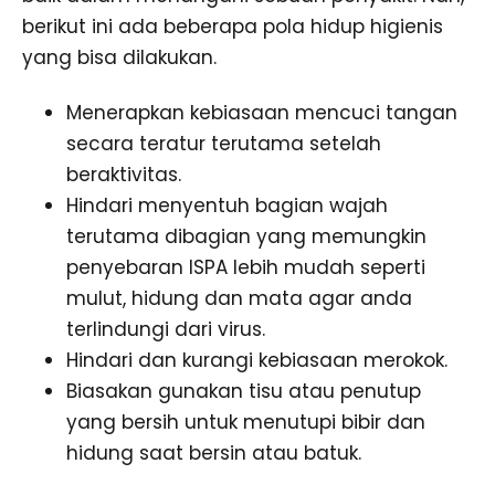
berikut ini ada beberapa pola hidup higienis
yang bisa dilakukan.
Menerapkan kebiasaan mencuci tangan
secara teratur terutama setelah
beraktivitas.
Hindari menyentuh bagian wajah
terutama dibagian yang memungkin
penyebaran ISPA lebih mudah seperti
mulut, hidung dan mata agar anda
terlindungi dari virus.
Hindari dan kurangi kebiasaan merokok.
Biasakan gunakan tisu atau penutup
yang bersih untuk menutupi bibir dan
hidung saat bersin atau batuk.