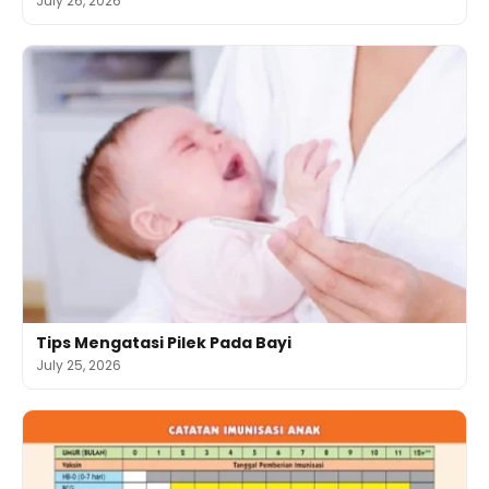
July 26, 2026
Tips Mengatasi Pilek Pada Bayi
July 25, 2026