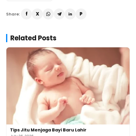
Share:
Related Posts
Tips Jitu Menjaga Bayi Baru Lahir