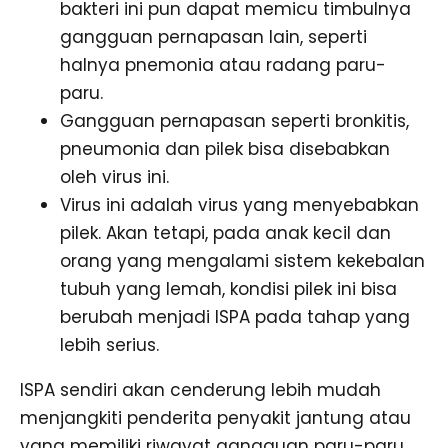
bakteri ini pun dapat memicu timbulnya
gangguan pernapasan lain, seperti
halnya pnemonia atau radang paru-
paru.
Gangguan pernapasan seperti bronkitis,
pneumonia dan pilek bisa disebabkan
oleh virus ini.
Virus ini adalah virus yang menyebabkan
pilek. Akan tetapi, pada anak kecil dan
orang yang mengalami sistem kekebalan
tubuh yang lemah, kondisi pilek ini bisa
berubah menjadi ISPA pada tahap yang
lebih serius.
ISPA sendiri akan cenderung lebih mudah
menjangkiti penderita penyakit jantung atau
yang memiliki riwayat gangguan paru-paru.