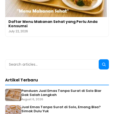
Daftar Menu Makanan Sehat yang Perlu Anda
Konsumsi
July 22, 2026
Search
Searc
for:
Artikel Terbaru
Panduan Jual Emas Tanpa Surat di Solo Biar
Gak Salah Langkah
August 6, 2026
Jual Emas Tanpa Surat di Solo, Emang Bisa?
Simak Dulu Yuk