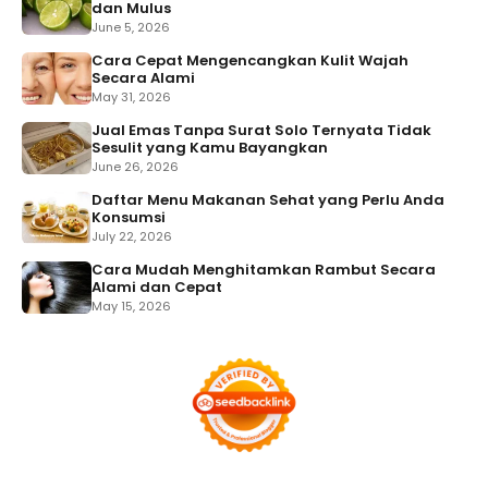
dan Mulus
June 5, 2026
Cara Cepat Mengencangkan Kulit Wajah
Secara Alami
May 31, 2026
Jual Emas Tanpa Surat Solo Ternyata Tidak
Sesulit yang Kamu Bayangkan
June 26, 2026
Daftar Menu Makanan Sehat yang Perlu Anda
Konsumsi
July 22, 2026
Cara Mudah Menghitamkan Rambut Secara
Alami dan Cepat
May 15, 2026