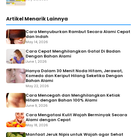
Artikel Menarik Lainnya
Cara Menyuburkan Rambut Secara Alami Cepat
dan Indah
May 14, 2026
Cara Cepat Menghilangkan Gatal Di Badan
Dengan Bahan Alami
June 1, 2026
Hanya Dalam 30 Menit Noda Hitam, Jerawat,
Komedo dan Keriput Hilang Seketika Dengan
Bahan Alami
May 22, 2026
Cara Mencegah dan Menghilangkan Ketiak
Hitam dengan Bahan 100% Alami
June 9, 2026
Cara Mengatasi Kulit Wajah Berminyak Secara
Alami dengan Cepat
May 18, 2026
Manfaat Jeruk Nipis untuk Wajah agar Sehat