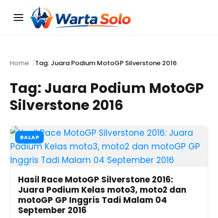
Menu
Home
Tag: Juara Podium MotoGP Silverstone 2016
Tag:
Juara Podium MotoGP
Silverstone 2016
BALAP
Hasil Race MotoGP Silverstone 2016:
Juara Podium Kelas moto3, moto2 dan
motoGP GP Inggris Tadi Malam 04
September 2016