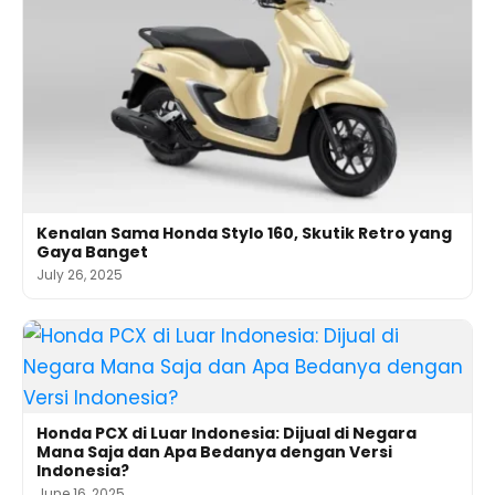
Kenalan Sama Honda Stylo 160, Skutik Retro yang
Gaya Banget
July 26, 2025
Honda PCX di Luar Indonesia: Dijual di Negara
Mana Saja dan Apa Bedanya dengan Versi
Indonesia?
June 16, 2025