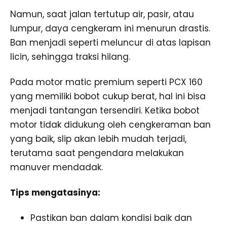
Namun, saat jalan tertutup air, pasir, atau
lumpur, daya cengkeram ini menurun drastis.
Ban menjadi seperti meluncur di atas lapisan
licin, sehingga traksi hilang.
Pada motor matic premium seperti PCX 160
yang memiliki bobot cukup berat, hal ini bisa
menjadi tantangan tersendiri. Ketika bobot
motor tidak didukung oleh cengkeraman ban
yang baik, slip akan lebih mudah terjadi,
terutama saat pengendara melakukan
manuver mendadak.
Tips mengatasinya:
Pastikan ban dalam kondisi baik dan