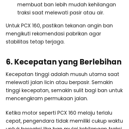
membuat ban lebih mudah kehilangan
traksi saat melewati pasir atau air.
Untuk PCX 160, pastikan tekanan angin ban
mengikuti rekomendasi pabrikan agar
stabilitas tetap terjaga.
6. Kecepatan yang Berlebihan
Kecepatan tinggi adalah musuh utama saat
melewati jalan licin atau berpasir. Semakin
tinggi kecepatan, semakin sulit bagi ban untuk
mencengkram permukaan jalan.
Ketika motor seperti PCX 160 melaju terlalu
cepat, pengendara tidak memiliki cukup waktu
untuk bereaksi jika ban mulai kehilangan traksi.