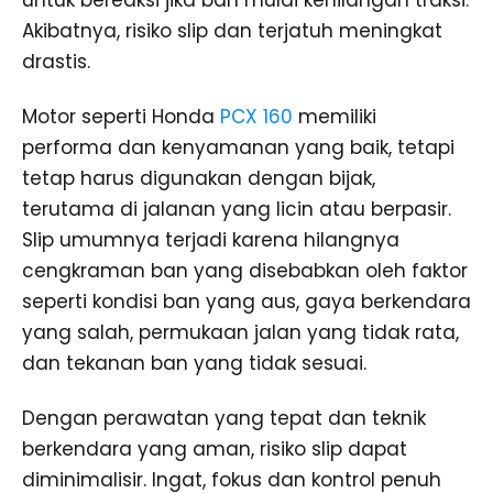
Akibatnya, risiko slip dan terjatuh meningkat
drastis.
Motor seperti Honda
PCX 160
memiliki
performa dan kenyamanan yang baik, tetapi
tetap harus digunakan dengan bijak,
terutama di jalanan yang licin atau berpasir.
Slip umumnya terjadi karena hilangnya
cengkraman ban yang disebabkan oleh faktor
seperti kondisi ban yang aus, gaya berkendara
yang salah, permukaan jalan yang tidak rata,
dan tekanan ban yang tidak sesuai.
Dengan perawatan yang tepat dan teknik
berkendara yang aman, risiko slip dapat
diminimalisir. Ingat, fokus dan kontrol penuh