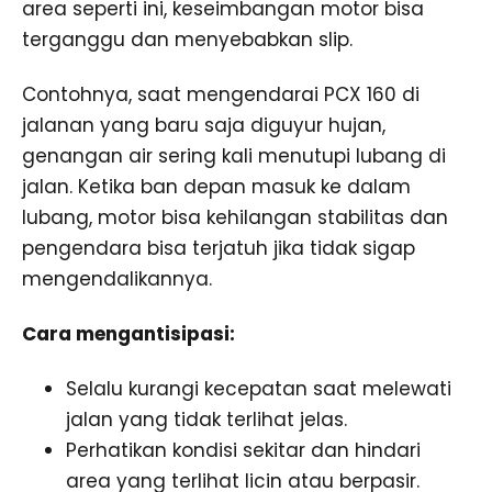
area seperti ini, keseimbangan motor bisa
terganggu dan menyebabkan slip.
Contohnya, saat mengendarai PCX 160 di
jalanan yang baru saja diguyur hujan,
genangan air sering kali menutupi lubang di
jalan. Ketika ban depan masuk ke dalam
lubang, motor bisa kehilangan stabilitas dan
pengendara bisa terjatuh jika tidak sigap
mengendalikannya.
Cara mengantisipasi:
Selalu kurangi kecepatan saat melewati
jalan yang tidak terlihat jelas.
Perhatikan kondisi sekitar dan hindari
area yang terlihat licin atau berpasir.