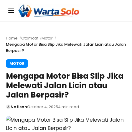
Menu
Home
Otomotif
Motor
Mengapa Motor Bisa Slip Jika Melewati Jalan Licin atau Jalan
Berpasir?
MOTOR
Mengapa Motor Bisa Slip Jika
Melewati Jalan Licin atau
Jalan Berpasir?
Nafisah
October 4, 2025
4 min read