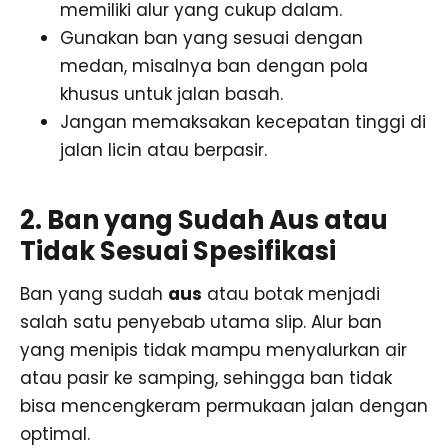
memiliki alur yang cukup dalam.
Gunakan ban yang sesuai dengan
medan, misalnya ban dengan pola
khusus untuk jalan basah.
Jangan memaksakan kecepatan tinggi di
jalan licin atau berpasir.
2. Ban yang Sudah Aus atau
Tidak Sesuai Spesifikasi
Ban yang sudah
aus
atau botak menjadi
salah satu penyebab utama slip. Alur ban
yang menipis tidak mampu menyalurkan air
atau pasir ke samping, sehingga ban tidak
bisa mencengkeram permukaan jalan dengan
optimal.