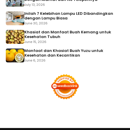
July 13, 2026
Inilah 7 Kelebihan Lampu LED Dibandingkan
dengan Lampu Biasa
June 30, 2026
Khasiat dan Manfaat Buah Kemang untuk
Kesehatan Tubuh
June 15, 2026
Manfaat dan Khasiat Buah Yuzu untuk
Kesehatan dan Kecantikan
June 6, 2026