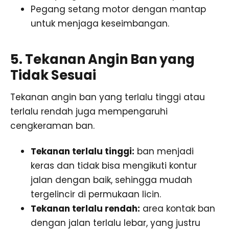
Pegang setang motor dengan mantap
untuk menjaga keseimbangan.
5. Tekanan Angin Ban yang
Tidak Sesuai
Tekanan angin ban yang terlalu tinggi atau
terlalu rendah juga mempengaruhi
cengkeraman ban.
Tekanan terlalu tinggi:
ban menjadi
keras dan tidak bisa mengikuti kontur
jalan dengan baik, sehingga mudah
tergelincir di permukaan licin.
Tekanan terlalu rendah:
area kontak ban
dengan jalan terlalu lebar, yang justru