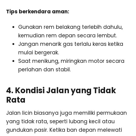
Tips berkendara aman:
Gunakan rem belakang terlebih dahulu,
kemudian rem depan secara lembut.
Jangan menarik gas terlalu keras ketika
mulai bergerak.
Saat menikung, miringkan motor secara
perlahan dan stabil.
4. Kondisi Jalan yang Tidak
Rata
Jalan licin biasanya juga memiliki permukaan
yang tidak rata, seperti lubang kecil atau
gundukan pasir. Ketika ban depan melewati