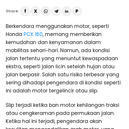
Share:
Berkendara menggunakan motor, seperti
Honda
PCX 160
, memang memberikan
kemudahan dan kenyamanan dalam
mobilitas sehari-hari. Namun, ada kondisi
jalan tertentu yang menuntut kewaspadaan
ekstra, seperti jalan licin setelah hujan atau
jalan berpasir. Salah satu risiko terbesar yang
sering dihadapi pengendara di kondisi seperti
ini adalah motor tergelincir atau slip.
Slip terjadi ketika ban motor kehilangan traksi
atau cengkeraman pada permukaan jalan.
Ketika hal ini terjadi, pengendara akan