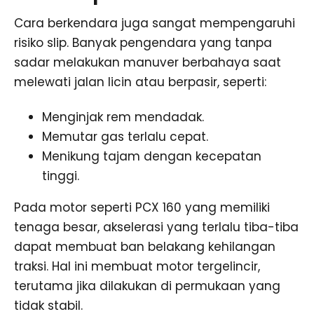
Cara berkendara juga sangat mempengaruhi
risiko slip. Banyak pengendara yang tanpa
sadar melakukan manuver berbahaya saat
melewati jalan licin atau berpasir, seperti:
Menginjak rem mendadak.
Memutar gas terlalu cepat.
Menikung tajam dengan kecepatan
tinggi.
Pada motor seperti PCX 160 yang memiliki
tenaga besar, akselerasi yang terlalu tiba-tiba
dapat membuat ban belakang kehilangan
traksi. Hal ini membuat motor tergelincir,
terutama jika dilakukan di permukaan yang
tidak stabil.