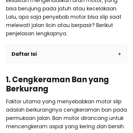
kesulitan mengendalikan arah motor, yang
bisa berujung pada jatuh atau kecelakaan.
Lalu, apa saja penyebab motor bisa slip saat
melewati jalan licin atau berpasir? Berikut
penjelasan lengkapnya.
Daftar Isi
1. Cengkeraman Ban yang
Berkurang
Faktor utama yang menyebabkan motor slip
adalah berkurangnya cengkeraman ban pada
permukaan jalan. Ban motor dirancang untuk
mencengkeram aspal yang kering dan bersih.