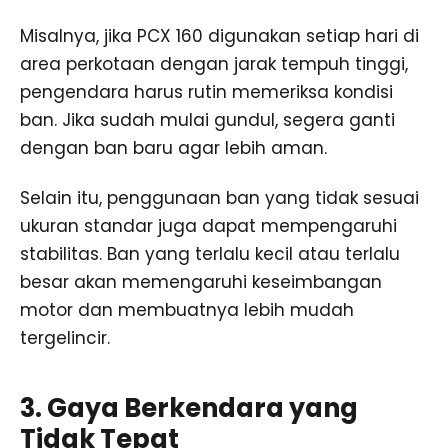
Misalnya, jika PCX 160 digunakan setiap hari di
area perkotaan dengan jarak tempuh tinggi,
pengendara harus rutin memeriksa kondisi
ban. Jika sudah mulai gundul, segera ganti
dengan ban baru agar lebih aman.
Selain itu, penggunaan ban yang tidak sesuai
ukuran standar juga dapat mempengaruhi
stabilitas. Ban yang terlalu kecil atau terlalu
besar akan memengaruhi keseimbangan
motor dan membuatnya lebih mudah
tergelincir.
3. Gaya Berkendara yang
Tidak Tepat