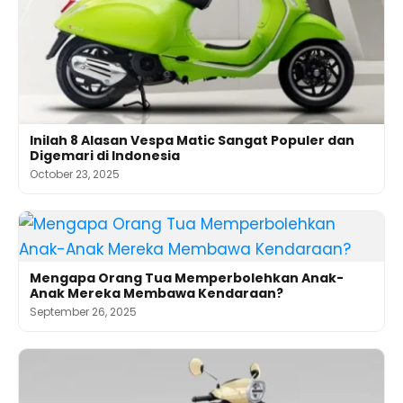
Inilah 8 Alasan Vespa Matic Sangat Populer dan
Digemari di Indonesia
October 23, 2025
Mengapa Orang Tua Memperbolehkan Anak-
Anak Mereka Membawa Kendaraan?
September 26, 2025