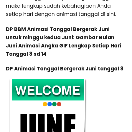
maka lengkap sudah kebahagiaan Anda
setiap hari dengan animasi tanggal di sini.
DP BBM Animasi Tanggal Bergerak Juni
untuk minggu kedua Juni: Gambar Bulan
Juni Animasi Angka GIF Lengkap Setiap Hari
Tanggal 8 sd 14
DP Animasi Tanggal Bergerak Juni tanggal 8