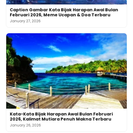
Caption Gambar Kata Bijak Harapan Awal Bulan
Februari 2026, Meme Ucapan & Doa Terbaru
January 27, 2026
Kata-Kata Bijak Harapan Awal Bulan Februari
2026, Kalimat Mutiara Penuh Makna Terbaru
January 26, 2026