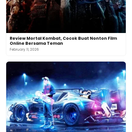
Review Mortal Kombat, Cocok Buat Nonton Film
Online Bersama Teman
February 11, 2026