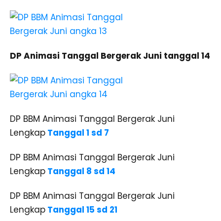
DP Animasi Tanggal Bergerak Juni tanggal 14
DP BBM Animasi Tanggal Bergerak Juni
Lengkap
Tanggal 1 sd 7
DP BBM Animasi Tanggal Bergerak Juni
Lengkap
Tanggal 8 sd 14
DP BBM Animasi Tanggal Bergerak Juni
Lengkap
Tanggal 15 sd 21