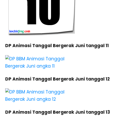
DP Animasi Tanggal Bergerak Juni tanggal 11
DP Animasi Tanggal Bergerak Juni tanggal 12
DP Animasi Tanggal Bergerak Juni tanggal 13