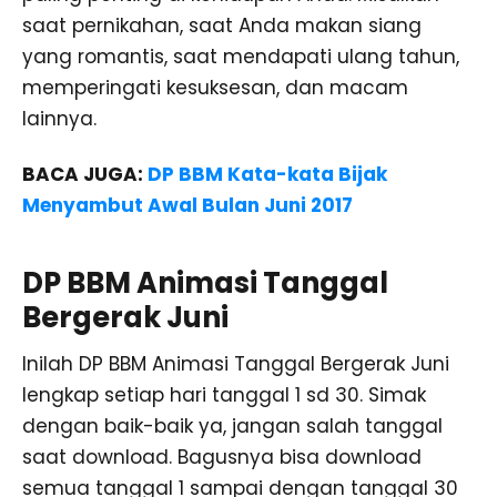
saat pernikahan, saat Anda makan siang
yang romantis, saat mendapati ulang tahun,
memperingati kesuksesan, dan macam
lainnya.
BACA JUGA:
DP BBM Kata-kata Bijak
Menyambut Awal Bulan Juni 2017
DP BBM Animasi Tanggal
Bergerak Juni
Inilah DP BBM Animasi Tanggal Bergerak Juni
lengkap setiap hari tanggal 1 sd 30. Simak
dengan baik-baik ya, jangan salah tanggal
saat download. Bagusnya bisa download
semua tanggal 1 sampai dengan tanggal 30