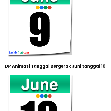
DP Animasi Tanggal Bergerak Juni tanggal 10