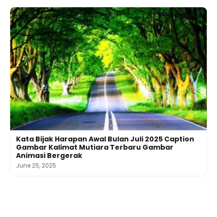
Kata Bijak Harapan Awal Bulan Juli 2025 Caption
Gambar Kalimat Mutiara Terbaru Gambar
Animasi Bergerak
June 25, 2025