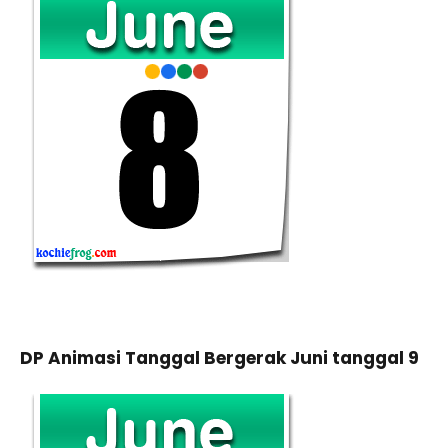
DP Animasi Tanggal Bergerak Juni tanggal 9