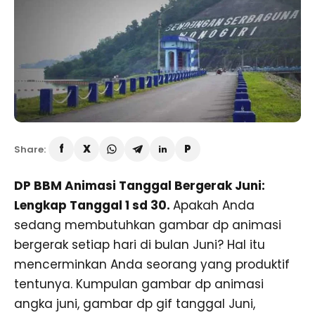
Share:
DP BBM Animasi Tanggal Bergerak Juni:
Lengkap Tanggal 1 sd 30.
Apakah Anda
sedang membutuhkan gambar dp animasi
bergerak setiap hari di bulan Juni? Hal itu
mencerminkan Anda seorang yang produktif
tentunya. Kumpulan gambar dp animasi
angka juni, gambar dp gif tanggal Juni,