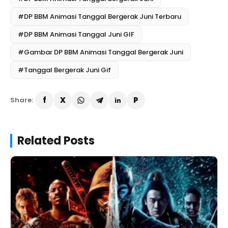
#DP BBM Animasi Tanggal Bergerak Juni Terbaru
#DP BBM Animasi Tanggal Juni GIF
#Gambar DP BBM Animasi Tanggal Bergerak Juni
#Tanggal Bergerak Juni Gif
Share:
Related Posts