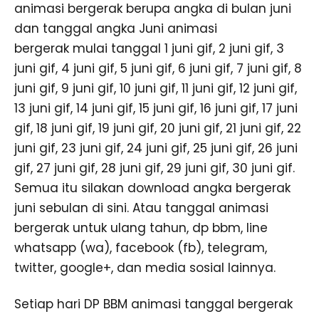
animasi bergerak berupa angka di bulan juni
dan tanggal angka Juni animasi
bergerak mulai tanggal 1 juni gif, 2 juni gif, 3
juni gif, 4 juni gif, 5 juni gif, 6 juni gif, 7 juni gif, 8
juni gif, 9 juni gif, 10 juni gif, 11 juni gif, 12 juni gif,
13 juni gif, 14 juni gif, 15 juni gif, 16 juni gif, 17 juni
gif, 18 juni gif, 19 juni gif, 20 juni gif, 21 juni gif, 22
juni gif, 23 juni gif, 24 juni gif, 25 juni gif, 26 juni
gif, 27 juni gif, 28 juni gif, 29 juni gif, 30 juni gif.
Semua itu silakan download angka bergerak
juni sebulan di sini. Atau tanggal animasi
bergerak untuk ulang tahun, dp bbm, line
whatsapp (wa), facebook (fb), telegram,
twitter, google+, dan media sosial lainnya.
Setiap hari DP BBM animasi tanggal bergerak