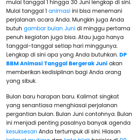
mulai tanggal 1 hingga 30 Juni lengkap di sini.
Mulai tanggal 1
animasi
ini bisa menemani
perjalanan acara Anda. Mungkin juga Anda
butuh
gambar bulan Juni
di minggu pertama
penuh kegiatan juga bisa. Atau juga hanya
tanggal-tanggal setiap hari minggunya.
Lengkap di sini apa yang Anda butuhkan.
DP
BBM Animasi Tanggal Bergerak Juni
akan
memberikan kedisiplinan bagi Anda orang
yang sibuk.
Bulan baru harapan baru. Kalimat singkat
yang senantiasa menghiasai perjalanan
pergantian bulan. Bulan Juni contohnya. Bulan
ini menjadi penting pasalnya banyak agenda
kesuksesan
Anda tertumpuk di sini. Hiasan