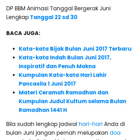
DP BBM Animasi Tanggal Bergerak Juni
Lengkap
Tanggal 22 sd 30
BACA JUGA:
Kata-kata Bijak Bulan Juni 2017 Terbaru
Kata-kata Indah Bulan Juni 2017,
Inspiratif dan Penuh Makna
Kumpulan Kata-kata Hari Lahir
Pancasila 1 Juni 2017
Materi Ceramah Ramadhan dan
Kumpulan Judul Kultum selama Bulan
Ramadhan 1441 H
Bila sudah lengkap jadwal
hari-hari
Anda di
bulan Juni jangan pernah melupakan
doa