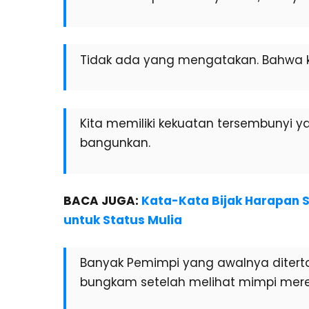
Tidak ada yang mengatakan. Bahwa kit
Kita memiliki kekuatan tersembunyi y
bangunkan.
BACA JUGA:
Kata-Kata Bijak Harapan S
untuk Status Mulia
Banyak Pemimpi yang awalnya diterta
bungkam setelah melihat mimpi mere