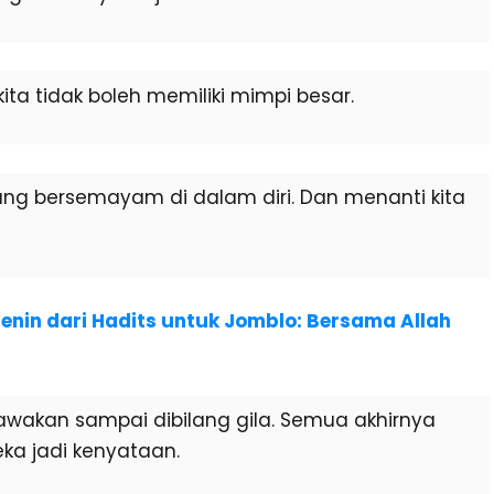
a tidak boleh memiliki mimpi besar.
ang bersemayam di dalam diri. Dan menanti kita
enin dari Hadits untuk Jomblo: Bersama Allah
wakan sampai dibilang gila. Semua akhirnya
ka jadi kenyataan.