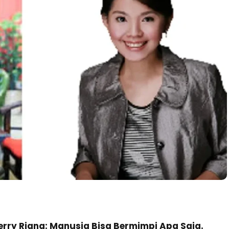
erry Riana: Manusia Bisa Bermimpi Apa Saja.