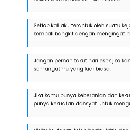
Setiap kali aku terantuk oleh suatu 
kembali bangkit dengan mengingat 
Jangan pernah takut hari esok jika 
semangatmu yang luar biasa.
Jika kamu punya keberanian dan keku
punya kekuatan dahsyat untuk mengu