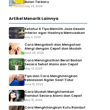
Bulan Terbaru
July 23, 2026
Artikel Menarik Lainnya
Ketahui 6 Tips Memilih Jasa Desain
Interior agar Hasilnya Memuaskan
July 4, 2026
Cara Mengobati dan Mengatasi
Alergi dengan Cepat dan Mudah
June 28, 2026
Cara Meningkatkan Berat Badan
Secara Sehat Alami dan Cepat
May 13, 2026
Tips dan Cara Menghilangkan
Kebiasaan Ngiler Saat Tidur
June 19, 2026
Cara Mudah Menghitamkan
Rambut Secara Alami dan Cepat
May 15, 2026
Cara Menghilangkan Kutu Rambut