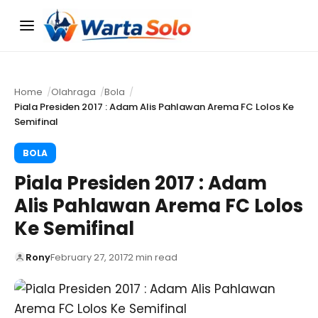
Menu
Home
Olahraga
Bola
Piala Presiden 2017 : Adam Alis Pahlawan Arema FC Lolos Ke
Semifinal
BOLA
Piala Presiden 2017 : Adam
Alis Pahlawan Arema FC Lolos
Ke Semifinal
Rony
February 27, 2017
2 min read