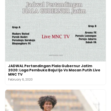
JADWAL Pertandingan Piala Gubernur Jatim
2020: Laga Pembuka Bajul Ijo Vs Macan Putih Live
MNC TV
February 6, 2020