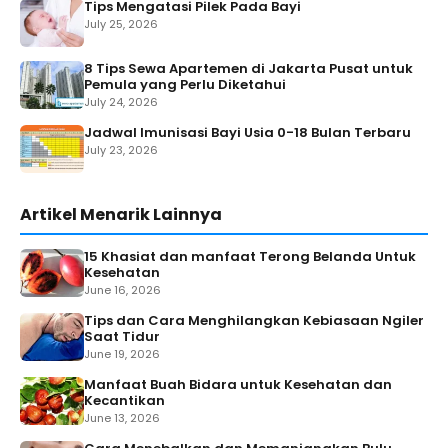
Tips Mengatasi Pilek Pada Bayi
July 25, 2026
8 Tips Sewa Apartemen di Jakarta Pusat untuk
Pemula yang Perlu Diketahui
July 24, 2026
Jadwal Imunisasi Bayi Usia 0-18 Bulan Terbaru
July 23, 2026
Artikel Menarik Lainnya
15 Khasiat dan manfaat Terong Belanda Untuk
Kesehatan
June 16, 2026
Tips dan Cara Menghilangkan Kebiasaan Ngiler
Saat Tidur
June 19, 2026
Manfaat Buah Bidara untuk Kesehatan dan
Kecantikan
June 13, 2026