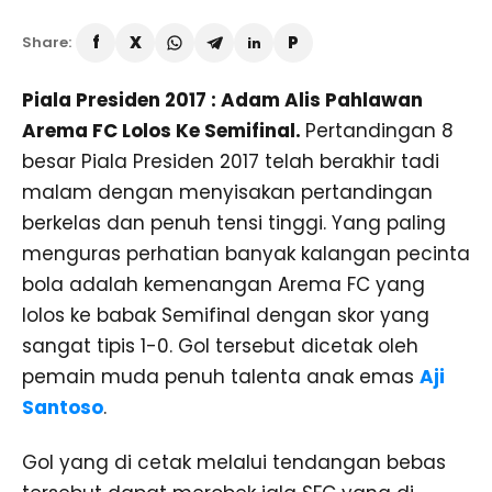
Share:
Piala Presiden 2017 : Adam Alis Pahlawan
Arema FC Lolos Ke Semifinal.
Pertandingan 8
besar Piala Presiden 2017 telah berakhir tadi
malam dengan menyisakan pertandingan
berkelas dan penuh tensi tinggi. Yang paling
menguras perhatian banyak kalangan pecinta
bola adalah kemenangan Arema FC yang
lolos ke babak Semifinal dengan skor yang
sangat tipis 1-0. Gol tersebut dicetak oleh
pemain muda penuh talenta anak emas
Aji
Santoso
.
Gol yang di cetak melalui tendangan bebas