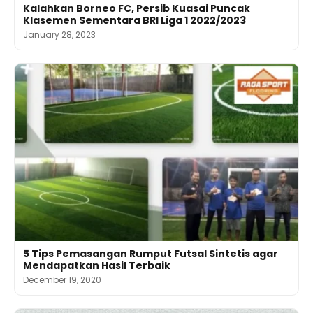
Kalahkan Borneo FC, Persib Kuasai Puncak
Klasemen Sementara BRI Liga 1 2022/2023
January 28, 2023
5 Tips Pemasangan Rumput Futsal Sintetis agar
Mendapatkan Hasil Terbaik
December 19, 2020