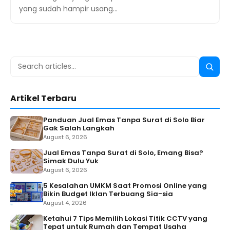
yang sudah hampir usang…
Search
Searc
for:
Artikel Terbaru
Panduan Jual Emas Tanpa Surat di Solo Biar
Gak Salah Langkah
August 6, 2026
Jual Emas Tanpa Surat di Solo, Emang Bisa?
Simak Dulu Yuk
August 6, 2026
5 Kesalahan UMKM Saat Promosi Online yang
Bikin Budget Iklan Terbuang Sia-sia
August 4, 2026
Ketahui 7 Tips Memilih Lokasi Titik CCTV yang
Tepat untuk Rumah dan Tempat Usaha