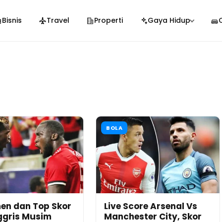
Bisnis
Travel
Properti
Gaya Hidup
BOLA
en dan Top Skor
Live Score Arsenal Vs
nggris Musim
Manchester City, Skor