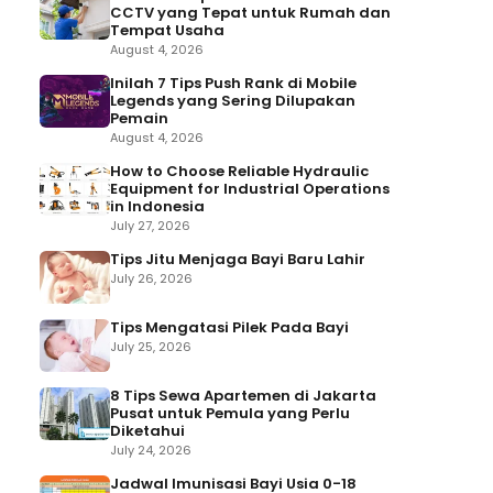
CCTV yang Tepat untuk Rumah dan
Tempat Usaha
August 4, 2026
Inilah 7 Tips Push Rank di Mobile
Legends yang Sering Dilupakan
Pemain
August 4, 2026
How to Choose Reliable Hydraulic
Equipment for Industrial Operations
in Indonesia
July 27, 2026
Tips Jitu Menjaga Bayi Baru Lahir
July 26, 2026
Tips Mengatasi Pilek Pada Bayi
July 25, 2026
8 Tips Sewa Apartemen di Jakarta
Pusat untuk Pemula yang Perlu
Diketahui
July 24, 2026
Jadwal Imunisasi Bayi Usia 0-18