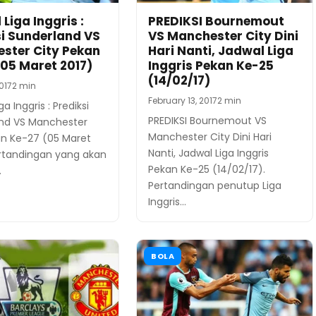
Liga Inggris :
PREDIKSI Bournemout
si Sunderland VS
VS Manchester City Dini
ster City Pekan
Hari Nanti, Jadwal Liga
(05 Maret 2017)
Inggris Pekan Ke-25
(14/02/17)
017
2 min
February 13, 2017
2 min
a Inggris : Prediksi
PREDIKSI Bournemout VS
nd VS Manchester
Manchester City Dini Hari
an Ke-27 (05 Maret
Nanti, Jadwal Liga Inggris
ertandingan yang akan
Pekan Ke-25 (14/02/17).
…
Pertandingan penutup Liga
Inggris…
BOLA