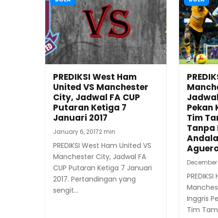
PREDIKSI West Ham
PREDIKS
United VS Manchester
Manche
City, Jadwal FA CUP
Jadwal 
Putaran Ketiga 7
Pekan K
Januari 2017
Tim T
Tanpa 
January 6, 2017
2 min
Andala
PREDIKSI West Ham United VS
Aguer
Manchester City, Jadwal FA
December 
CUP Putaran Ketiga 7 Januari
PREDIKSI 
2017. Pertandingan yang
Manchest
sengit…
Inggris P
Tim Tam