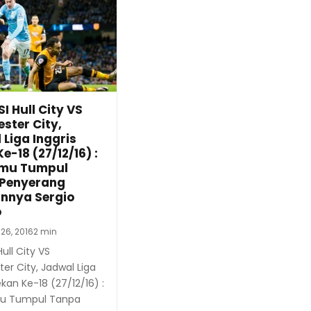
I Hull City VS
ster City,
Liga Inggris
e-18 (27/12/16) :
amu Tumpul
Penyerang
nnya Sergio
o
26, 2016
2 min
Hull City VS
er City, Jadwal Liga
ekan Ke-18 (27/12/16) :
u Tumpul Tanpa