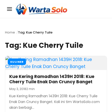
Menu
Home
Tag: Kue Cherry Tuile
Tag:
Kue Cherry Tuile
KULINER
Kue Kering Ramadhan 1439H 2018: Kue
Cherry Tuile Enak Dan Cruncy Banget
May 3, 2018
2 min
Kue Kering Ramadhan 1439H 2018: Kue Cherry Tuile
Enak Dan Cruncy Banget. Kali ini tim WartaSolo.com
akan berbagi…