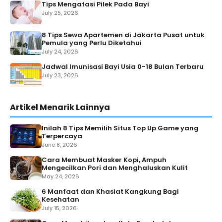
Tips Mengatasi Pilek Pada Bayi
July 25, 2026
8 Tips Sewa Apartemen di Jakarta Pusat untuk
Pemula yang Perlu Diketahui
July 24, 2026
Jadwal Imunisasi Bayi Usia 0-18 Bulan Terbaru
July 23, 2026
Artikel Menarik Lainnya
Inilah 8 Tips Memilih Situs Top Up Game yang
Terpercaya
June 8, 2026
Cara Membuat Masker Kopi, Ampuh
Mengecilkan Pori dan Menghaluskan Kulit
May 24, 2026
6 Manfaat dan Khasiat Kangkung Bagi
Kesehatan
July 15, 2026