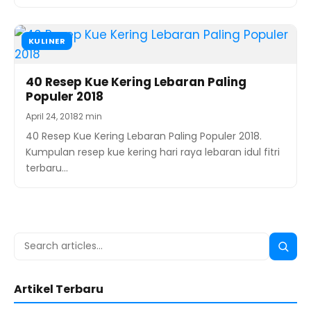
KULINER
40 Resep Kue Kering Lebaran Paling
Populer 2018
April 24, 2018
2 min
40 Resep Kue Kering Lebaran Paling Populer 2018.
Kumpulan resep kue kering hari raya lebaran idul fitri
terbaru…
Search
Searc
for:
Artikel Terbaru