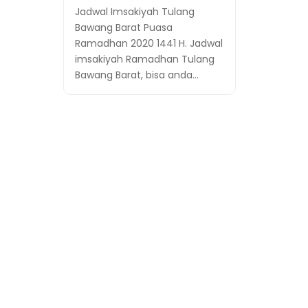
Jadwal Imsakiyah Tulang
Bawang Barat Puasa
Ramadhan 2020 1441 H. Jadwal
imsakiyah Ramadhan Tulang
Bawang Barat, bisa anda…