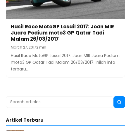
Hasil Race MotoGP Losail 2017: Joan MIR
Juara Podium moto3 GP Qatar Tadi
Malam 26/03/2017
March 27, 2017
2 min
Hasil Race MotoGP Losail 2017: Joan MIR Juara Podium
moto3 GP Qatar Tadi Malam 26/03/2017. Inilah info
terbaru…
Search
Searc
for:
Artikel Terbaru