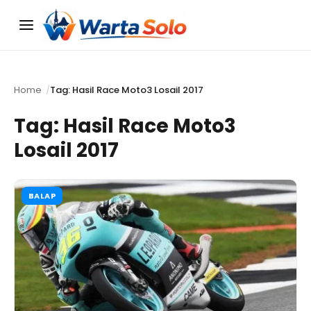
Menu
Home
Tag: Hasil Race Moto3 Losail 2017
Tag:
Hasil Race Moto3
Losail 2017
BALAP