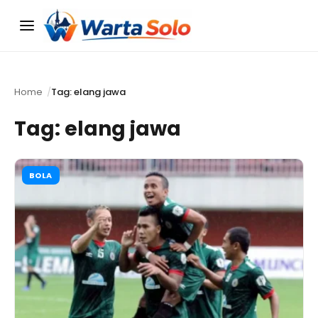
Menu
Home
Tag: elang jawa
Tag:
elang jawa
BOLA