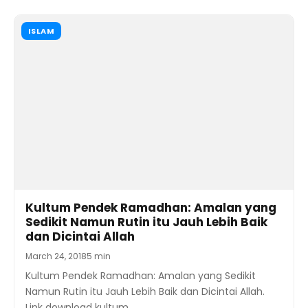
ISLAM
Kultum Pendek Ramadhan: Amalan yang
Sedikit Namun Rutin itu Jauh Lebih Baik
dan Dicintai Allah
March 24, 2018
5 min
Kultum Pendek Ramadhan: Amalan yang Sedikit
Namun Rutin itu Jauh Lebih Baik dan Dicintai Allah.
Link download kultum…