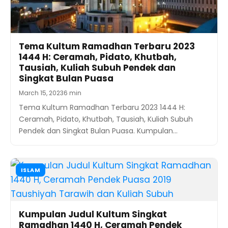
Tema Kultum Ramadhan Terbaru 2023
1444 H: Ceramah, Pidato, Khutbah,
Tausiah, Kuliah Subuh Pendek dan
Singkat Bulan Puasa
March 15, 2023
6 min
Tema Kultum Ramadhan Terbaru 2023 1444 H:
Ceramah, Pidato, Khutbah, Tausiah, Kuliah Subuh
Pendek dan Singkat Bulan Puasa. Kumpulan…
ISLAM
Kumpulan Judul Kultum Singkat
Ramadhan 1440 H, Ceramah Pendek