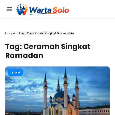
Menu
Home
Tag: Ceramah Singkat Ramadan
Tag:
Ceramah Singkat
Ramadan
ISLAM