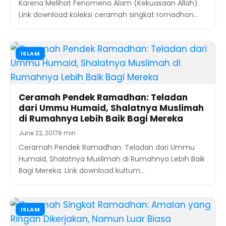
Karena Melihat Fenomena Alam (Kekuasaan Allah).
Link download koleksi ceramah singkat romadhon…
ISLAM
Ceramah Pendek Ramadhan: Teladan
dari Ummu Humaid, Shalatnya Muslimah
di Rumahnya Lebih Baik Bagi Mereka
June 22, 2017
6 min
Ceramah Pendek Ramadhan: Teladan dari Ummu
Humaid, Shalatnya Muslimah di Rumahnya Lebih Baik
Bagi Mereka. Link download kultum…
ISLAM