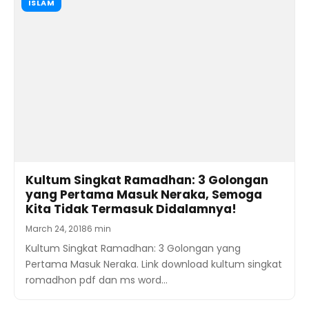
ISLAM
Kultum Singkat Ramadhan: 3 Golongan
yang Pertama Masuk Neraka, Semoga
Kita Tidak Termasuk Didalamnya!
March 24, 2018
6 min
Kultum Singkat Ramadhan: 3 Golongan yang
Pertama Masuk Neraka. Link download kultum singkat
romadhon pdf dan ms word…