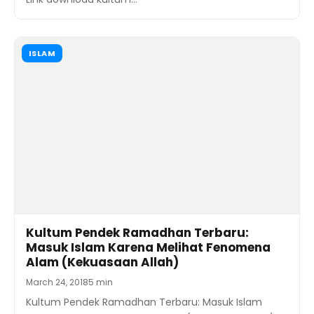
ISLAM
Kultum Pendek Ramadhan Terbaru:
Masuk Islam Karena Melihat Fenomena
Alam (Kekuasaan Allah)
March 24, 2018
5 min
Kultum Pendek Ramadhan Terbaru: Masuk Islam