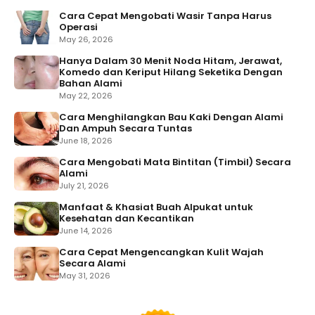
Dan Ampuh Secara Tuntas
June 18, 2026
Cara Mengobati Mata Bintitan (Timbil) Secara
Alami
July 21, 2026
Manfaat & Khasiat Buah Alpukat untuk
Kesehatan dan Kecantikan
June 14, 2026
Cara Cepat Mengencangkan Kulit Wajah
Secara Alami
May 31, 2026