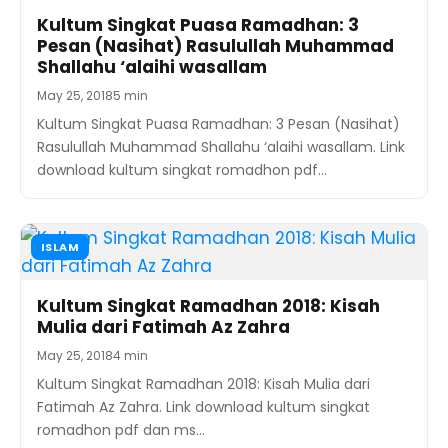
Kultum Singkat Puasa Ramadhan: 3
Pesan (Nasihat) Rasulullah Muhammad
Shallahu ‘alaihi wasallam
May 25, 2018
5 min
Kultum Singkat Puasa Ramadhan: 3 Pesan (Nasihat)
Rasulullah Muhammad Shallahu ‘alaihi wasallam. Link
download kultum singkat romadhon pdf…
ISLAM
Kultum Singkat Ramadhan 2018: Kisah
Mulia dari Fatimah Az Zahra
May 25, 2018
4 min
Kultum Singkat Ramadhan 2018: Kisah Mulia dari
Fatimah Az Zahra. Link download kultum singkat
romadhon pdf dan ms…