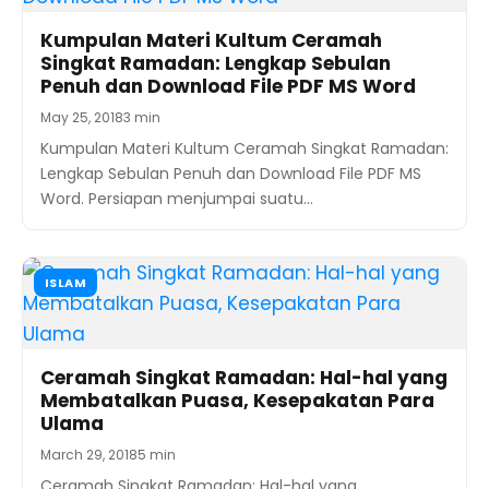
Kumpulan Materi Kultum Ceramah
Singkat Ramadan: Lengkap Sebulan
Penuh dan Download File PDF MS Word
May 25, 2018
3 min
Kumpulan Materi Kultum Ceramah Singkat Ramadan:
Lengkap Sebulan Penuh dan Download File PDF MS
Word. Persiapan menjumpai suatu…
ISLAM
Ceramah Singkat Ramadan: Hal-hal yang
Membatalkan Puasa, Kesepakatan Para
Ulama
March 29, 2018
5 min
Ceramah Singkat Ramadan: Hal-hal yang