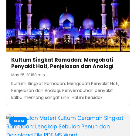
Kultum Singkat Ramadan: Mengobati
Penyakit Hati, Penjelasan dan Analogi
May 25, 2018
8 min
Kultum Singkat Ramadan: Mengobati Penyakit Hati,
Penjelasan dan Analogi. Penyembuhan penyakit
kalbu memang sangat unik. Hal ini bersidak…
ISLAM