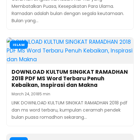
Membatalkan Puasa, Kesepakatan Para Ulama.
Ramadan adalah bulan dengan segala keutamaan.
Bulan yang…
ISLAM
DOWNLOAD KULTUM SINGKAT RAMADHAN
2018 PDF MS Word Terbaru Penuh
Kebaikan, Inspirasi dan Makna
March 24, 2018
5 min
LINK DOWNLOAD KULTUM SINGKAT RAMADHAN 2018 pdf
dan ms word terbaru, kumpulan ceramah pendek
bulan puasa romadhon sekarang…