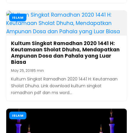
ISLAM
Kultum Singkat Ramadhan 2020 1441 H:
Keutamaan Sholat Dhuha, Mendapatkan
Ampunan Dosa dan Pahala yang Luar
Biasa
May 25, 2018
5 min
Kultum Singkat Ramadhan 2020 1441 H: Keutamaan
Sholat Dhuha. Link download kultum singkat
romadhon pdf dan ms word…
ISLAM