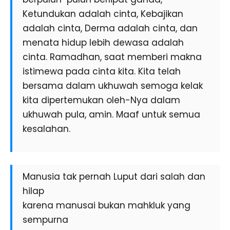
Ketundukan adalah cinta, Kebajikan
adalah cinta, Derma adalah cinta, dan
menata hidup lebih dewasa adalah
cinta. Ramadhan, saat memberi makna
istimewa pada cinta kita. Kita telah
bersama dalam ukhuwah semoga kelak
kita dipertemukan oleh-Nya dalam
ukhuwah pula, amin. Maaf untuk semua
kesalahan.
Manusia tak pernah Luput dari salah dan
hilap
karena manusai bukan mahkluk yang
sempurna