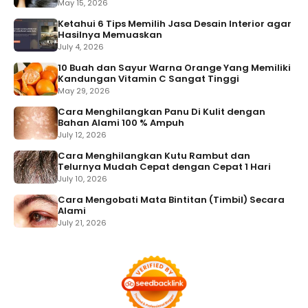
May 15, 2026
Ketahui 6 Tips Memilih Jasa Desain Interior agar
Hasilnya Memuaskan
July 4, 2026
10 Buah dan Sayur Warna Orange Yang Memiliki
Kandungan Vitamin C Sangat Tinggi
May 29, 2026
Cara Menghilangkan Panu Di Kulit dengan
Bahan Alami 100 % Ampuh
July 12, 2026
Cara Menghilangkan Kutu Rambut dan
Telurnya Mudah Cepat dengan Cepat 1 Hari
July 10, 2026
Cara Mengobati Mata Bintitan (Timbil) Secara
Alami
July 21, 2026