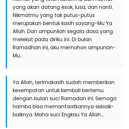
yang akan datang esok, lusa, dan nanti.
Nikmatmu yang tak putus-putus
merupakan bentuk kasih sayang-Mu Ya
Allah. Dan ampunilah segala dosa yang
melekat pada diriku ini. Di bulan
Ramadhan ini, aku memohon ampunan-
Mu…
Ya Allah, terimakasih sudah memberikan
kesempatan untuk kembali bertemu
dengan bulan suci Ramadan ini. Semoga
hamba bisa memanfaatkannya sebaik-
baiknya. Maha suci Engkau Ya Allah…