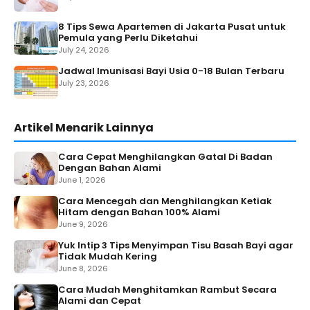
8 Tips Sewa Apartemen di Jakarta Pusat untuk
Pemula yang Perlu Diketahui
July 24, 2026
Jadwal Imunisasi Bayi Usia 0-18 Bulan Terbaru
July 23, 2026
Artikel Menarik Lainnya
Cara Cepat Menghilangkan Gatal Di Badan
Dengan Bahan Alami
June 1, 2026
Cara Mencegah dan Menghilangkan Ketiak
Hitam dengan Bahan 100% Alami
June 9, 2026
Yuk Intip 3 Tips Menyimpan Tisu Basah Bayi agar
Tidak Mudah Kering
June 8, 2026
Cara Mudah Menghitamkan Rambut Secara
Alami dan Cepat