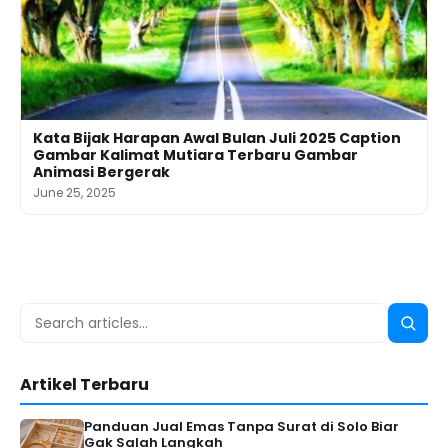
Kata Bijak Harapan Awal Bulan Juli 2025 Caption
Gambar Kalimat Mutiara Terbaru Gambar
Animasi Bergerak
June 25, 2025
Search
Searc
for:
Artikel Terbaru
Panduan Jual Emas Tanpa Surat di Solo Biar
Gak Salah Langkah