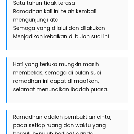
Satu tahun tidak terasa
Ramadhan kali ini telah kembali
mengunjungi kita
Semoga yang dilalui dan dilakukan
Menjadikan kebaikan di bulan suci ini
Hati yang terluka mungkin masih
membekas, semoga di bulan suci
ramadhan ini dapat di maafkan,
selamat menunaikan ibadah puasa.
Ramadhan adalah pembuktian cinta,
pada setiap ruang dan waktu yang
berpuluh-puluh berlipat ganda,