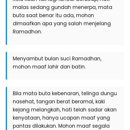
malas sedang gundah menerpa, mata
buta saat benar itu ada, mohon
dimaafkan apa yang salah menjelang
Ramadhon.
Menyambut bulan suci Ramadhan,
mohon maaf lahir dan batin.
Bila mata buta kebenaran, telinga dungu
nasehat, tangan berat beramal, kaki
kejang melangkah, hati telah sadar akan
kenyataan, hanya ucapan maaf yang
pantas dilakukan. Mohon maaf segala