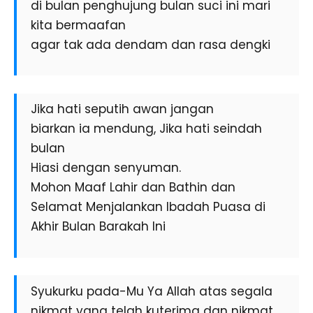
di bulan penghujung bulan suci ini mari
kita bermaafan
agar tak ada dendam dan rasa dengki
Jika hati seputih awan jangan
biarkan ia mendung, Jika hati seindah
bulan
Hiasi dengan senyuman.
Mohon Maaf Lahir dan Bathin dan
Selamat Menjalankan Ibadah Puasa di
Akhir Bulan Barakah Ini
Syukurku pada-Mu Ya Allah atas segala
nikmat yang telah kuterima dan nikmat