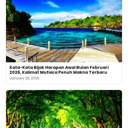
Kata-Kata Bijak Harapan Awal Bulan Februari
2026, Kalimat Mutiara Penuh Makna Terbaru
January 26, 2026