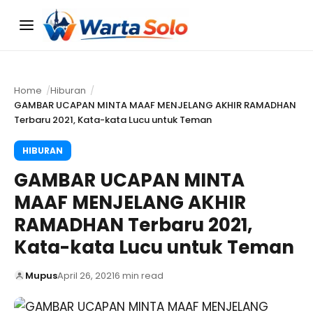
Menu
Home
Hiburan
GAMBAR UCAPAN MINTA MAAF MENJELANG AKHIR RAMADHAN
Terbaru 2021, Kata-kata Lucu untuk Teman
HIBURAN
GAMBAR UCAPAN MINTA
MAAF MENJELANG AKHIR
RAMADHAN Terbaru 2021,
Kata-kata Lucu untuk Teman
Mupus
April 26, 2021
6 min read