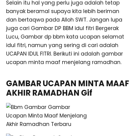
Selain itu hal yang perlu juga adalah tetap
banyak beramal supaya kita lebih beriman
dan bertaqwa pada Alloh SWT. Jangan lupa
juga cari Gambar DP BBM idul fitri Bergerak
Lucu, Gambar dp bbm kata ucapan selamat
idul fitri, namun yang sering di cari adalah
UCAPAN IDUL FITRI. Berikuti ini adalah gambar
ucapan minta maaf menjelang ramadhan.
GAMBAR UCAPAN MINTA MAAF
AKHIR RAMADHAN Gif