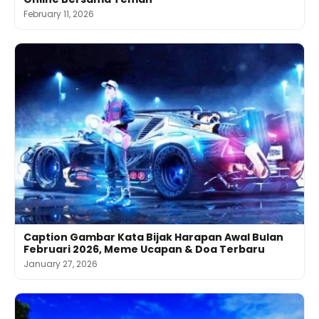
February 11, 2026
Caption Gambar Kata Bijak Harapan Awal Bulan
Februari 2026, Meme Ucapan & Doa Terbaru
January 27, 2026