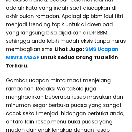
adalah kata yang indah saat diucapkan di
akhir bulan romadon. Apalagi dp bbm idul fitri
menjadi trending topik untuk di download
yang langsung bisa dijadikan di DP BBM
sehingga anda lebih mudah eksis tanpa harus
membagikan sms.
Lihat Juga:
SMS Ucapan
MINTA MAAF
untuk Kedua Orang Tua Bikin
Terharu.
Gambar ucapan minta maaf menjelang
ramadhan. Redaksi WartaSolo juga
menghadirkan beberapa resep masakan dan
minuman segar berbuka puasa yang sangat
cocok sekali menjadi hidangan berbuka anda,
antara lain resep menu buka puasa yang
mudah dan enak lengkap dengan resep