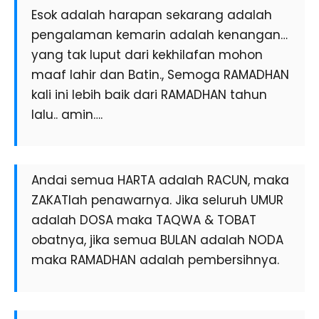
Esok adalah harapan sekarang adalah
pengalaman kemarin adalah kenangan…
yang tak luput dari kekhilafan mohon
maaf lahir dan Batin., Semoga RAMADHAN
kali ini lebih baik dari RAMADHAN tahun
lalu.. amin….
Andai semua HARTA adalah RACUN, maka
ZAKATlah penawarnya. Jika seluruh UMUR
adalah DOSA maka TAQWA & TOBAT
obatnya, jika semua BULAN adalah NODA
maka RAMADHAN adalah pembersihnya.