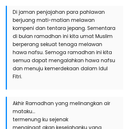
Di jaman penjajahan para pahlawan
berjuang mati-matian melawan
kompeni dan tentara jepang. Sementara
di bulan ramadhan ini kita umat Muslim
berperang sekuat tenaga melawan
hawa nafsu. Semoga ramadhan ini kita
semua dapat mengalahkan hawa nafsu
dan menuju kemerdekaan dalam Idul
Fitri.
Akhir Ramadhan yang melinangkan air
mataku…
termenung ku sejenak
mengingat akan keselahanku yang