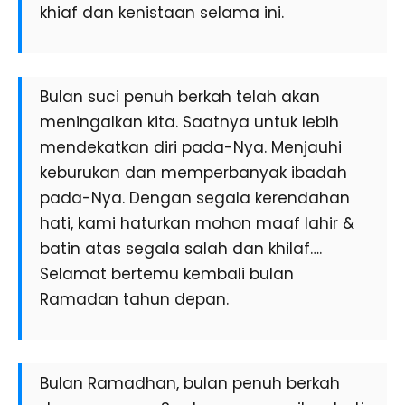
khiaf dan kenistaan selama ini.
Bulan suci penuh berkah telah akan
meningalkan kita. Saatnya untuk lebih
mendekatkan diri pada-Nya. Menjauhi
keburukan dan memperbanyak ibadah
pada-Nya. Dengan segala kerendahan
hati, kami haturkan mohon maaf lahir &
batin atas segala salah dan khilaf….
Selamat bertemu kembali bulan
Ramadan tahun depan.
Bulan Ramadhan, bulan penuh berkah