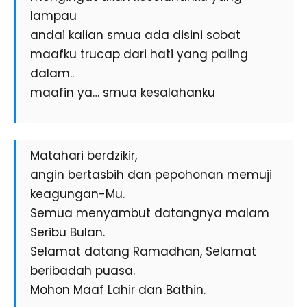
lampau
andai kalian smua ada disini sobat
maafku trucap dari hati yang paling
dalam..
maafin ya… smua kesalahanku
Matahari berdzikir,
angin bertasbih dan pepohonan memuji
keagungan-Mu.
Semua menyambut datangnya malam
Seribu Bulan.
Selamat datang Ramadhan, Selamat
beribadah puasa.
Mohon Maaf Lahir dan Bathin.