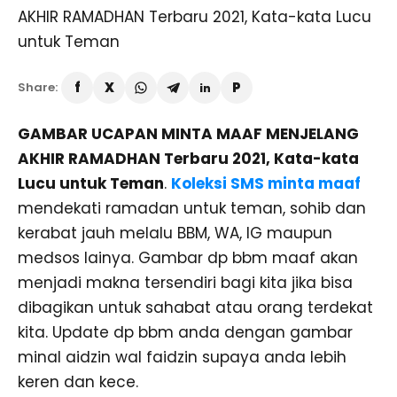
Share:
GAMBAR UCAPAN MINTA MAAF MENJELANG
AKHIR RAMADHAN Terbaru 2021, Kata-kata
Lucu untuk Teman
.
Koleksi SMS minta maaf
mendekati ramadan untuk teman, sohib dan
kerabat jauh melalu BBM, WA, IG maupun
medsos lainya. Gambar dp bbm maaf akan
menjadi makna tersendiri bagi kita jika bisa
dibagikan untuk sahabat atau orang terdekat
kita. Update dp bbm anda dengan gambar
minal aidzin wal faidzin supaya anda lebih
keren dan kece.