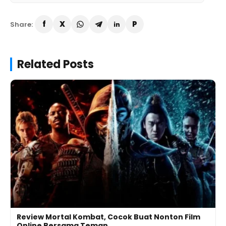
Share:
Related Posts
Review Mortal Kombat, Cocok Buat Nonton Film
Online Bersama Teman