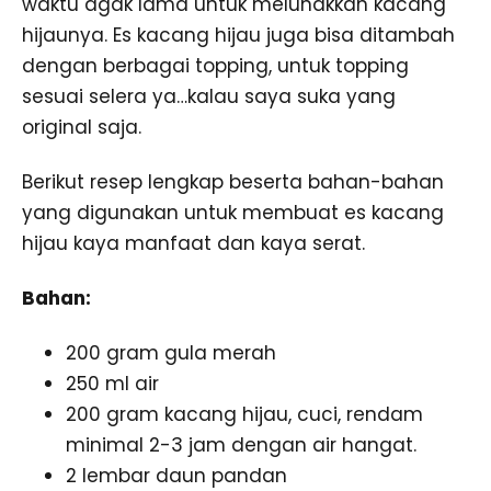
waktu agak lama untuk melunakkan kacang
hijaunya. Es kacang hijau juga bisa ditambah
dengan berbagai topping, untuk topping
sesuai selera ya…kalau saya suka yang
original saja.
Berikut resep lengkap beserta bahan-bahan
yang digunakan untuk membuat es kacang
hijau kaya manfaat dan kaya serat.
Bahan:
200 gram gula merah
250 ml air
200 gram kacang hijau, cuci, rendam
minimal 2-3 jam dengan air hangat.
2 lembar daun pandan