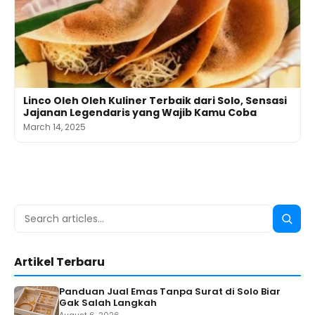
Linco Oleh Oleh Kuliner Terbaik dari Solo, Sensasi
Jajanan Legendaris yang Wajib Kamu Coba
March 14, 2025
Search
Searc
for:
Artikel Terbaru
Panduan Jual Emas Tanpa Surat di Solo Biar
Gak Salah Langkah