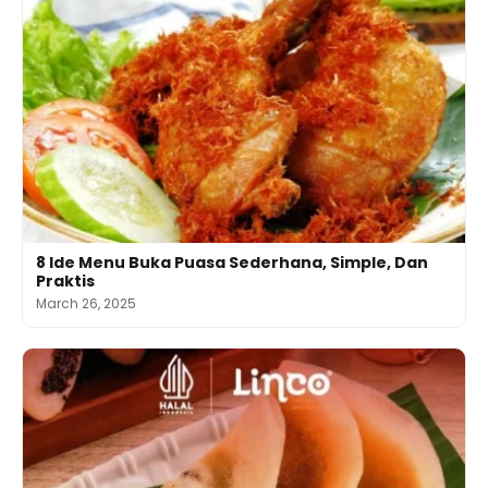
8 Ide Menu Buka Puasa Sederhana, Simple, Dan
Praktis
March 26, 2025