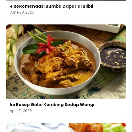
4 Rekomendasi Bumbu Dapur di Blibli
June 28, 2025
Ini Resep Gulai Kambing Sedap Wangi
April 21, 2025