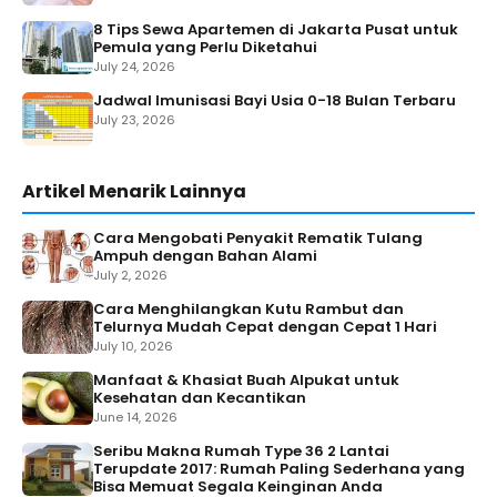
8 Tips Sewa Apartemen di Jakarta Pusat untuk
Pemula yang Perlu Diketahui
July 24, 2026
Jadwal Imunisasi Bayi Usia 0-18 Bulan Terbaru
July 23, 2026
Artikel Menarik Lainnya
Cara Mengobati Penyakit Rematik Tulang
Ampuh dengan Bahan Alami
July 2, 2026
Cara Menghilangkan Kutu Rambut dan
Telurnya Mudah Cepat dengan Cepat 1 Hari
July 10, 2026
Manfaat & Khasiat Buah Alpukat untuk
Kesehatan dan Kecantikan
June 14, 2026
Seribu Makna Rumah Type 36 2 Lantai
Terupdate 2017: Rumah Paling Sederhana yang
Bisa Memuat Segala Keinginan Anda