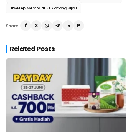
#Resep Membuat Es Kacang Hijau
Share:
Related Posts