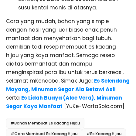
susu kental manis di atasnya.
Cara yang mudah, bahan yang simple
dengan hasil yang luar biasa enak, penuh
manfaat dan menyehatkan bagi tubuh.
demikian tadi resep membuat es kacang
hijau yang kaya manfaat. Semoga resep
diatas bermanfaat dan mampu
menginspirasi para ibu untuk terus berkreasi,
selamat mKencoba. Simak Juga:
Es Selendang
Mayang, Minuman Segar Ala Betawi Asli
serta
Es Lidah Buaya (Aloe Vera), Minuman
Segar Kaya Manfaat
[YuKe-WartaSolo.com]
#Bahan Membuat Es Kacang Hijau
#Cara Membuat Es Kacang Hijau
#Es Kacang Hijau