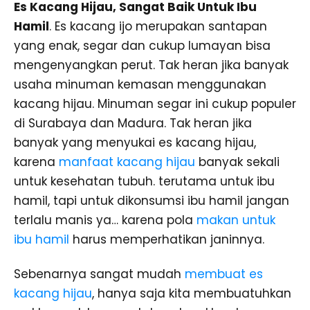
Es Kacang Hijau, Sangat Baik Untuk Ibu
Hamil
. Es kacang ijo merupakan santapan
yang enak, segar dan cukup lumayan bisa
mengenyangkan perut. Tak heran jika banyak
usaha minuman kemasan menggunakan
kacang hijau. Minuman segar ini cukup populer
di Surabaya dan Madura. Tak heran jika
banyak yang menyukai es kacang hijau,
karena
manfaat kacang hijau
banyak sekali
untuk kesehatan tubuh. terutama untuk ibu
hamil, tapi untuk dikonsumsi ibu hamil jangan
terlalu manis ya… karena pola
makan untuk
ibu hamil
harus memperhatikan janinnya.
Sebenarnya sangat mudah
membuat es
kacang hijau
, hanya saja kita membuatuhkan