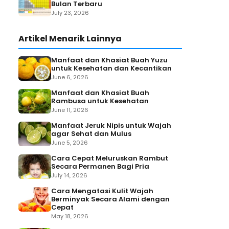
Bulan Terbaru
July 23, 2026
Artikel Menarik Lainnya
Manfaat dan Khasiat Buah Yuzu
untuk Kesehatan dan Kecantikan
June 6, 2026
Manfaat dan Khasiat Buah
Rambusa untuk Kesehatan
June 11, 2026
Manfaat Jeruk Nipis untuk Wajah
agar Sehat dan Mulus
June 5, 2026
Cara Cepat Meluruskan Rambut
Secara Permanen Bagi Pria
July 14, 2026
Cara Mengatasi Kulit Wajah
Berminyak Secara Alami dengan
Cepat
May 18, 2026