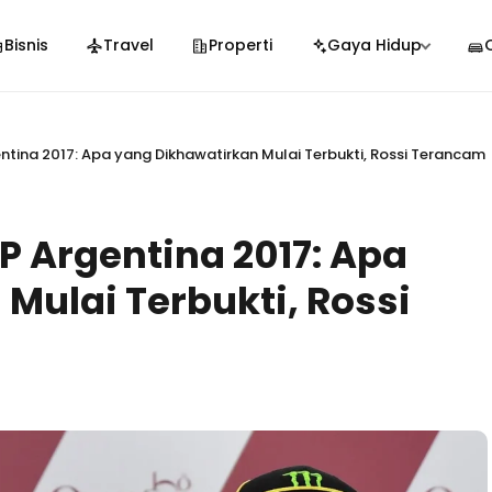
Bisnis
Travel
Properti
Gaya Hidup
ntina 2017: Apa yang Dikhawatirkan Mulai Terbukti, Rossi Terancam
P Argentina 2017: Apa
Mulai Terbukti, Rossi