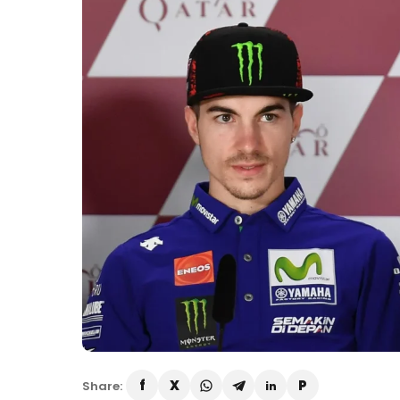
Share: