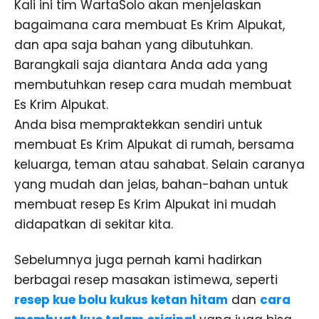
Kali ini tim WartaSolo akan menjelaskan
bagaimana cara membuat Es Krim Alpukat,
dan apa saja bahan yang dibutuhkan.
Barangkali saja diantara Anda ada yang
membutuhkan resep cara mudah membuat
Es Krim Alpukat.
Anda bisa mempraktekkan sendiri untuk
membuat Es Krim Alpukat di rumah, bersama
keluarga, teman atau sahabat. Selain caranya
yang mudah dan jelas, bahan-bahan untuk
membuat resep Es Krim Alpukat ini mudah
didapatkan di sekitar kita.
Sebelumnya juga pernah kami hadirkan
berbagai resep masakan istimewa, seperti
resep kue bolu kukus ketan hitam
dan
cara