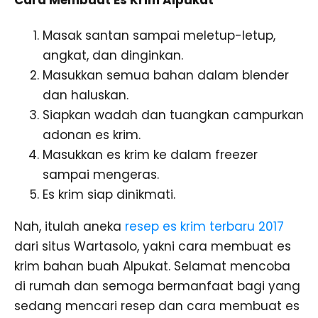
Masak santan sampai meletup-letup,
angkat, dan dinginkan.
Masukkan semua bahan dalam blender
dan haluskan.
Siapkan wadah dan tuangkan campurkan
adonan es krim.
Masukkan es krim ke dalam freezer
sampai mengeras.
Es krim siap dinikmati.
Nah, itulah aneka
resep es krim terbaru 2017
dari situs Wartasolo, yakni cara membuat es
krim bahan buah Alpukat. Selamat mencoba
di rumah dan semoga bermanfaat bagi yang
sedang mencari resep dan cara membuat es