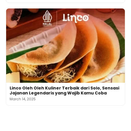
Linco Oleh Oleh Kuliner Terbaik dari Solo, Sensasi
Jajanan Legendaris yang Wajib Kamu Coba
March 14, 2025