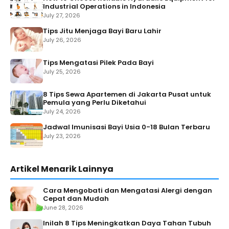
Industrial Operations in Indonesia
July 27, 2026
Tips Jitu Menjaga Bayi Baru Lahir
July 26, 2026
Tips Mengatasi Pilek Pada Bayi
July 25, 2026
8 Tips Sewa Apartemen di Jakarta Pusat untuk
Pemula yang Perlu Diketahui
July 24, 2026
Jadwal Imunisasi Bayi Usia 0-18 Bulan Terbaru
July 23, 2026
Artikel Menarik Lainnya
Cara Mengobati dan Mengatasi Alergi dengan
Cepat dan Mudah
June 28, 2026
Inilah 8 Tips Meningkatkan Daya Tahan Tubuh