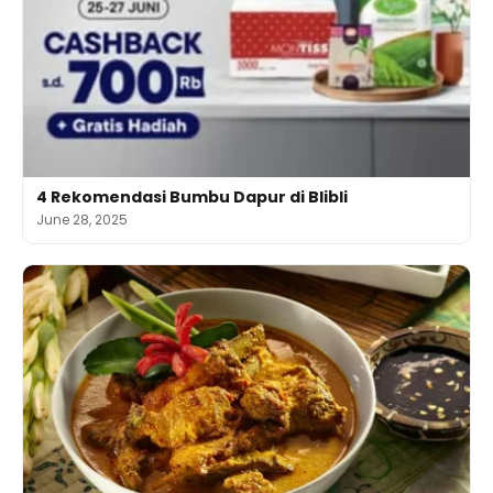
4 Rekomendasi Bumbu Dapur di Blibli
June 28, 2025