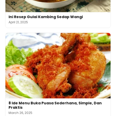
Ini Resep Gulai Kambing Sedap Wangi
April 21, 2025
8 Ide Menu Buka Puasa Sederhana, Simple, Dan
Praktis
March 26, 2025