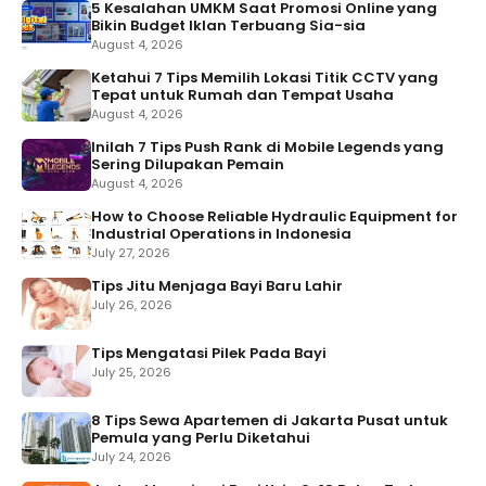
5 Kesalahan UMKM Saat Promosi Online yang
Bikin Budget Iklan Terbuang Sia-sia
August 4, 2026
Ketahui 7 Tips Memilih Lokasi Titik CCTV yang
Tepat untuk Rumah dan Tempat Usaha
August 4, 2026
Inilah 7 Tips Push Rank di Mobile Legends yang
Sering Dilupakan Pemain
August 4, 2026
How to Choose Reliable Hydraulic Equipment for
Industrial Operations in Indonesia
July 27, 2026
Tips Jitu Menjaga Bayi Baru Lahir
July 26, 2026
Tips Mengatasi Pilek Pada Bayi
July 25, 2026
8 Tips Sewa Apartemen di Jakarta Pusat untuk
Pemula yang Perlu Diketahui
July 24, 2026