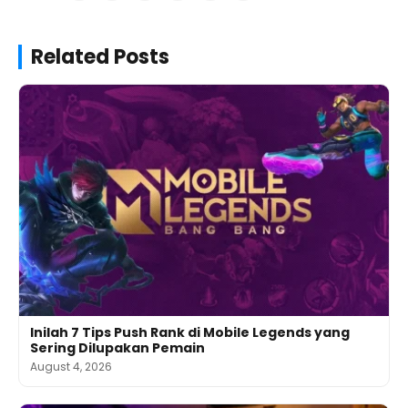
Related Posts
Inilah 7 Tips Push Rank di Mobile Legends yang
Sering Dilupakan Pemain
August 4, 2026