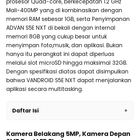
prosesor Quad-core, berkecepatan 1.2 GHz
Mali-400MP yang di kombinasikan dengan
memori RAM sebesar 1GB, serta Penyimpanan
ADVAN S5E NXT di bekali dengan internal
memori 8GB yang cukup besar untuk
menyimpan foto,musik, dan aplikasi. Bukan
hanya itu perangkat ini dapat diperluas
melalui slot microSD hingga maksimal 32GB.
Dengan spesifikasi diatas dapat disimpulkan
bahwa VANDROID S5E NXT dapat menjalankan
aplikasi secara multitasking.
Daftar Isi
Kamera Belakang 5MP, Kamera Depan