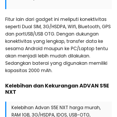
Fitur lain dari gadget ini meliputi konektivitas
seperti Dual SIM, 3G/HSDPA, Wifi, Bluetooth, GPS
dan portUSB/USB OTG. Dengan dukungan
konektivitas yang lengkap, transfer data ke
sesama Android maupun ke PC/Laptop tentu
akan menjadi lebih mudah dilakukan.
Sedangkan baterai yang digunakan memiliki
kapasitas 2000 mAh.
Kelebihan dan Kekurangan ADVAN S5E
NXT
Kelebihan Advan S5E NXT harga murah,
RAM 1GB, 3G/HSDPA, IDOS, USB-OTG,