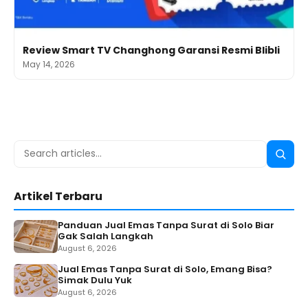
Review Smart TV Changhong Garansi Resmi Blibli
May 14, 2026
Search
Searc
for:
Artikel Terbaru
Panduan Jual Emas Tanpa Surat di Solo Biar
Gak Salah Langkah
August 6, 2026
Jual Emas Tanpa Surat di Solo, Emang Bisa?
Simak Dulu Yuk
August 6, 2026