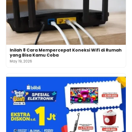
Inilah 8 Cara Mempercepat Koneksi Wifi di Rumah
yang Bisa Kamu Coba
May 19, 2026