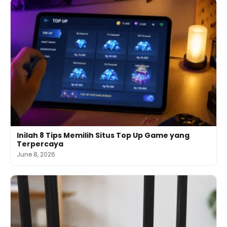
Inilah 8 Tips Memilih Situs Top Up Game yang
Terpercaya
June 8, 2026