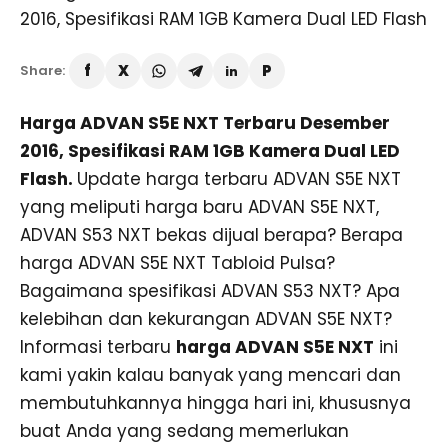
Share:
Harga ADVAN S5E NXT Terbaru Desember
2016, Spesifikasi RAM 1GB Kamera Dual LED
Flash.
Update harga terbaru ADVAN S5E NXT
yang meliputi harga baru ADVAN S5E NXT,
ADVAN S53 NXT bekas dijual berapa? Berapa
harga ADVAN S5E NXT Tabloid Pulsa?
Bagaimana spesifikasi ADVAN S53 NXT? Apa
kelebihan dan kekurangan ADVAN S5E NXT?
Informasi terbaru
harga ADVAN S5E NXT
ini
kami yakin kalau banyak yang mencari dan
membutuhkannya hingga hari ini, khususnya
buat Anda yang sedang memerlukan