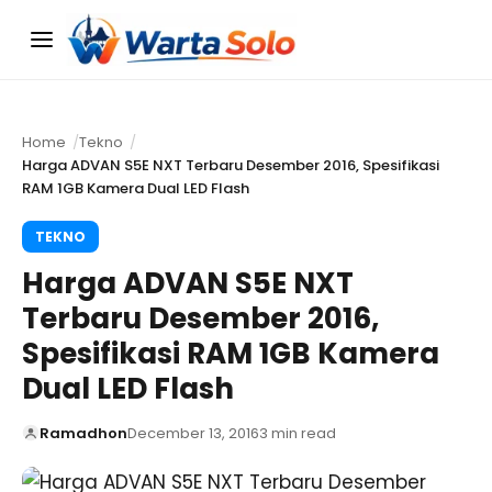
Menu
Home
Tekno
Harga ADVAN S5E NXT Terbaru Desember 2016, Spesifikasi
RAM 1GB Kamera Dual LED Flash
TEKNO
Harga ADVAN S5E NXT
Terbaru Desember 2016,
Spesifikasi RAM 1GB Kamera
Dual LED Flash
Ramadhon
December 13, 2016
3 min read