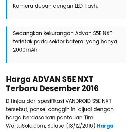
Kamera depan dengan LED flash.
Sedangkan kekurangan Advan S5E NXT
terletak pada sektor baterai yang hanya
2000mAh.
Harga ADVAN S5E NXT
Terbaru Desember 2016
Ditinjau dari spesifikasi VANDROID S5E NXT
tersebut, ponsel canggih ini dijual dengan
harga berdasarkan pantauan Tim
WartaSolo.com, Selasa (13/12/2016)
Harga