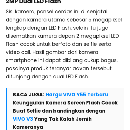
2MP Dual LED Flash
Sisi kamera, ponsel cerdas ini di senjatai
dengan kamera utama sebesar 5 megapiksel
lengkap dengan LED Flash, selain itu juga
disematkan kamera depan 2 megapiksel LED
Flash cocok untuk berfoto dan selfie serta
video call. Hasil gambar dari kamera
smartphone ini dapat dibilang cukup bagus,
pasalnya produk teranyar advan tersebut
ditunjang dengan dual LED Flash.
BACA JUGA:
Harga VIVO Y55 Terbaru
Keunggulan Kamera Screen Flash Cocok
Buat Selfie dan bandingkan dengan
VIVO V3
Yang Tak Kalah Jernih
Kameranya