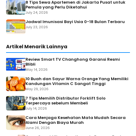
8 Tips Sewa Apartemen di Jakarta Pusat untuk
Pemula yang Perlu Diketahui
July 24, 2026
Jadwal Imunisasi Bayi Usia 0-18 Bulan Terbaru
July 23, 2026
Artikel Menarik Lainnya
Review Smart TV Changhong Garansi Resmi
Blibli
May 14, 2026
10 Buah dan Sayur Warna Orange Yang Memiliki
Kandungan Vitamin C Sangat Tinggi
May 29, 2026
7 Tips Memilih Distributor Forklift Solo
Terpercaya sebelum Membeli
July 14, 2026
Cara Menjaga Kesehatan Mata Mudah Secara
Alami Dengan Biaya Murah
June 26, 2026