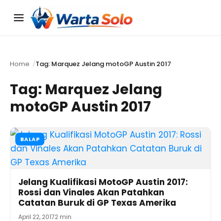
Menu
Home
Tag: Marquez Jelang motoGP Austin 2017
Tag:
Marquez Jelang
motoGP Austin 2017
BALAP
Jelang Kualifikasi MotoGP Austin 2017:
Rossi dan Vinales Akan Patahkan
Catatan Buruk di GP Texas Amerika
April 22, 2017
2 min