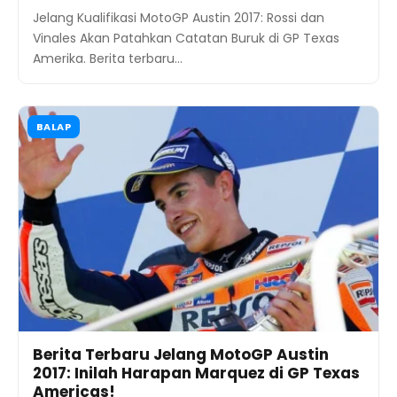
Jelang Kualifikasi MotoGP Austin 2017: Rossi dan
Vinales Akan Patahkan Catatan Buruk di GP Texas
Amerika. Berita terbaru…
BALAP
Berita Terbaru Jelang MotoGP Austin
2017: Inilah Harapan Marquez di GP Texas
Americas!