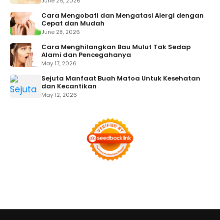
June 26, 2026
Cara Mengobati dan Mengatasi Alergi dengan
Cepat dan Mudah
June 28, 2026
Cara Menghilangkan Bau Mulut Tak Sedap
Alami dan Pencegahanya
May 17, 2026
Sejuta Manfaat Buah Matoa Untuk Kesehatan
dan Kecantikan
May 12, 2026