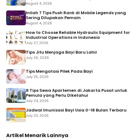
August 4, 2026
Inilah 7 Tips Push Rank di Mobile Legends yang
Sering Dilupakan Pemain
August 4, 2026
How to Choose Reliable Hydraulic Equipment for
Industrial Operations in Indonesia
July 27, 2026
Tips Jitu Menjaga Bayi Baru Lahir
July 26, 2026
Tips Mengatasi Pilek Pada Bayi
July 25, 2026
8 Tips Sewa Apartemen di Jakarta Pusat untuk
Pemula yang Perlu Diketahui
July 24, 2026
Jadwal Imunisasi Bayi Usia 0-18 Bulan Terbaru
July 23, 2026
Artikel Menarik Lainnya