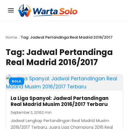
Menu
Home
Tag: Jadwal Pertandinga Real Madrid 2016/2017
Tag:
Jadwal Pertandinga
Real Madrid 2016/2017
BOLA
La Liga Spanyol: Jadwal Pertandingan
Real Madrid Musim 2016/2017 Terbaru
September 3, 2016
2 min
Jadwal Lengkap Pertandingan Real Madrid Musim
2016/2017 Terbaru. Juara Liga Champions 2016 Real