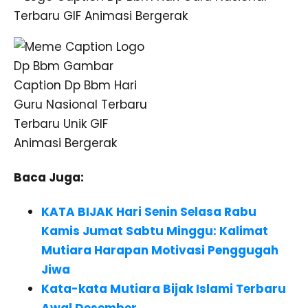
Baca Juga:
KATA BIJAK Hari Senin Selasa Rabu
Kamis Jumat Sabtu Minggu: Kalimat
Mutiara Harapan Motivasi Penggugah
Jiwa
Kata-kata Mutiara Bijak Islami Terbaru