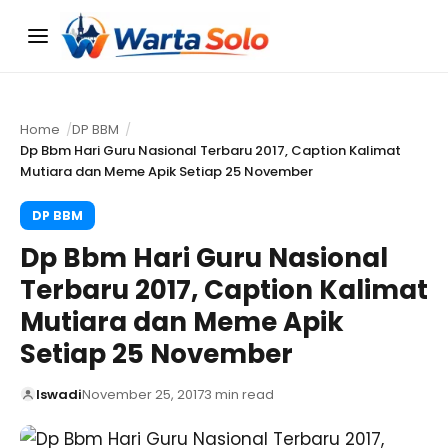
Menu
Home
DP BBM
Dp Bbm Hari Guru Nasional Terbaru 2017, Caption Kalimat
Mutiara dan Meme Apik Setiap 25 November
DP BBM
Dp Bbm Hari Guru Nasional
Terbaru 2017, Caption Kalimat
Mutiara dan Meme Apik
Setiap 25 November
Iswadi
November 25, 2017
3 min read