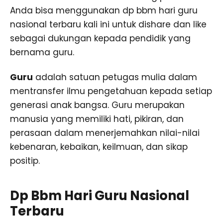
Anda bisa menggunakan dp bbm hari guru
nasional terbaru kali ini untuk dishare dan like
sebagai dukungan kepada pendidik yang
bernama guru.
Guru
adalah satuan petugas mulia dalam
mentransfer ilmu pengetahuan kepada setiap
generasi anak bangsa. Guru merupakan
manusia yang memiliki hati, pikiran, dan
perasaan dalam menerjemahkan nilai-nilai
kebenaran, kebaikan, keilmuan, dan sikap
positip.
Dp Bbm Hari Guru Nasional
Terbaru