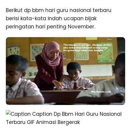
Berikut dp bbm hari guru nasional terbaru
berisi kata-kata indah ucapan bijak
peringatan hari penting November.