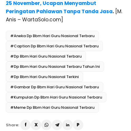
25 November, Ucapan Menyambut
Peringatan Pahlawan Tanpa Tanda Jasa
.
[M.
Anis – WartaSolo.com]
#Aneka Dp Bbm Hari Guru Nasional Terbaru
#Caption Dp Bbm Hari Guru Nasional Terbaru
#Dp Bbm Hari Guru Nasional Terbaru
#Dp Bbm Hari Guru Nasional Terbaru Tahun Ini
#Dp Bbm Hari Guru Nasional Terkini
#Gambar Dp Bbm Hari Guru Nasional Terbaru
#Kumpulan Dp Bbm Hari Guru Nasional Terbaru
#Meme Dp Bbm Hari Guru Nasional Terbaru
Share: