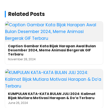
Related Posts
Caption Gambar Kata Bijak Harapan Awal Bulan
Desember 2024, Meme Animasi Bergerak GIF
Terbaru
November 28, 2024
KUMPULAN KATA-KATA BULAN JULI 2024: Kalimat
Bijak Mutiara Motivasi Harapan & Do’a Terbaru
June 26, 2024