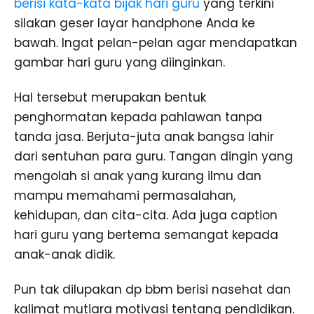
berisi kata-kata bijak hari guru
yang terkini
silakan geser layar handphone Anda ke
bawah. Ingat pelan-pelan agar mendapatkan
gambar hari guru yang diinginkan.
Hal tersebut merupakan bentuk
penghormatan kepada pahlawan tanpa
tanda jasa. Berjuta-juta anak bangsa lahir
dari sentuhan para guru. Tangan dingin yang
mengolah si anak yang kurang ilmu dan
mampu memahami permasalahan,
kehidupan, dan cita-cita. Ada juga caption
hari guru yang bertema semangat kepada
anak-anak didik.
Pun tak dilupakan dp bbm berisi nasehat dan
kalimat mutiara motivasi tentang pendidikan.