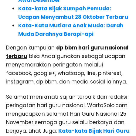
Awal Desember
Kata-kata Bijak Sumpah Pemuda:
Ucapan Menyambut 28 Oktober Terbaru
Kata-Kata Mutiara Anak Muda: Darah
Muda Darahnya Berapi-api
Dengan kumpulan
dp bbm hari guru nasional
terbaru
bisa Anda gunakan sebagai ucapan
menyemarakkan peringatan melalui
facebook, google+, whatsapp, line, pinterest,
instagram, dp bbm, dan media sosial lainnya.
Selamat menikmati sajian terbaik dari redaksi
peringatan hari guru nasional. WartaSolo.com
mengucapkan selamat Hari Guru Nasional 25
November semoga guru selalu berkarya dan
berjaya. Lihat Juga:
Kata-kata Bijak Hari Guru