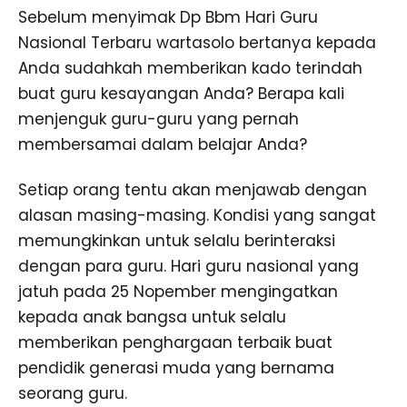
Sebelum menyimak Dp Bbm Hari Guru
Nasional Terbaru wartasolo bertanya kepada
Anda sudahkah memberikan kado terindah
buat guru kesayangan Anda? Berapa kali
menjenguk guru-guru yang pernah
membersamai dalam belajar Anda?
Setiap orang tentu akan menjawab dengan
alasan masing-masing. Kondisi yang sangat
memungkinkan untuk selalu berinteraksi
dengan para guru. Hari guru nasional yang
jatuh pada 25 Nopember mengingatkan
kepada anak bangsa untuk selalu
memberikan penghargaan terbaik buat
pendidik generasi muda yang bernama
seorang guru.