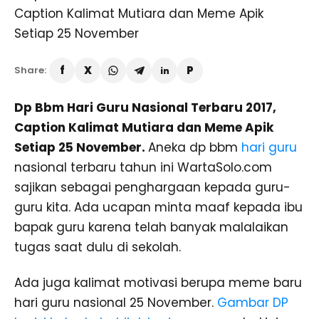
Share:
Dp Bbm Hari Guru Nasional Terbaru 2017,
Caption Kalimat Mutiara dan Meme Apik
Setiap 25 November.
Aneka dp bbm
hari guru
nasional terbaru tahun ini WartaSolo.com
sajikan sebagai penghargaan kepada guru-
guru kita. Ada ucapan minta maaf kepada ibu
bapak guru karena telah banyak malalaikan
tugas saat dulu di sekolah.
Ada juga kalimat motivasi berupa meme baru
hari guru nasional 25 November.
Gambar DP