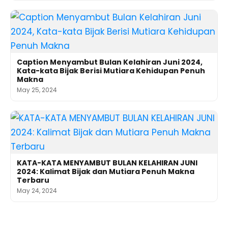
Caption Menyambut Bulan Kelahiran Juni 2024,
Kata-kata Bijak Berisi Mutiara Kehidupan Penuh
Makna
May 25, 2024
KATA-KATA MENYAMBUT BULAN KELAHIRAN JUNI
2024: Kalimat Bijak dan Mutiara Penuh Makna
Terbaru
May 24, 2024