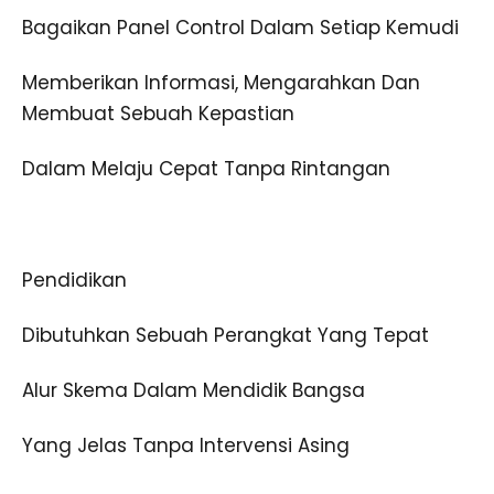
Bagaikan Panel Control Dalam Setiap Kemudi
Memberikan Informasi, Mengarahkan Dan
Membuat Sebuah Kepastian
Dalam Melaju Cepat Tanpa Rintangan
Pendidikan
Dibutuhkan Sebuah Perangkat Yang Tepat
Alur Skema Dalam Mendidik Bangsa
Yang Jelas Tanpa Intervensi Asing