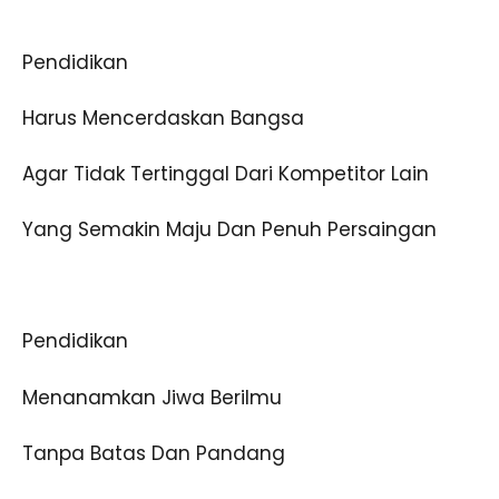
Pendidikan
Harus Mencerdaskan Bangsa
Agar Tidak Tertinggal Dari Kompetitor Lain
Yang Semakin Maju Dan Penuh Persaingan
Pendidikan
Menanamkan Jiwa Berilmu
Tanpa Batas Dan Pandang