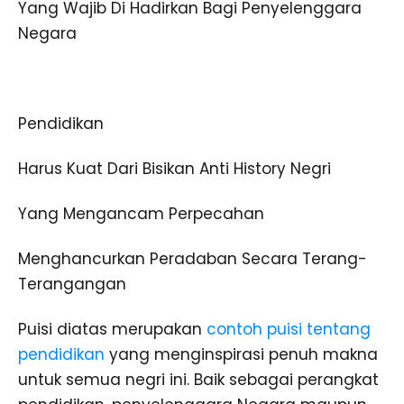
Yang Wajib Di Hadirkan Bagi Penyelenggara
Negara
Pendidikan
Harus Kuat Dari Bisikan Anti History Negri
Yang Mengancam Perpecahan
Menghancurkan Peradaban Secara Terang-
Terangangan
Puisi diatas merupakan
contoh puisi tentang
pendidikan
yang menginspirasi penuh makna
untuk semua negri ini. Baik sebagai perangkat