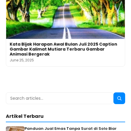
Kata Bijak Harapan Awal Bulan Juli 2025 Caption
Gambar Kalimat Mutiara Terbaru Gambar
Animasi Bergerak
June 25, 2025
Search
Searc
for:
Artikel Terbaru
Panduan Jual Emas Tanpa Surat di Solo Biar