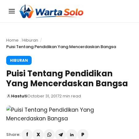
Menu
Home
Hiburan
Puisi Tentang Pendidikan Yang Mencerdaskan Bangsa
HIBURAN
Puisi Tentang Pendidikan
Yang Mencerdaskan Bangsa
Hastuti
October 31, 2017
2 min read
Share: