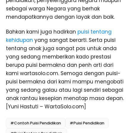
pendidikan, penyelenggara Negara maupun
sebagai warga Negara yang berhak
mendapatkannya dengan layak dan baik.
Bahkan kami juga hadirkan
puisi tentang
kehidupan
yang sangat berarti. Serta puisi
tentang anak juga sangat pas untuk anda
yang sedang memberikan kado prestasi
berupa puisi bermakna dan penh arti dari
kami wartasolo.com. Semoga dengan puisi-
puisi bermakna dari kami mampu mengobati
yang sedang galau atau lagi sendiri sebagai
anak rantau kesepian menatap masa depan.
[Yuni Hastuti – WartaSolo.com]
#Contoh Puisi Pendidikan
#Puisi Pendidikan