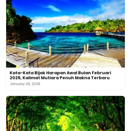
Kata-Kata Bijak Harapan Awal Bulan Februari
2026, Kalimat Mutiara Penuh Makna Terbaru
January 26, 2026