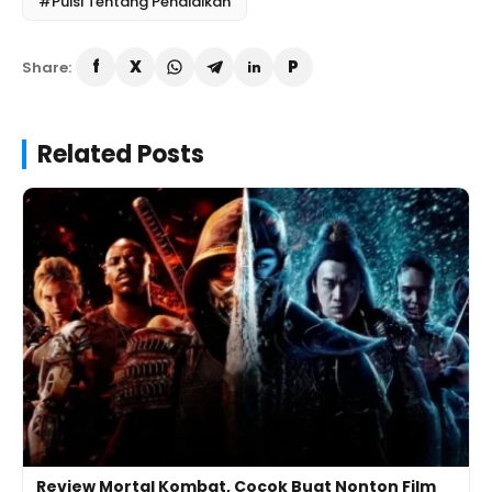
#Puisi Tentang Pendidikan
Share:
Related Posts
Review Mortal Kombat, Cocok Buat Nonton Film