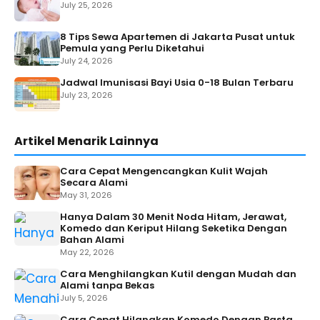
July 25, 2026
8 Tips Sewa Apartemen di Jakarta Pusat untuk
Pemula yang Perlu Diketahui
July 24, 2026
Jadwal Imunisasi Bayi Usia 0-18 Bulan Terbaru
July 23, 2026
Artikel Menarik Lainnya
Cara Cepat Mengencangkan Kulit Wajah
Secara Alami
May 31, 2026
Hanya Dalam 30 Menit Noda Hitam, Jerawat,
Komedo dan Keriput Hilang Seketika Dengan
Bahan Alami
May 22, 2026
Cara Menghilangkan Kutil dengan Mudah dan
Alami tanpa Bekas
July 5, 2026
Cara Cepat Hilangkan Komedo Dengan Pasta