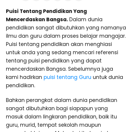
Puisi Tentang Pendidikan Yang
Mencerdaskan Bangsa.
Dalam dunia
pendidikan sangat dibutuhkan yang namanya
ilmu dan guru dalam proses belajar mangajar.
Puisi tentang pendidikan akan menghiasi
untuk anda yang sedang mencari referensi
tentang puisi pendidikan yang dapat
mencerdaskan Bangsa. Sebelumnya juga
kami hadirkan
puisi tentang Guru
untuk dunia
pendidikan.
Bahkan perangkat dalam dunia pendidikan
sangat dibutuhkan bagi siapapun yang
masuk dalam lingkaran pendidikan, baik itu
guru, murid, tempat sekolah maupun