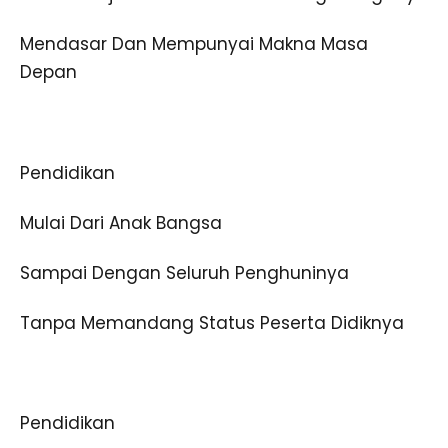
Mendasar Dan Mempunyai Makna Masa
Depan
Pendidikan
Mulai Dari Anak Bangsa
Sampai Dengan Seluruh Penghuninya
Tanpa Memandang Status Peserta Didiknya
Pendidikan