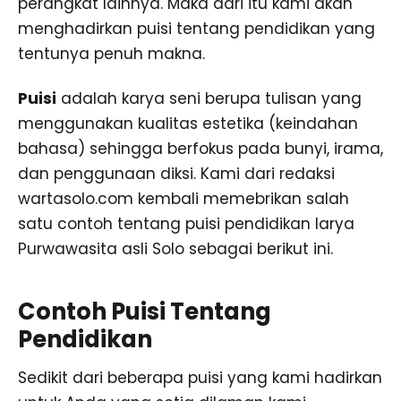
perangkat lainnya. Maka dari itu kami akan
menghadirkan puisi tentang pendidikan yang
tentunya penuh makna.
Puisi
adalah karya seni berupa tulisan yang
menggunakan kualitas estetika (keindahan
bahasa) sehingga berfokus pada bunyi, irama,
dan penggunaan diksi. Kami dari redaksi
wartasolo.com kembali memebrikan salah
satu contoh tentang puisi pendidikan larya
Purwawasita asli Solo sebagai berikut ini.
Contoh Puisi Tentang
Pendidikan
Sedikit dari beberapa puisi yang kami hadirkan