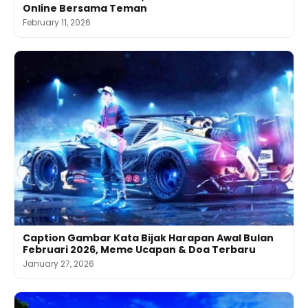
Online Bersama Teman
February 11, 2026
Caption Gambar Kata Bijak Harapan Awal Bulan
Februari 2026, Meme Ucapan & Doa Terbaru
January 27, 2026