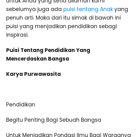
untuk Anda yang setia dilaman kami
sebelumya juga ada
puisi tentang Anak
yang
penuh arti. Maka dari itu simak di bawah ini
puisi yang menjadikan pendidikan sebagi
inspirasi.
Puisi Tentang Pendidikan Yang
Mencerdaskan Bangsa
Karya Purwawasita
Pendidikan
Begitu Penting Bagi Sebuah Bangsa
Untuk Menjadikan Pondasi Ilmu Bagi Warganya