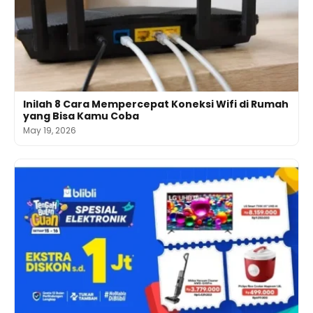
Inilah 8 Cara Mempercepat Koneksi Wifi di Rumah
yang Bisa Kamu Coba
May 19, 2026