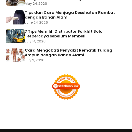
May 24, 2026
Tips dan Cara Menjaga Kesehatan Rambut
dengan Bahan Alami
June 24, 2026
7 Tips Memilih Distributor Forklift Solo
Terpercaya sebelum Membeli
July 14, 2026
Cara Mengobati Penyakit Rematik Tulang
Ampuh dengan Bahan Alami
July 2, 2026