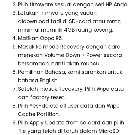
Pilih firmware sesuai dengan seri HP Anda
Letakan firmware yang sudah
didownload tadi di SD-card atau mmc
minimal memiliki 4GB ruang kosong.
Matikan Oppo R5.
Masuk ke mode Recovery dengan cara
menekan Volume Down + Power secara
bersamaan, nanti akan muncul
Pemilihan Bahasa, kami sarankan untuk
bahasa English.
Setelah masuk Recovery, Pilih Wipe data
dan factory reset.
Pilih Yes-delete all user data dan Wipe
Cache Partition.
Pilih Apply Update from sd card dan pilih
file yang telah di taruh dalam MicroSD