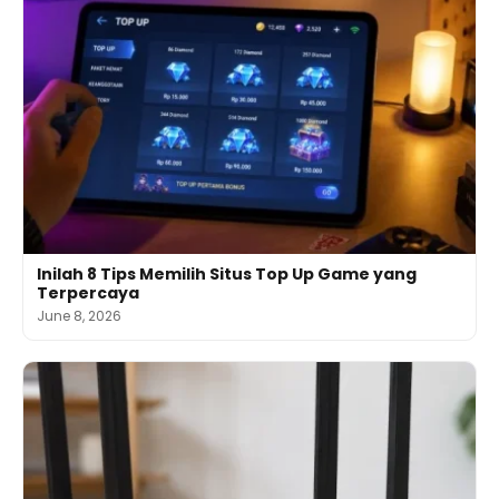
Inilah 8 Tips Memilih Situs Top Up Game yang
Terpercaya
June 8, 2026