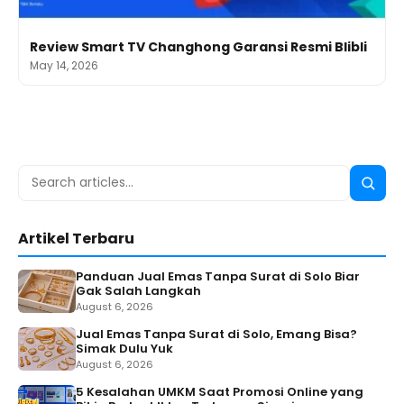
Review Smart TV Changhong Garansi Resmi Blibli
May 14, 2026
Search
Searc
for:
Artikel Terbaru
Panduan Jual Emas Tanpa Surat di Solo Biar
Gak Salah Langkah
August 6, 2026
Jual Emas Tanpa Surat di Solo, Emang Bisa?
Simak Dulu Yuk
August 6, 2026
5 Kesalahan UMKM Saat Promosi Online yang