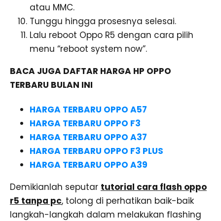
atau MMC.
Tunggu hingga prosesnya selesai.
Lalu reboot Oppo R5 dengan cara pilih
menu “reboot system now”.
BACA JUGA DAFTAR HARGA HP OPPO
TERBARU BULAN INI
HARGA TERBARU OPPO A57
HARGA TERBARU OPPO F3
HARGA TERBARU OPPO A37
HARGA TERBARU OPPO F3 PLUS
HARGA TERBARU OPPO A39
Demikianlah seputar
tutorial cara flash oppo
r5 tanpa pc
, tolong di perhatikan baik-baik
langkah-langkah dalam melakukan flashing