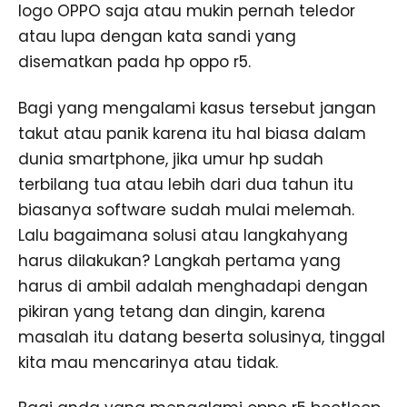
logo OPPO saja atau mukin pernah teledor
atau lupa dengan kata sandi yang
disematkan pada hp oppo r5.
Bagi yang mengalami kasus tersebut jangan
takut atau panik karena itu hal biasa dalam
dunia smartphone, jika umur hp sudah
terbilang tua atau lebih dari dua tahun itu
biasanya software sudah mulai melemah.
Lalu bagaimana solusi atau langkahyang
harus dilakukan? Langkah pertama yang
harus di ambil adalah menghadapi dengan
pikiran yang tetang dan dingin, karena
masalah itu datang beserta solusinya, tinggal
kita mau mencarinya atau tidak.