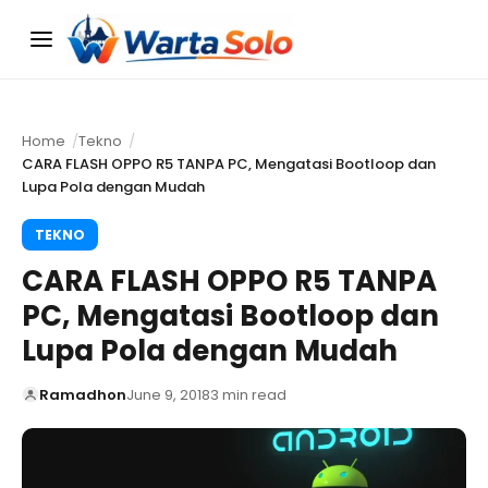
Menu
Home
Tekno
CARA FLASH OPPO R5 TANPA PC, Mengatasi Bootloop dan
Lupa Pola dengan Mudah
TEKNO
CARA FLASH OPPO R5 TANPA
PC, Mengatasi Bootloop dan
Lupa Pola dengan Mudah
Ramadhon
June 9, 2018
3 min read