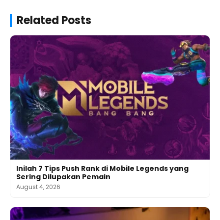
Related Posts
Inilah 7 Tips Push Rank di Mobile Legends yang
Sering Dilupakan Pemain
August 4, 2026