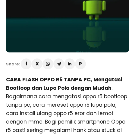
Share:
CARA FLASH OPPO R5 TANPA PC, Mengatasi
Bootloop dan Lupa Pola dengan Mudah
.
Bagaimana cara mengatasi oppo r5 bootloop
tanpa pc, cara mereset oppo r5 lupa pola,
cara install ulang oppo r5 eror dan lemot
dengan mmc. Bagi pemilik smartphone Oppo
r5 pasti sering megalami hank atau stuck di