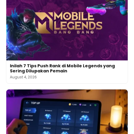
Inilah 7 Tips Push Rank di Mobile Legends yang
Sering Dilupakan Pemain
August 4, 2026