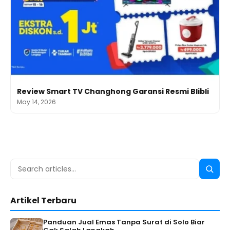
Review Smart TV Changhong Garansi Resmi Blibli
May 14, 2026
Search
Searc
for:
Artikel Terbaru
Panduan Jual Emas Tanpa Surat di Solo Biar