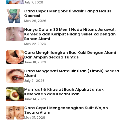
July 7, 2026
Cara Cepat Mengobati Wasir Tanpa Harus
Operasi
May 26, 2026
Hanya Dalam 30 Menit Noda Hitam, Jerawat,
Komedo dan Keriput Hilang Seketika Dengan
Bahan Alami
May 22, 2026
Cara Menghilangkan Bau Kaki Dengan Alami
Dan Ampuh Secara Tuntas
June 18, 2026
Cara Mengobati Mata Bintitan (Timbil) Secara
Alami
July 21, 2026
Manfaat & Khasiat Buah Alpukat untuk
Kesehatan dan Kecantikan
June 14, 2026
Cara Cepat Mengencangkan Kulit Wajah
Secara Alami
May 31, 2026