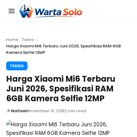
Menu
Home
Tekno
Harga Xiaomi Mi6 Terbaru Juni 2026, Spesifikasi RAM 6GB
Kamera Selfie 12MP
TEKNO
Harga Xiaomi Mi6 Terbaru
Juni 2026, Spesifikasi RAM
6GB Kamera Selfie 12MP
Nafisah
November 10, 2018
2 min read