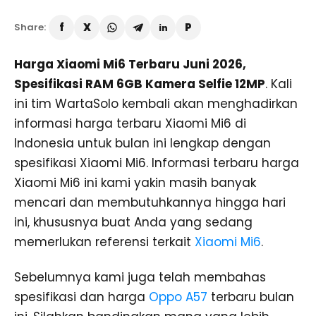
Share:
Harga Xiaomi Mi6 Terbaru Juni 2026,
Spesifikasi RAM 6GB Kamera Selfie 12MP
. Kali
ini tim WartaSolo kembali akan menghadirkan
informasi harga terbaru Xiaomi Mi6 di
Indonesia untuk bulan ini lengkap dengan
spesifikasi Xiaomi Mi6. Informasi terbaru harga
Xiaomi Mi6 ini kami yakin masih banyak
mencari dan membutuhkannya hingga hari
ini, khususnya buat Anda yang sedang
memerlukan referensi terkait
Xiaomi Mi6
.
Sebelumnya kami juga telah membahas
spesifikasi dan harga
Oppo A57
terbaru bulan