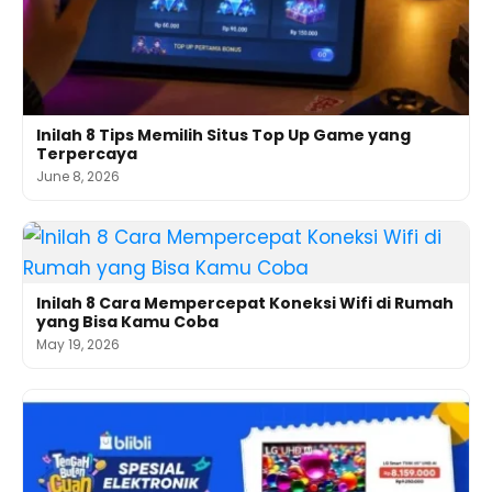
Inilah 8 Tips Memilih Situs Top Up Game yang
Terpercaya
June 8, 2026
Inilah 8 Cara Mempercepat Koneksi Wifi di Rumah
yang Bisa Kamu Coba
May 19, 2026