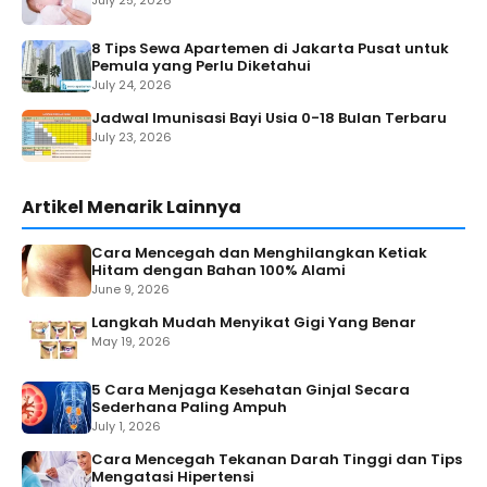
July 25, 2026
8 Tips Sewa Apartemen di Jakarta Pusat untuk
Pemula yang Perlu Diketahui
July 24, 2026
Jadwal Imunisasi Bayi Usia 0-18 Bulan Terbaru
July 23, 2026
Artikel Menarik Lainnya
Cara Mencegah dan Menghilangkan Ketiak
Hitam dengan Bahan 100% Alami
June 9, 2026
Langkah Mudah Menyikat Gigi Yang Benar
May 19, 2026
5 Cara Menjaga Kesehatan Ginjal Secara
Sederhana Paling Ampuh
July 1, 2026
Cara Mencegah Tekanan Darah Tinggi dan Tips
Mengatasi Hipertensi