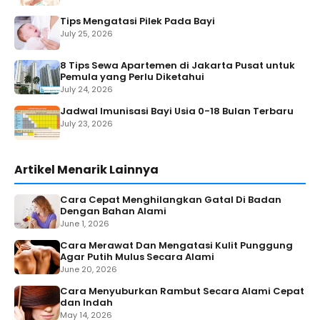
Tips Mengatasi Pilek Pada Bayi
July 25, 2026
8 Tips Sewa Apartemen di Jakarta Pusat untuk
Pemula yang Perlu Diketahui
July 24, 2026
Jadwal Imunisasi Bayi Usia 0-18 Bulan Terbaru
July 23, 2026
Artikel Menarik Lainnya
Cara Cepat Menghilangkan Gatal Di Badan
Dengan Bahan Alami
June 1, 2026
Cara Merawat Dan Mengatasi Kulit Punggung
Agar Putih Mulus Secara Alami
June 20, 2026
Cara Menyuburkan Rambut Secara Alami Cepat
dan Indah
May 14, 2026