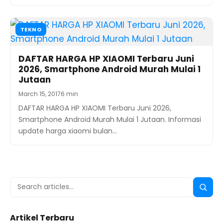
TEKNO
DAFTAR HARGA HP XIAOMI Terbaru Juni
2026, Smartphone Android Murah Mulai 1
Jutaan
March 15, 2017
6 min
DAFTAR HARGA HP XIAOMI Terbaru Juni 2026,
Smartphone Android Murah Mulai 1 Jutaan. Informasi
update harga xiaomi bulan…
Search
Searc
for:
Artikel Terbaru