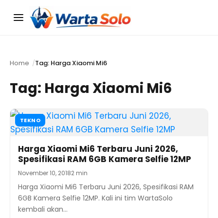
Menu
Home
Tag: Harga Xiaomi Mi6
Tag:
Harga Xiaomi Mi6
TEKNO
Harga Xiaomi Mi6 Terbaru Juni 2026,
Spesifikasi RAM 6GB Kamera Selfie 12MP
November 10, 2018
2 min
Harga Xiaomi Mi6 Terbaru Juni 2026, Spesifikasi RAM
6GB Kamera Selfie 12MP. Kali ini tim WartaSolo
kembali akan…