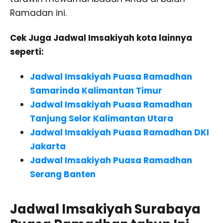
Ramadan ini.
Cek Juga Jadwal Imsakiyah kota lainnya
seperti:
Jadwal Imsakiyah Puasa Ramadhan
Samarinda Kalimantan Timur
Jadwal Imsakiyah Puasa Ramadhan
Tanjung Selor Kalimantan Utara
Jadwal Imsakiyah Puasa Ramadhan DKI
Jakarta
Jadwal Imsakiyah Puasa Ramadhan
Serang Banten
Jadwal Imsakiyah Surabaya