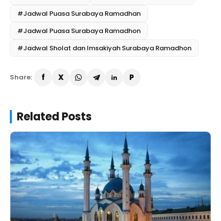
#Jadwal Puasa Surabaya Ramadhan
#Jadwal Puasa Surabaya Ramadhon
#Jadwal Sholat dan Imsakiyah Surabaya Ramadhon
Share:
Related Posts