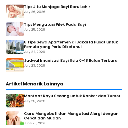
Tips Jitu Menjaga Bayi Baru Lahir
July 26, 2026
Tips Mengatasi Pilek Pada Bayi
July 25, 2026
8 Tips Sewa Apartemen di Jakarta Pusat untuk
Pemula yang Perlu Diketahui
July 24, 2026
Jadwal Imunisasi Bayi Usia 0-18 Bulan Terbaru
July 23, 2026
Artikel Menarik Lainnya
Manfaat Kayu Secang untuk Kanker dan Tumor
July 20, 2026
Cara Mengobati dan Mengatasi Alergi dengan
Cepat dan Mudah
June 28, 2026