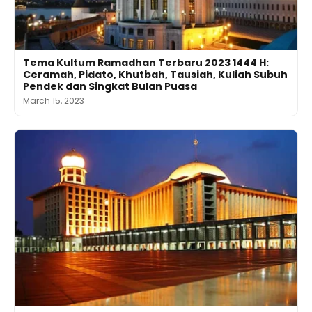
Tema Kultum Ramadhan Terbaru 2023 1444 H:
Ceramah, Pidato, Khutbah, Tausiah, Kuliah Subuh
Pendek dan Singkat Bulan Puasa
March 15, 2023