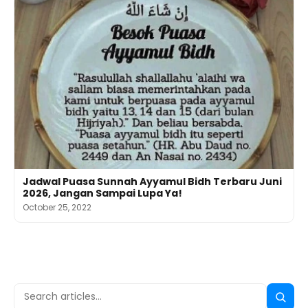
Jadwal Puasa Sunnah Ayyamul Bidh Terbaru Juni
2026, Jangan Sampai Lupa Ya!
October 25, 2022
Search
Searc