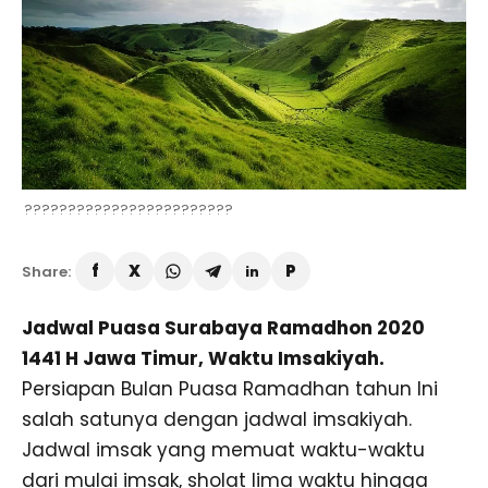
????????????????????????
Share:
Jadwal Puasa Surabaya Ramadhon 2020
1441 H Jawa Timur, Waktu Imsakiyah
.
Persiapan Bulan Puasa Ramadhan tahun Ini
salah satunya dengan jadwal imsakiyah.
Jadwal imsak yang memuat waktu-waktu
dari mulai imsak, sholat lima waktu hingga