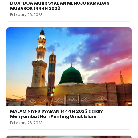
DOA-DOA AKHIR SYABAN MENUJU RAMADAN
MUBAROK 1444H 2023
February 26, 2023
MALAM NISFU SYABAN 1444 H 2023 dalam
Menyambut Hari Penting Umat Islam
February 26, 2023