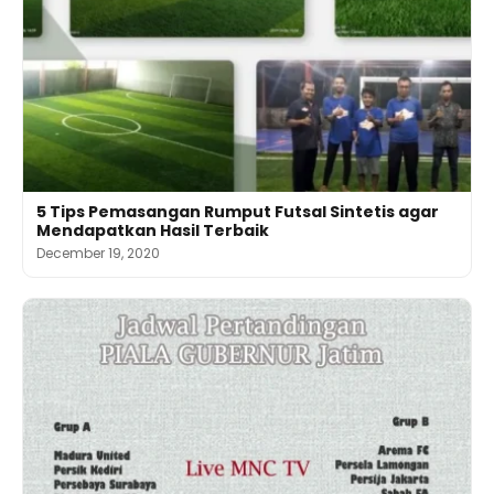
5 Tips Pemasangan Rumput Futsal Sintetis agar
Mendapatkan Hasil Terbaik
December 19, 2020