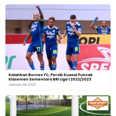
Kalahkan Borneo FC, Persib Kuasai Puncak
Klasemen Sementara BRI Liga 1 2022/2023
January 28, 2023