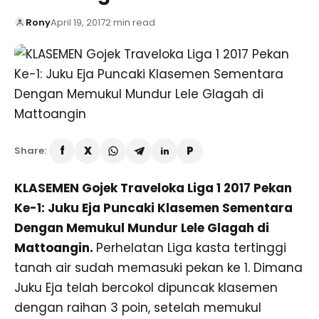
Rony
April 19, 2017
2 min read
Share:
KLASEMEN Gojek Traveloka Liga 1 2017 Pekan
Ke-1: Juku Eja Puncaki Klasemen Sementara
Dengan Memukul Mundur Lele Glagah di
Mattoangin.
Perhelatan Liga kasta tertinggi
tanah air sudah memasuki pekan ke 1. Dimana
Juku Eja telah bercokol dipuncak klasemen
dengan raihan 3 poin, setelah memukul