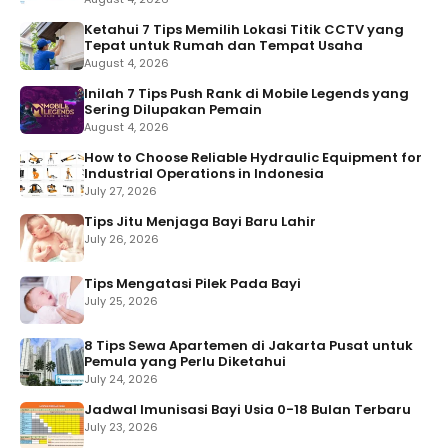
Ketahui 7 Tips Memilih Lokasi Titik CCTV yang
Tepat untuk Rumah dan Tempat Usaha
August 4, 2026
Inilah 7 Tips Push Rank di Mobile Legends yang
Sering Dilupakan Pemain
August 4, 2026
How to Choose Reliable Hydraulic Equipment for
Industrial Operations in Indonesia
July 27, 2026
Tips Jitu Menjaga Bayi Baru Lahir
July 26, 2026
Tips Mengatasi Pilek Pada Bayi
July 25, 2026
8 Tips Sewa Apartemen di Jakarta Pusat untuk
Pemula yang Perlu Diketahui
July 24, 2026
Jadwal Imunisasi Bayi Usia 0-18 Bulan Terbaru
July 23, 2026