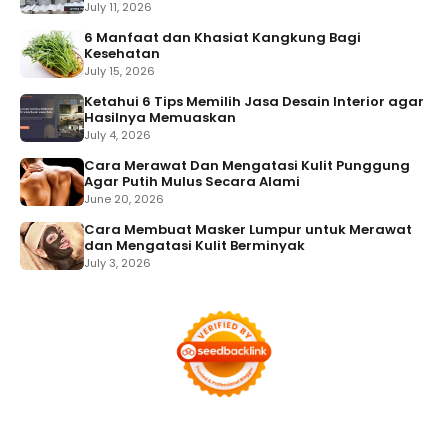
July 11, 2026
6 Manfaat dan Khasiat Kangkung Bagi
Kesehatan
July 15, 2026
Ketahui 6 Tips Memilih Jasa Desain Interior agar
Hasilnya Memuaskan
July 4, 2026
Cara Merawat Dan Mengatasi Kulit Punggung
Agar Putih Mulus Secara Alami
June 20, 2026
Cara Membuat Masker Lumpur untuk Merawat
dan Mengatasi Kulit Berminyak
July 3, 2026