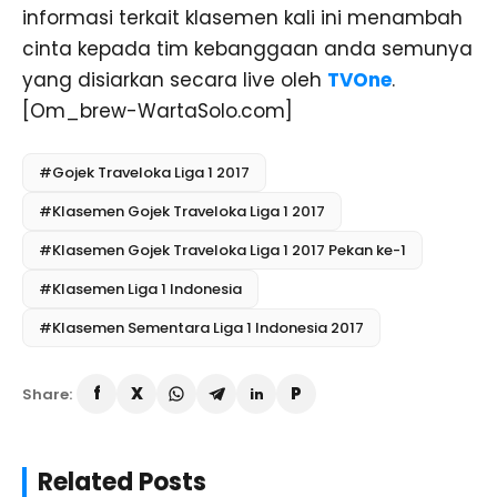
informasi terkait klasemen kali ini menambah
cinta kepada tim kebanggaan anda semunya
yang disiarkan secara live oleh
TVOne
.
[Om_brew-WartaSolo.com]
#Gojek Traveloka Liga 1 2017
#Klasemen Gojek Traveloka Liga 1 2017
#Klasemen Gojek Traveloka Liga 1 2017 Pekan ke-1
#Klasemen Liga 1 Indonesia
#Klasemen Sementara Liga 1 Indonesia 2017
Share:
Related Posts