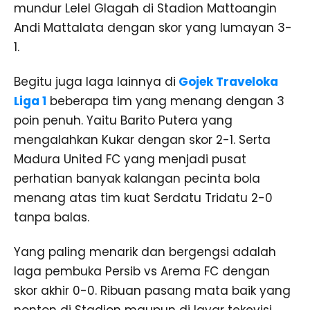
mundur Lelel Glagah di Stadion Mattoangin
Andi Mattalata dengan skor yang lumayan 3-
1.
Begitu juga laga lainnya di
Gojek Traveloka
Liga 1
beberapa tim yang menang dengan 3
poin penuh. Yaitu Barito Putera yang
mengalahkan Kukar dengan skor 2-1. Serta
Madura United FC yang menjadi pusat
perhatian banyak kalangan pecinta bola
menang atas tim kuat Serdatu Tridatu 2-0
tanpa balas.
Yang paling menarik dan bergengsi adalah
laga pembuka Persib vs Arema FC dengan
skor akhir 0-0. Ribuan pasang mata baik yang