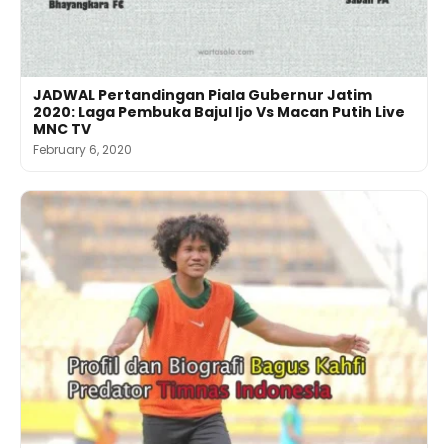
JADWAL Pertandingan Piala Gubernur Jatim
2020: Laga Pembuka Bajul Ijo Vs Macan Putih Live
MNC TV
February 6, 2020