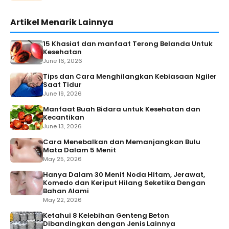
Artikel Menarik Lainnya
15 Khasiat dan manfaat Terong Belanda Untuk
Kesehatan
June 16, 2026
Tips dan Cara Menghilangkan Kebiasaan Ngiler
Saat Tidur
June 19, 2026
Manfaat Buah Bidara untuk Kesehatan dan
Kecantikan
June 13, 2026
Cara Menebalkan dan Memanjangkan Bulu
Mata Dalam 5 Menit
May 25, 2026
Hanya Dalam 30 Menit Noda Hitam, Jerawat,
Komedo dan Keriput Hilang Seketika Dengan
Bahan Alami
May 22, 2026
Ketahui 8 Kelebihan Genteng Beton
Dibandingkan dengan Jenis Lainnya