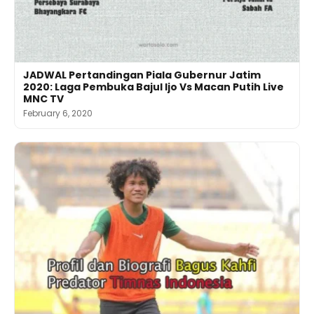
JADWAL Pertandingan Piala Gubernur Jatim
2020: Laga Pembuka Bajul Ijo Vs Macan Putih Live
MNC TV
February 6, 2020