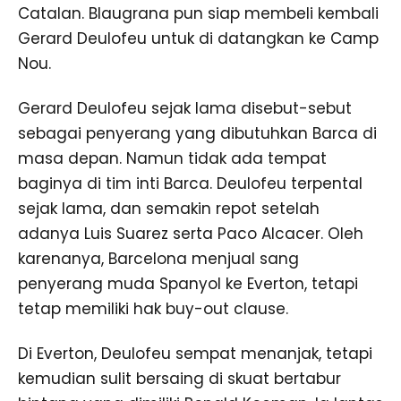
Catalan. Blaugrana pun siap membeli kembali
Gerard Deulofeu untuk di datangkan ke Camp
Nou.
Gerard Deulofeu sejak lama disebut-sebut
sebagai penyerang yang dibutuhkan Barca di
masa depan. Namun tidak ada tempat
baginya di tim inti Barca. Deulofeu terpental
sejak lama, dan semakin repot setelah
adanya Luis Suarez serta Paco Alcacer. Oleh
karenanya, Barcelona menjual sang
penyerang muda Spanyol ke Everton, tetapi
tetap memiliki hak buy-out clause.
Di Everton, Deulofeu sempat menanjak, tetapi
kemudian sulit bersaing di skuat bertabur