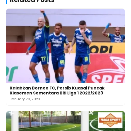
Kalahkan Borneo FC, Persib Kuasai Puncak
Klasemen Sementara BRI Liga 1 2022/2023
January 28, 2023