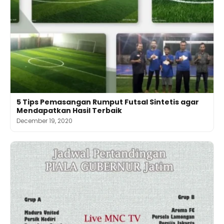
5 Tips Pemasangan Rumput Futsal Sintetis agar
Mendapatkan Hasil Terbaik
December 19, 2020