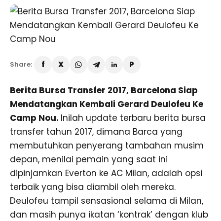
Share:
Berita Bursa Transfer 2017, Barcelona Siap
Mendatangkan Kembali Gerard Deulofeu Ke
Camp Nou.
Inilah update terbaru berita bursa
transfer tahun 2017, dimana Barca yang
membutuhkan penyerang tambahan musim
depan, menilai pemain yang saat ini
dipinjamkan Everton ke AC Milan, adalah opsi
terbaik yang bisa diambil oleh mereka.
Deulofeu tampil sensasional selama di Milan,
dan masih punya ikatan ‘kontrak’ dengan klub