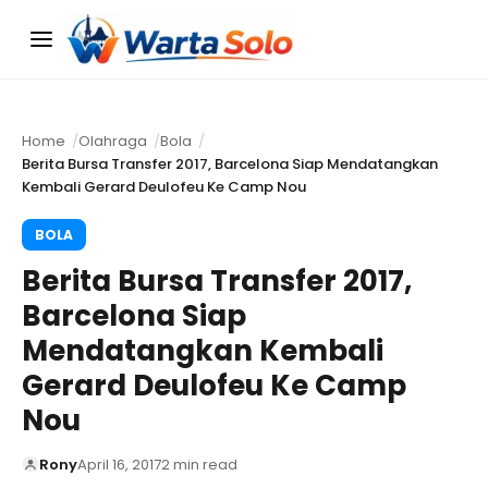
Menu
Home
Olahraga
Bola
Berita Bursa Transfer 2017, Barcelona Siap Mendatangkan
Kembali Gerard Deulofeu Ke Camp Nou
BOLA
Berita Bursa Transfer 2017,
Barcelona Siap
Mendatangkan Kembali
Gerard Deulofeu Ke Camp
Nou
Rony
April 16, 2017
2 min read