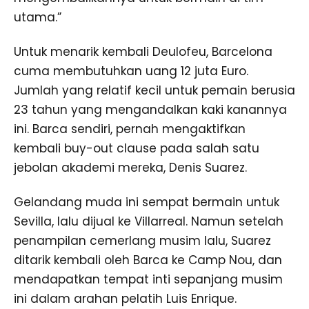
utama.”
Untuk menarik kembali Deulofeu, Barcelona
cuma membutuhkan uang 12 juta Euro.
Jumlah yang relatif kecil untuk pemain berusia
23 tahun yang mengandalkan kaki kanannya
ini. Barca sendiri, pernah mengaktifkan
kembali buy-out clause pada salah satu
jebolan akademi mereka, Denis Suarez.
Gelandang muda ini sempat bermain untuk
Sevilla, lalu dijual ke Villarreal. Namun setelah
penampilan cemerlang musim lalu, Suarez
ditarik kembali oleh Barca ke Camp Nou, dan
mendapatkan tempat inti sepanjang musim
ini dalam arahan pelatih Luis Enrique.