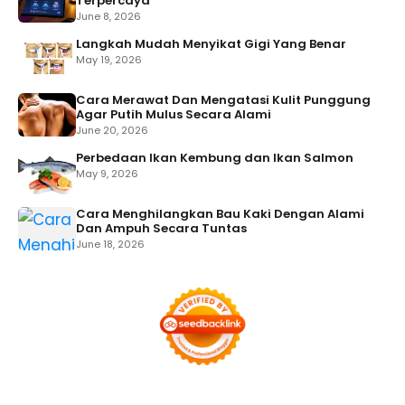
Terpercaya
June 8, 2026
Langkah Mudah Menyikat Gigi Yang Benar
May 19, 2026
Cara Merawat Dan Mengatasi Kulit Punggung
Agar Putih Mulus Secara Alami
June 20, 2026
Perbedaan Ikan Kembung dan Ikan Salmon
May 9, 2026
Cara Menghilangkan Bau Kaki Dengan Alami
Dan Ampuh Secara Tuntas
June 18, 2026