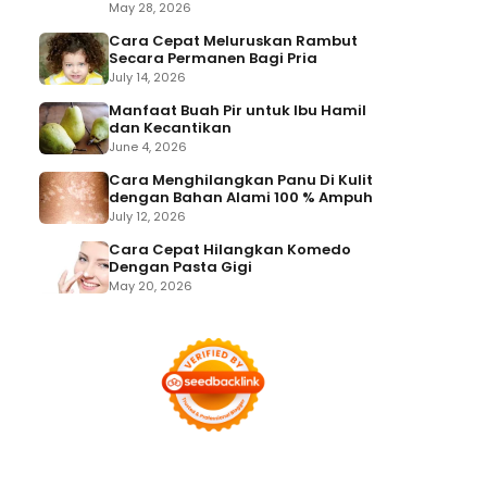
May 28, 2026
Cara Cepat Meluruskan Rambut
Secara Permanen Bagi Pria
July 14, 2026
Manfaat Buah Pir untuk Ibu Hamil
dan Kecantikan
June 4, 2026
Cara Menghilangkan Panu Di Kulit
dengan Bahan Alami 100 % Ampuh
July 12, 2026
Cara Cepat Hilangkan Komedo
Dengan Pasta Gigi
May 20, 2026