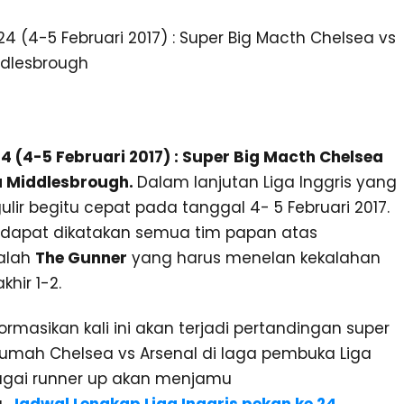
4 (4-5 Februari 2017) : Super Big Macth Chelsea
a Middlesbrough.
Dalam lanjutan Liga Inggris yang
ir begitu cepat pada tanggal 4- 5 Februari 2017.
 dapat dikatakan semua tim papan atas
dalah
The Gunner
yang harus menelan kekalahan
hir 1-2.
rmasikan kali ini akan terjadi pertandingan super
mah Chelsea vs Arsenal di laga pembuka Liga
bagai runner up akan menjamu