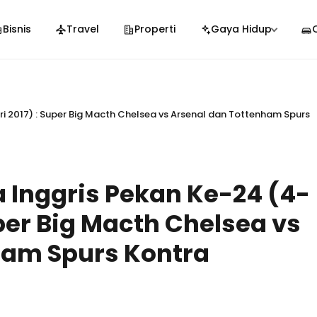
Bisnis
Travel
Properti
Gaya Hidup
i 2017) : Super Big Macth Chelsea vs Arsenal dan Tottenham Spurs
 Inggris Pekan Ke-24 (4-
uper Big Macth Chelsea vs
ham Spurs Kontra