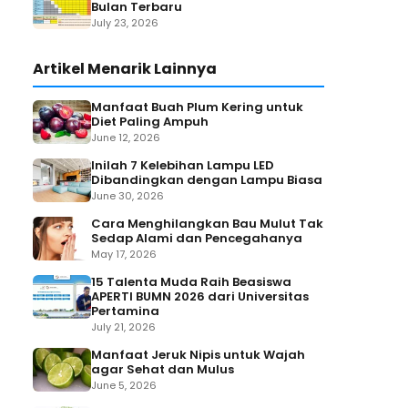
Bulan Terbaru
July 23, 2026
Artikel Menarik Lainnya
Manfaat Buah Plum Kering untuk
Diet Paling Ampuh
June 12, 2026
Inilah 7 Kelebihan Lampu LED
Dibandingkan dengan Lampu Biasa
June 30, 2026
Cara Menghilangkan Bau Mulut Tak
Sedap Alami dan Pencegahanya
May 17, 2026
15 Talenta Muda Raih Beasiswa
APERTI BUMN 2026 dari Universitas
Pertamina
July 21, 2026
Manfaat Jeruk Nipis untuk Wajah
agar Sehat dan Mulus
June 5, 2026