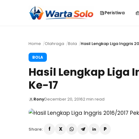
Peristiwa
Home
Olahraga
Bola
Hasil Lengkap Liga Inggris 2
BOLA
Hasil Lengkap Liga I
Ke-17
Rony
December 20, 2016
2 min read
Share: