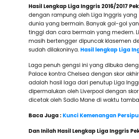
Hasil Lengkap Liga Inggris 2016/2017 Pe
dengan rampung oleh Liga Inggris yang
dunia yang bermain. Banyak gol-gol ya
tinggi dan cara bermain yang medern. Li
masih bertengger dipuncak klasemen de
sudah dilakoninya.
Hasil lengkap Liga In
Laga penuh gengsi ini yang dibuka deng
Palace kontra Chelsea dengan skor akhir 
adalah hasil laga dari penutup Liga Ingg
dipermalukan oleh Liverpool dengan skor
dicetak oleh Sadio Mane di waktu tamb
Baca Juga :
Kunci Kemenangan Persipur
Dan Inilah Hasil Lengkap Liga Inggris Pe