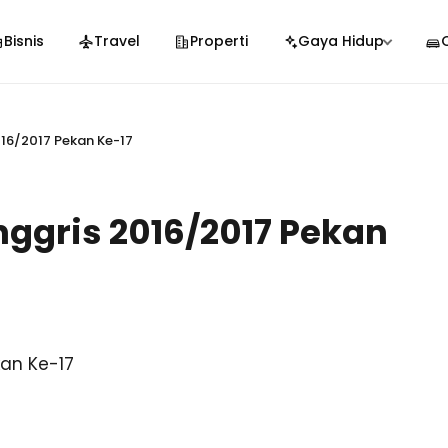
Bisnis
Travel
Properti
Gaya Hidup
016/2017 Pekan Ke-17
nggris 2016/2017 Pekan