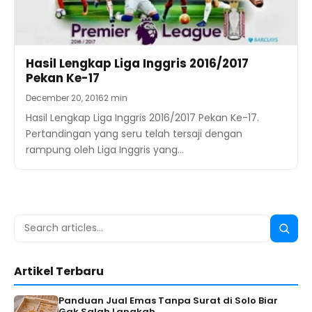
Hasil Lengkap Liga Inggris 2016/2017
Pekan Ke-17
December 20, 2016
2 min
Hasil Lengkap Liga Inggris 2016/2017 Pekan Ke-17.
Pertandingan yang seru telah tersaji dengan
rampung oleh Liga Inggris yang…
Search
Searc
for:
Artikel Terbaru
Panduan Jual Emas Tanpa Surat di Solo Biar
Gak Salah Langkah