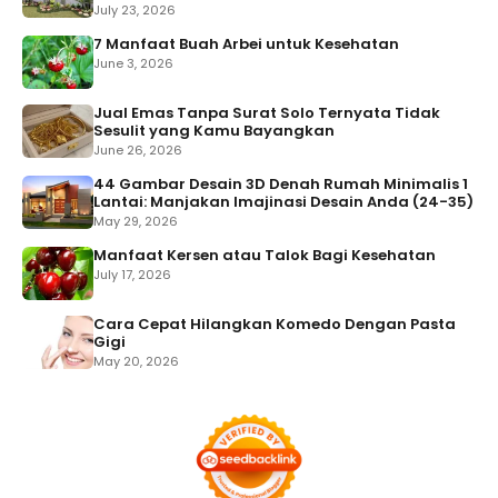
July 23, 2026
7 Manfaat Buah Arbei untuk Kesehatan
June 3, 2026
Jual Emas Tanpa Surat Solo Ternyata Tidak
Sesulit yang Kamu Bayangkan
June 26, 2026
44 Gambar Desain 3D Denah Rumah Minimalis 1
Lantai: Manjakan Imajinasi Desain Anda (24-35)
May 29, 2026
Manfaat Kersen atau Talok Bagi Kesehatan
July 17, 2026
Cara Cepat Hilangkan Komedo Dengan Pasta
Gigi
May 20, 2026