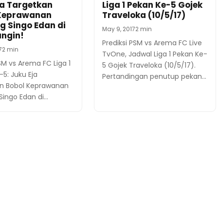
ja Targetkan
Liga 1 Pekan Ke-5 Gojek
Keprawanan
Traveloka (10/5/17)
 Singo Edan di
May 9, 2017
2 min
ngin!
Prediksi PSM vs Arema FC Live
7
2 min
TvOne, Jadwal Liga 1 Pekan Ke-
SM vs Arema FC Liga 1
5 Gojek Traveloka (10/5/17).
5: Juku Eja
Pertandingan penutup pekan…
n Bobol Keprawanan
ingo Edan di…