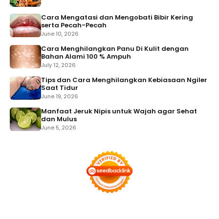
Cara Mengatasi dan Mengobati Bibir Kering
serta Pecah-Pecah
June 10, 2026
Cara Menghilangkan Panu Di Kulit dengan
Bahan Alami 100 % Ampuh
July 12, 2026
Tips dan Cara Menghilangkan Kebiasaan Ngiler
Saat Tidur
June 19, 2026
Manfaat Jeruk Nipis untuk Wajah agar Sehat
dan Mulus
June 5, 2026