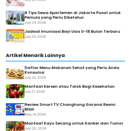
8 Tips Sewa Apartemen di Jakarta Pusat untuk
Pemula yang Perlu Diketahui
July 24, 2026
Jadwal Imunisasi Bayi Usia 0-18 Bulan Terbaru
July 23, 2026
Artikel Menarik Lainnya
Daftar Menu Makanan Sehat yang Perlu Anda
Konsumsi
July 22, 2026
Manfaat Kersen atau Talok Bagi Kesehatan
July 17, 2026
Review Smart TV Changhong Garansi Resmi
Blibli
May 14, 2026
Manfaat Kayu Secang untuk Kanker dan Tumor
July 20, 2026