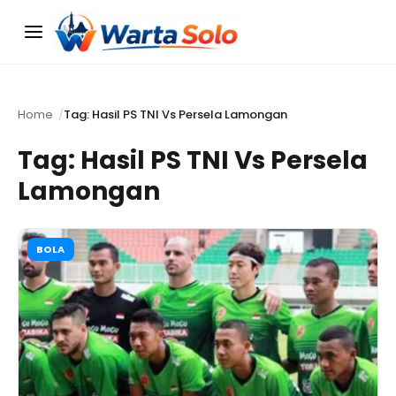
Menu
Home
Tag: Hasil PS TNI Vs Persela Lamongan
Tag:
Hasil PS TNI Vs Persela
Lamongan
BOLA