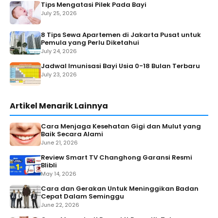
Tips Mengatasi Pilek Pada Bayi
July 25, 2026
8 Tips Sewa Apartemen di Jakarta Pusat untuk
Pemula yang Perlu Diketahui
July 24, 2026
Jadwal Imunisasi Bayi Usia 0-18 Bulan Terbaru
July 23, 2026
Artikel Menarik Lainnya
Cara Menjaga Kesehatan Gigi dan Mulut yang
Baik Secara Alami
June 21, 2026
Review Smart TV Changhong Garansi Resmi
Blibli
May 14, 2026
Cara dan Gerakan Untuk Meninggikan Badan
Cepat Dalam Seminggu
June 22, 2026