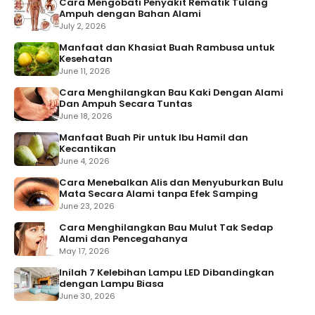
Cara Mengobati Penyakit Rematik Tulang
Ampuh dengan Bahan Alami
July 2, 2026
Manfaat dan Khasiat Buah Rambusa untuk
Kesehatan
June 11, 2026
Cara Menghilangkan Bau Kaki Dengan Alami
Dan Ampuh Secara Tuntas
June 18, 2026
Manfaat Buah Pir untuk Ibu Hamil dan
Kecantikan
June 4, 2026
Cara Menebalkan Alis dan Menyuburkan Bulu
Mata Secara Alami tanpa Efek Samping
June 23, 2026
Cara Menghilangkan Bau Mulut Tak Sedap
Alami dan Pencegahanya
May 17, 2026
Inilah 7 Kelebihan Lampu LED Dibandingkan
dengan Lampu Biasa
June 30, 2026