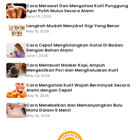
Cara Merawat Dan Mengatasi Kulit Punggung
Agar Putih Mulus Secara Alami
June 20, 2026
Langkah Mudah Menyikat Gigi Yang Benar
May 19, 2026
Cara Cepat Menghilangkan Gatal Di Badan
Dengan Bahan Alami
June 1, 2026
Cara Membuat Masker Kopi, Ampuh
Mengecilkan Pori dan Menghaluskan Kulit
May 24, 2026
Cara Mengatasi Kulit Wajah Berminyak Secara
Alami dengan Cepat
May 18, 2026
Cara Menebalkan dan Memanjangkan Bulu
Mata Dalam 5 Menit
May 25, 2026